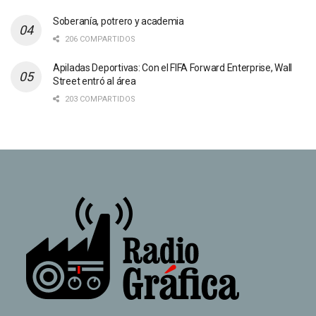
Soberanía, potrero y academia
206 COMPARTIDOS
Apiladas Deportivas: Con el FIFA Forward Enterprise, Wall
Street entró al área
203 COMPARTIDOS