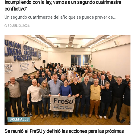
incumpliendo con la ley, vamos a un segundo cuatrimestre
conflictivo”
Un segundo cuatrimestre del año que se puede prever de...
30 JULIO, 2026
GREMIALES
Se reunió el FreSU y definió las acciones para las próximas