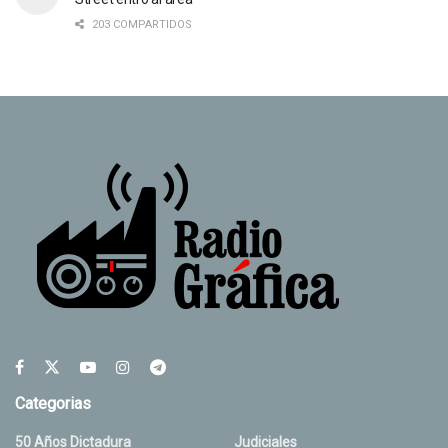
203 COMPARTIDOS
Categorias
50 Años Dictadura
Judiciales