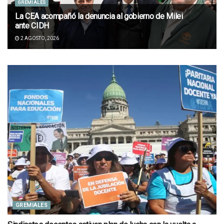
GREMIALES
La CEA acompañó la denuncia al gobierno de Milei
ante CIDH
2 AGOSTO, 2026
GREMIALES