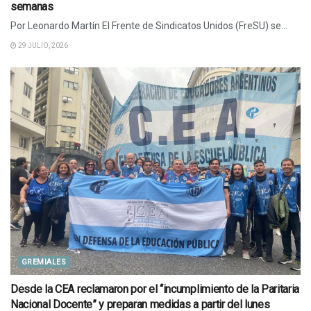
semanas
Por Leonardo Martín El Frente de Sindicatos Unidos (FreSU) se...
29 JULIO, 2026
GREMIALES
Desde la CEA reclamaron por el “incumplimiento de la Paritaria
Nacional Docente” y preparan medidas a partir del lunes