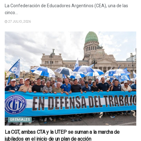
La Confederación de Educadores Argentinos (CEA), una de las
cinco...
27 JULIO, 2026
GREMIALES
La CGT, ambas CTA y la UTEP se suman a la marcha de
jubilados en el inicio de un plan de acción