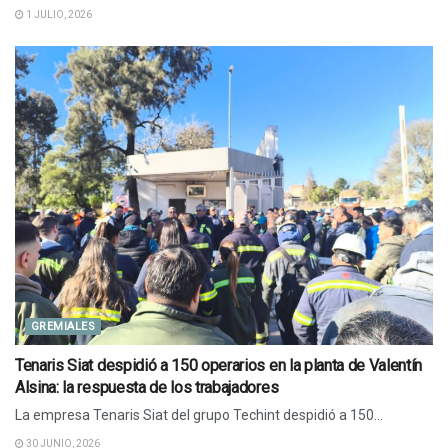
1 JULIO, 2026
GREMIALES
Tenaris Siat despidió a 150 operarios en la planta de Valentín
Alsina: la respuesta de los trabajadores
La empresa Tenaris Siat del grupo Techint despidió a 150...
30 JUNIO, 2026