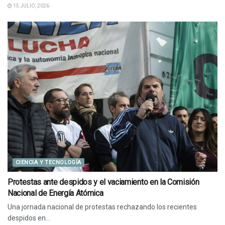
15 JULIO, 2026
CIENCIA Y TECNOLOGÍA
Protestas ante despidos y el vaciamiento en la Comisión
Nacional de Energía Atómica
Una jornada nacional de protestas rechazando los recientes
despidos en...