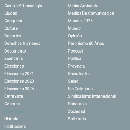
Ciencia Y Tecnología
Medio Ambiente
Ciudad
Medios De Comunicación
Congreso
Mundial 2026
Cultura
Mundo
Deportes
Opinión
Derechos Humanos
Peronismo 80 Años
Documento
Podcast
Economía
Política
Elecciones
Provincia
Elecciones 2021
Radioteatro
Elecciones 2023
Salud
Elecciones 2025
Sin Categoría
Entrevista
Sindicalismo Internacional
Géneros
Soberanía
Gremiales
Sociedad
Historia
Solicitada
Institucional