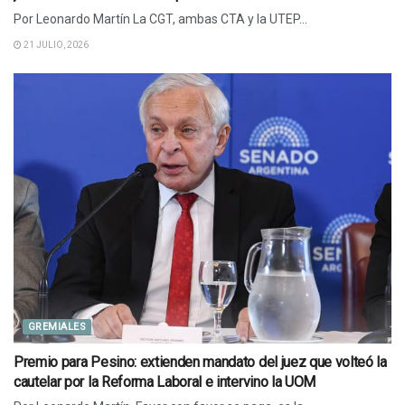
Por Leonardo Martín La CGT, ambas CTA y la UTEP...
21 JULIO, 2026
GREMIALES
Premio para Pesino: extienden mandato del juez que volteó la
cautelar por la Reforma Laboral e intervino la UOM