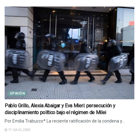
OPINIÓN
Pablo Grillo, Alexia Abaigar y Eva Mieri: persecución y
disciplinamiento político bajo el régimen de Milei
Por Emilia Trabucco* La reciente ratificación de la condena y...
17 JULIO, 2025