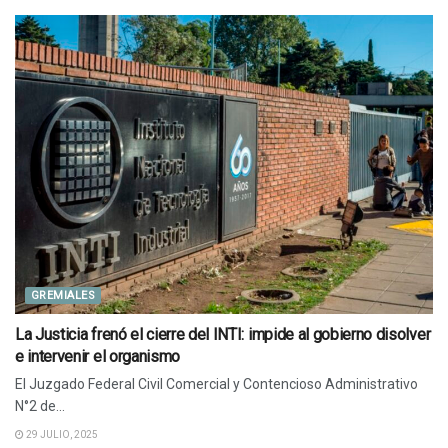
GREMIALES
La Justicia frenó el cierre del INTI: impide al gobierno disolver
e intervenir el organismo
El Juzgado Federal Civil Comercial y Contencioso Administrativo
N°2 de...
29 JULIO, 2025