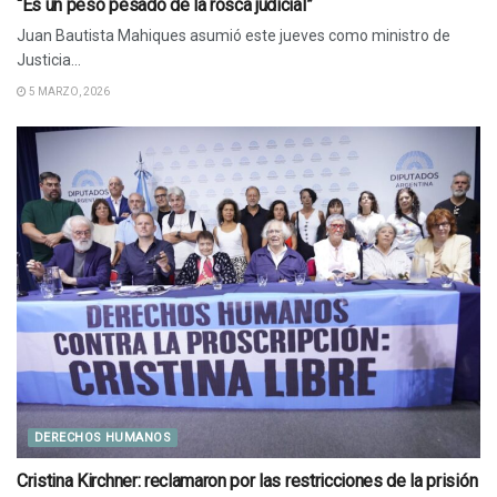
“Es un peso pesado de la rosca judicial”
Juan Bautista Mahiques asumió este jueves como ministro de
Justicia...
5 MARZO, 2026
DERECHOS HUMANOS
Cristina Kirchner: reclamaron por las restricciones de la prisión