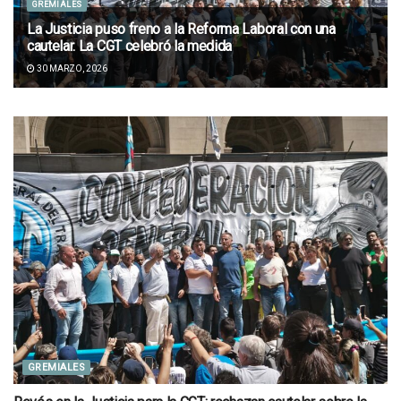
GREMIALES
La Justicia puso freno a la Reforma Laboral con una
cautelar. La CGT celebró la medida
30 MARZO, 2026
GREMIALES