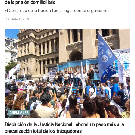
de la prisión domiliciliaria
El Congreso de la Nación fue el lugar donde organismos...
4 MARZO, 2026
GREMIALES
Disolución de la Justicia Nacional Laboral: un paso más a la
precarización total de los trabajadores