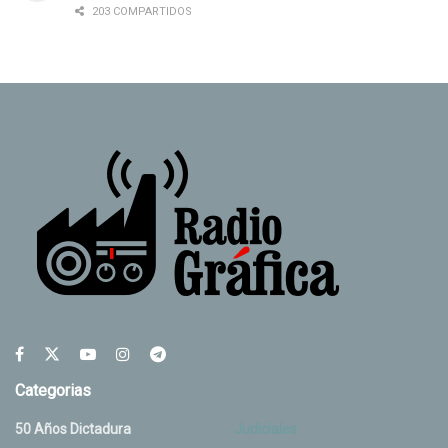
203 COMPARTIDOS
Categorias
50 Años Dictadura
Judiciales