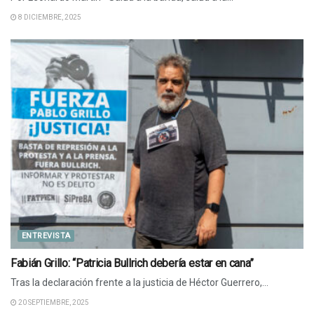
8 DICIEMBRE, 2025
ENTREVISTA
Fabián Grillo: “Patricia Bullrich debería estar en cana”
Tras la declaración frente a la justicia de Héctor Guerrero,...
20 SEPTIEMBRE, 2025