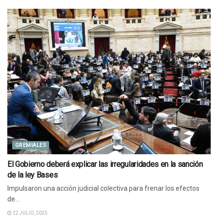
GREMIALES
El Gobierno deberá explicar las irregularidades en la sanción
de la ley Bases
Impulsaron una acción judicial colectiva para frenar los efectos
de...
22 JULIO, 2025