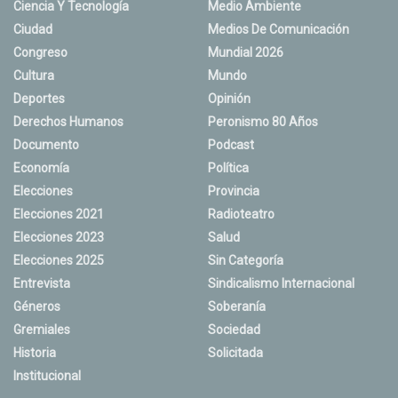
Ciencia Y Tecnología
Medio Ambiente
Ciudad
Medios De Comunicación
Congreso
Mundial 2026
Cultura
Mundo
Deportes
Opinión
Derechos Humanos
Peronismo 80 Años
Documento
Podcast
Economía
Política
Elecciones
Provincia
Elecciones 2021
Radioteatro
Elecciones 2023
Salud
Elecciones 2025
Sin Categoría
Entrevista
Sindicalismo Internacional
Géneros
Soberanía
Gremiales
Sociedad
Historia
Solicitada
Institucional