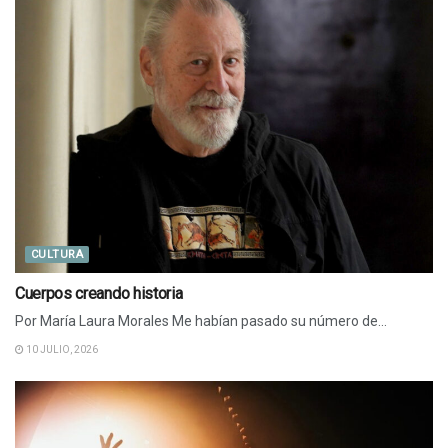
CULTURA
Cuerpos creando historia
Por María Laura Morales Me habían pasado su número de...
10 JULIO, 2026