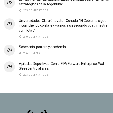
estratégicos de la Argentina”
233 COMPARTIDOS
Universidades. Clara Chevalier, Conadu: “El Gobierno sigue
incumpliendo con la ley, vamos a un segundo cuatrimestre
conflictivo”
240 COMPARTIDOS
Soberanía, potrero y academia
206 COMPARTIDOS
Apiladas Deportivas: Con el FIFA Forward Enterprise, Wall
Street entró al área
203 COMPARTIDOS