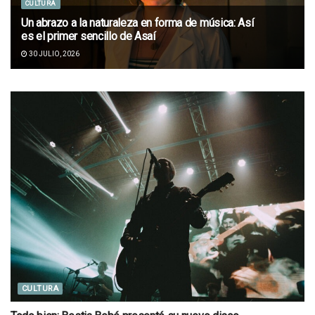
CULTURA
Un abrazo a la naturaleza en forma de música: Así
es el primer sencillo de Asaí
30 JULIO, 2026
CULTURA