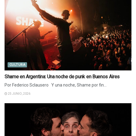
CULTURA
Shame en Argentina: Una noche de punk en Buenos Aires
Por Federico Sclausero Y una noche, Shame por fin...
25 JUNIO, 2026