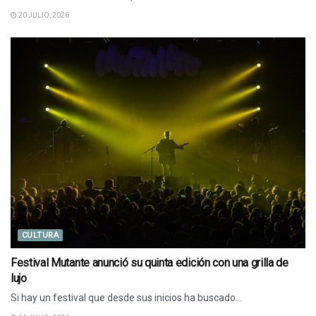
20 JULIO, 2026
CULTURA
Festival Mutante anunció su quinta edición con una grilla de
lujo
Si hay un festival que desde sus inicios ha buscado...