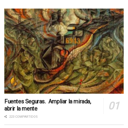
Fuentes Seguras. Ampliar la mirada,
abrir la mente
223 COMPARTIDOS