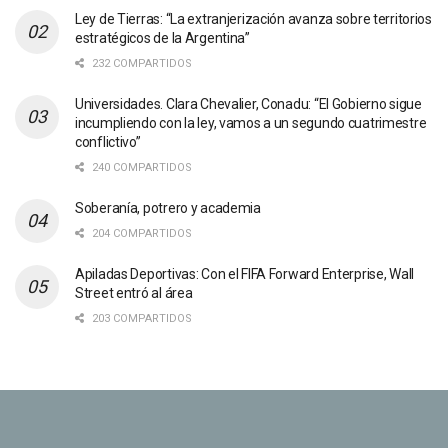
Ley de Tierras: “La extranjerización avanza sobre territorios
estratégicos de la Argentina”
232 COMPARTIDOS
Universidades. Clara Chevalier, Conadu: “El Gobierno sigue
incumpliendo con la ley, vamos a un segundo cuatrimestre
conflictivo”
240 COMPARTIDOS
Soberanía, potrero y academia
204 COMPARTIDOS
Apiladas Deportivas: Con el FIFA Forward Enterprise, Wall
Street entró al área
203 COMPARTIDOS