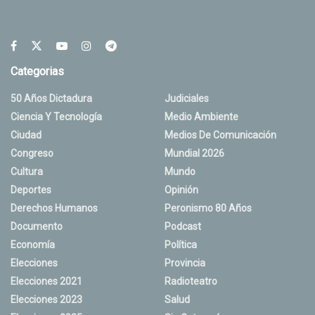
Categorias
50 Años Dictadura
Judiciales
Ciencia Y Tecnología
Medio Ambiente
Ciudad
Medios De Comunicación
Congreso
Mundial 2026
Cultura
Mundo
Deportes
Opinión
Derechos Humanos
Peronismo 80 Años
Documento
Podcast
Economía
Política
Elecciones
Provincia
Elecciones 2021
Radioteatro
Elecciones 2023
Salud