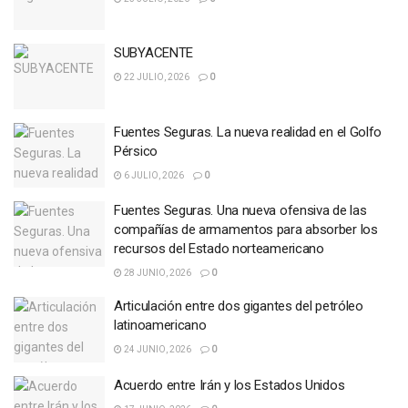
SUBYACENTE
22 JULIO, 2026
0
Fuentes Seguras. La nueva realidad en el Golfo
Pérsico
6 JULIO, 2026
0
Fuentes Seguras. Una nueva ofensiva de las
compañías de armamentos para absorber los
recursos del Estado norteamericano
28 JUNIO, 2026
0
Articulación entre dos gigantes del petróleo
latinoamericano
24 JUNIO, 2026
0
Acuerdo entre Irán y los Estados Unidos