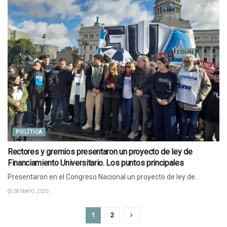
POLÍTICA
Rectores y gremios presentaron un proyecto de ley de
Financiamiento Universitario. Los puntos principales
Presentaron en el Congreso Nacional un proyecto de ley de...
28 MAYO, 2025
1
2