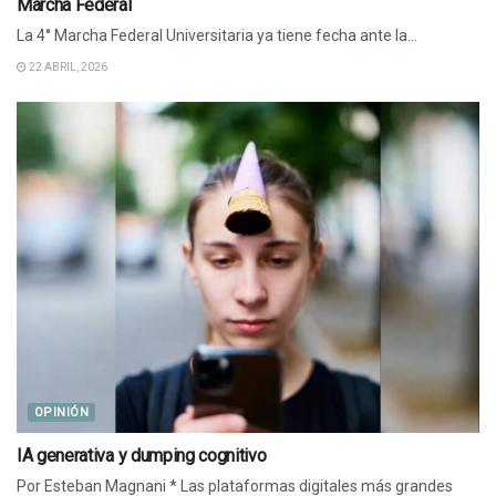
Marcha Federal
La 4° Marcha Federal Universitaria ya tiene fecha ante la...
22 ABRIL, 2026
OPINIÓN
IA generativa y dumping cognitivo
Por Esteban Magnani * Las plataformas digitales más grandes