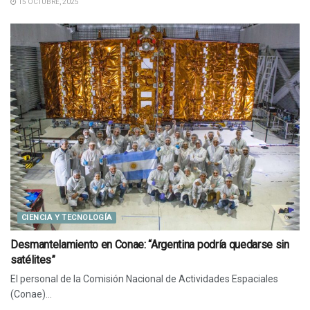
15 OCTUBRE, 2025
CIENCIA Y TECNOLOGÍA
Desmantelamiento en Conae: “Argentina podría quedarse sin
satélites”
El personal de la Comisión Nacional de Actividades Espaciales
(Conae)...