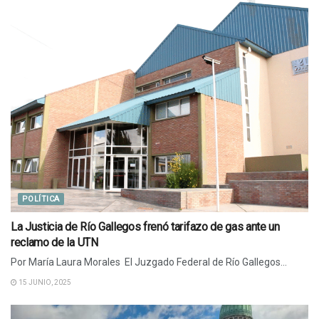
POLÍTICA
La Justicia de Río Gallegos frenó tarifazo de gas ante un
reclamo de la UTN
Por María Laura Morales El Juzgado Federal de Río Gallegos...
15 JUNIO, 2025