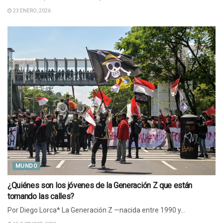
23 ENERO, 2026
MUNDO
¿Quiénes son los jóvenes de la Generación Z que están
tomando las calles?
Por Diego Lorca* La Generación Z —nacida entre 1990 y...