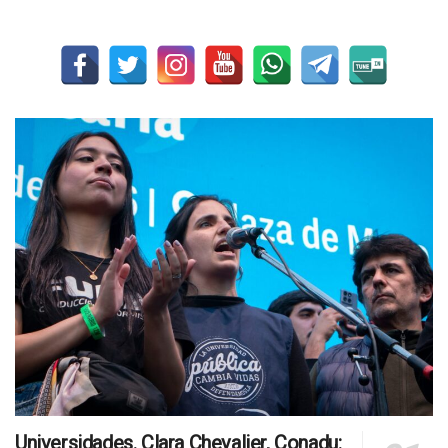
Universidades. Clara Chevalier, Conadu: