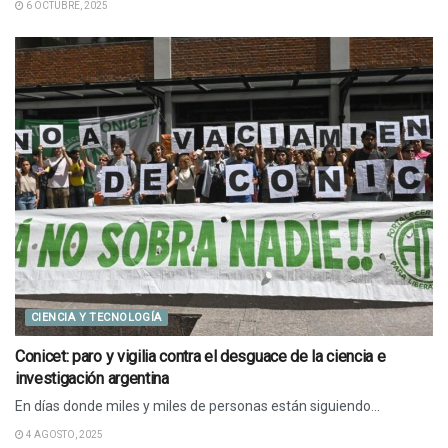
6 OCTUBRE, 2025
CIENCIA Y TECNOLOGÍA
Conicet: paro y vigilia contra el desguace de la ciencia e
investigación argentina
En días donde miles y miles de personas están siguiendo...
4 AGOSTO, 2025