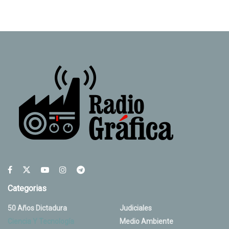
Categorias
50 Años Dictadura
Judiciales
Ciencia Y Tecnología
Medio Ambiente