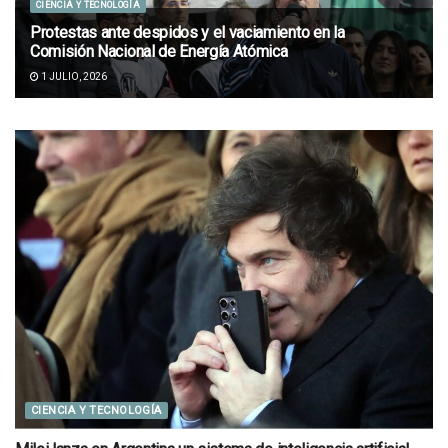
CIENCIA Y TECNOLOGÍA
Protestas ante despidos y el vaciamiento en la
Comisión Nacional de Energía Atómica
1 JULIO, 2026
CIENCIA Y TECNOLOGÍA