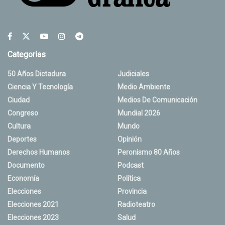
Categorias
50 Años Dictadura
Judiciales
Ciencia Y Tecnología
Medio Ambiente
Ciudad
Medios De Comunicación
Congreso
Mundial 2026
Cultura
Mundo
Deportes
Opinión
Derechos Humanos
Peronismo 80 Años
Documento
Podcast
Economía
Política
Elecciones
Provincia
Elecciones 2021
Radioteatro
Elecciones 2023
Salud