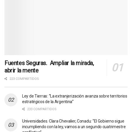
Fuentes Seguras. Ampliar la mirada,
abrir la mente
223 COMPARTIDOS
Ley de Tierras: “La extranjerización avanza sobre territorios
estratégicos de la Argentina”
233 COMPARTIDOS
Universidades. Clara Chevalier, Conadu: “El Gobierno sigue
incumpliendo con la ley, vamos a un segundo cuatrimestre