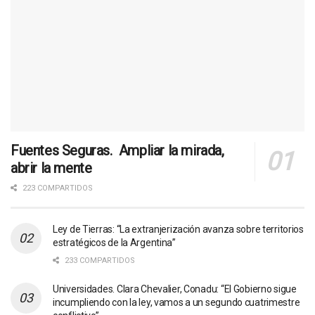
Fuentes Seguras. Ampliar la mirada,
abrir la mente
223 COMPARTIDOS
Ley de Tierras: “La extranjerización avanza sobre territorios
estratégicos de la Argentina”
233 COMPARTIDOS
Universidades. Clara Chevalier, Conadu: “El Gobierno sigue
incumpliendo con la ley, vamos a un segundo cuatrimestre