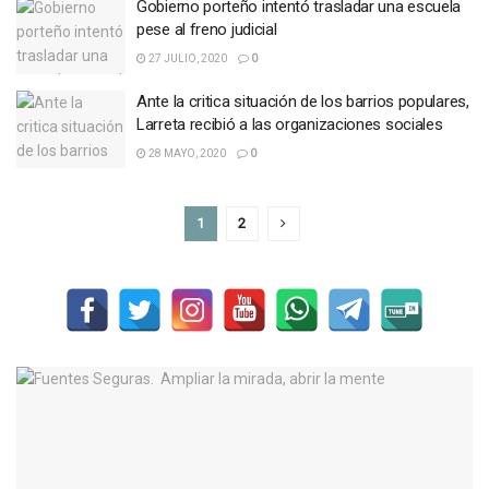
Gobierno porteño intentó trasladar una escuela
pese al freno judicial
27 JULIO, 2020
0
Ante la critica situación de los barrios populares,
Larreta recibió a las organizaciones sociales
28 MAYO, 2020
0
1
2