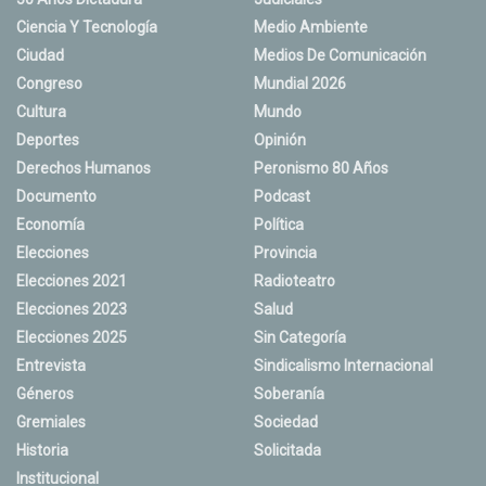
Ciencia Y Tecnología
Medio Ambiente
Ciudad
Medios De Comunicación
Congreso
Mundial 2026
Cultura
Mundo
Deportes
Opinión
Derechos Humanos
Peronismo 80 Años
Documento
Podcast
Economía
Política
Elecciones
Provincia
Elecciones 2021
Radioteatro
Elecciones 2023
Salud
Elecciones 2025
Sin Categoría
Entrevista
Sindicalismo Internacional
Géneros
Soberanía
Gremiales
Sociedad
Historia
Solicitada
Institucional