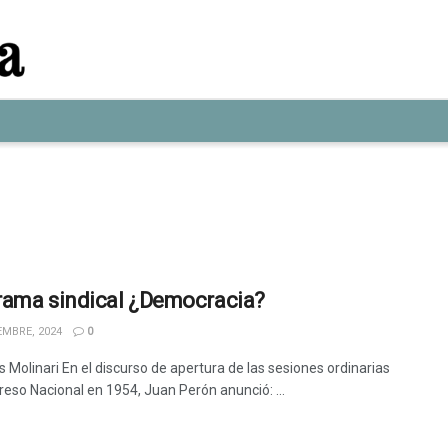
ama sindical ¿Democracia?
EMBRE, 2024
0
 Molinari En el discurso de apertura de las sesiones ordinarias
reso Nacional en 1954, Juan Perón anunció: ...