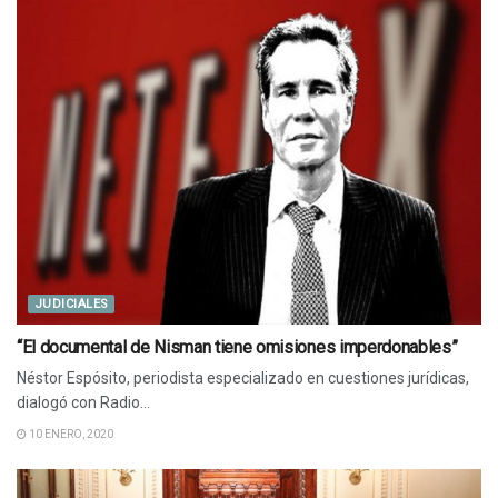
JUDICIALES
“El documental de Nisman tiene omisiones imperdonables”
Néstor Espósito, periodista especializado en cuestiones jurídicas,
dialogó con Radio...
10 ENERO, 2020