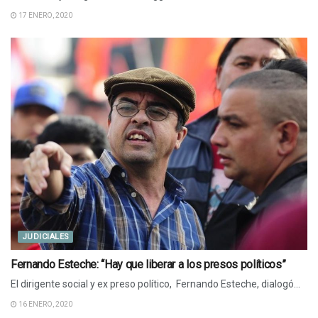
17 ENERO, 2020
JUDICIALES
Fernando Esteche: “Hay que liberar a los presos políticos”
El dirigente social y ex preso político, Fernando Esteche, dialogó...
16 ENERO, 2020