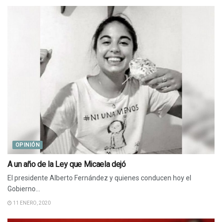
OPINIÓN
A un año de la Ley que Micaela dejó
El presidente Alberto Fernández y quienes conducen hoy el
Gobierno...
11 ENERO, 2020