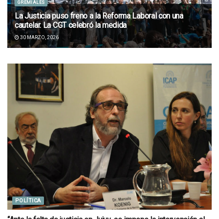
GREMIALES
La Justicia puso freno a la Reforma Laboral con una
cautelar. La CGT celebró la medida
30 MARZO, 2026
POLÍTICA