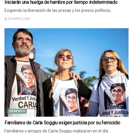
Iniciarán una huelga de hambre por tiempo indeterminado
Exigiendo la liberación de las presas y los presos políticos...
23 ENERO, 2020
GÉNEROS
Familiares de Carla Soggiu exigen justicia por su femicidio
Familiares y amigos de Carla Soggiu realizaron en el día...