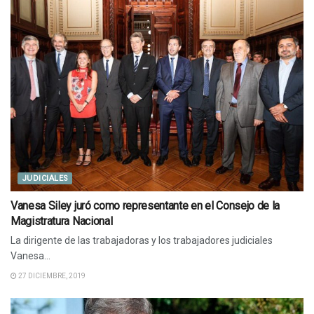
JUDICIALES
Vanesa Siley juró como representante en el Consejo de la
Magistratura Nacional
La dirigente de las trabajadoras y los trabajadores judiciales
Vanesa...
27 DICIEMBRE, 2019