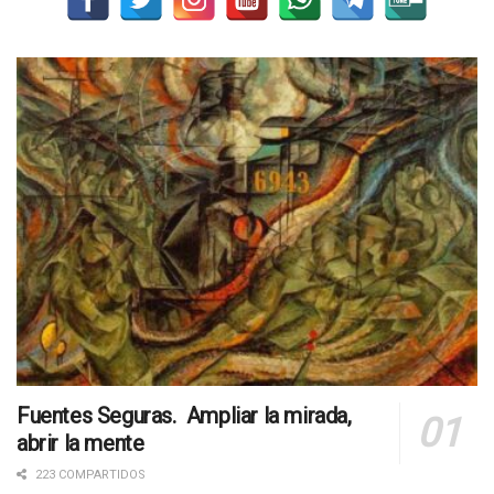
Fuentes Seguras. Ampliar la mirada,
abrir la mente
223 COMPARTIDOS