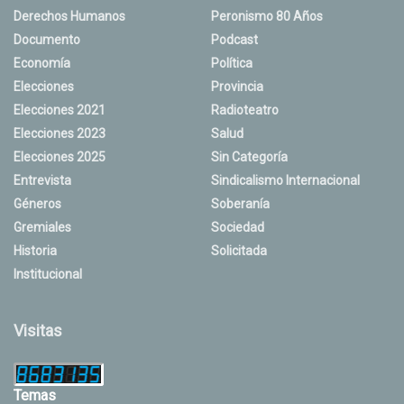
Derechos Humanos
Peronismo 80 Años
Documento
Podcast
Economía
Política
Elecciones
Provincia
Elecciones 2021
Radioteatro
Elecciones 2023
Salud
Elecciones 2025
Sin Categoría
Entrevista
Sindicalismo Internacional
Géneros
Soberanía
Gremiales
Sociedad
Historia
Solicitada
Institucional
Visitas
Temas