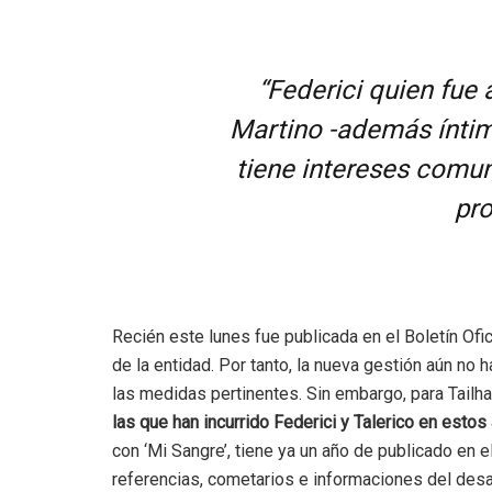
“Federici quien fue
Martino -además ínti
tiene intereses comu
pro
Recién este lunes fue publicada en el Boletín Ofi
de la entidad. Por tanto, la nueva gestión aún no
las medidas pertinentes. Sin embargo, para Tail
las que han incurrido Federici y Talerico en estos
con ‘Mi Sangre’, tiene ya un año de publicado en 
referencias, cometarios e informaciones del desa