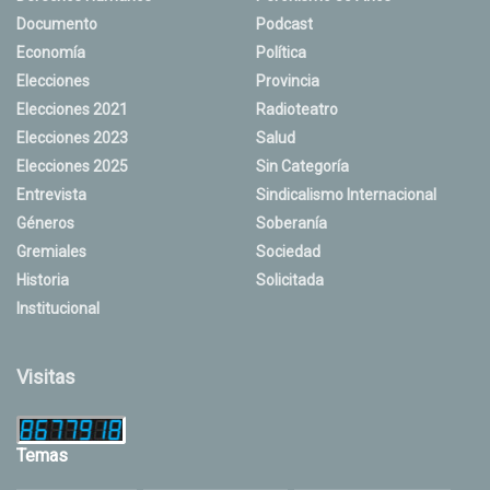
Documento
Podcast
Economía
Política
Elecciones
Provincia
Elecciones 2021
Radioteatro
Elecciones 2023
Salud
Elecciones 2025
Sin Categoría
Entrevista
Sindicalismo Internacional
Géneros
Soberanía
Gremiales
Sociedad
Historia
Solicitada
Institucional
Visitas
Temas