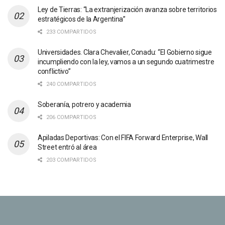
Ley de Tierras: “La extranjerización avanza sobre territorios
estratégicos de la Argentina”
233 COMPARTIDOS
Universidades. Clara Chevalier, Conadu: “El Gobierno sigue
incumpliendo con la ley, vamos a un segundo cuatrimestre
conflictivo”
240 COMPARTIDOS
Soberanía, potrero y academia
206 COMPARTIDOS
Apiladas Deportivas: Con el FIFA Forward Enterprise, Wall
Street entró al área
203 COMPARTIDOS