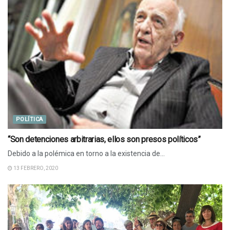
POLÍTICA
“Son detenciones arbitrarias, ellos son presos políticos”
Debido a la polémica en torno a la existencia de...
13 FEBRERO, 2020