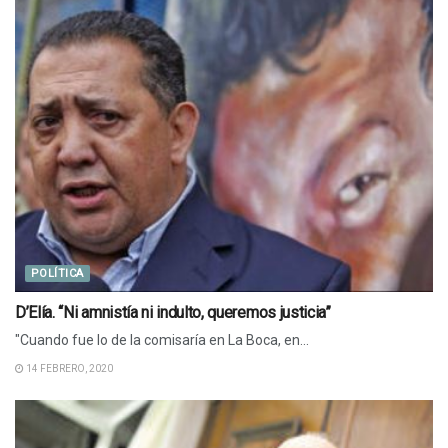
POLÍTICA
D’Elía. “Ni amnistía ni indulto, queremos justicia”
"Cuando fue lo de la comisaría en La Boca, en...
14 FEBRERO, 2020