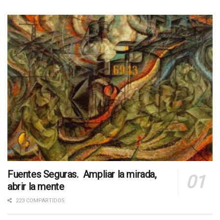
Fuentes Seguras. Ampliar la mirada,
abrir la mente
223 COMPARTIDOS