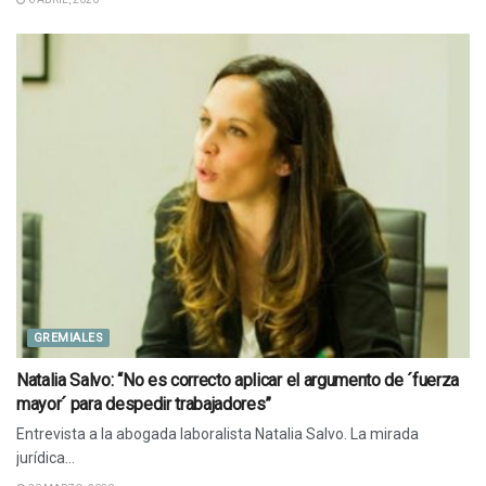
GREMIALES
Natalia Salvo: “No es correcto aplicar el argumento de ´fuerza
mayor´ para despedir trabajadores”
Entrevista a la abogada laboralista Natalia Salvo. La mirada
jurídica...