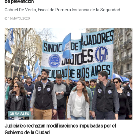
de prevención
Gabriel De Vedia, Fiscal de Primera Instancia de la Seguridad...
16 MAYO, 2020
GREMIALES
Judiciales rechazan modificaciones impulsadas por el
Gobierno de la Ciudad