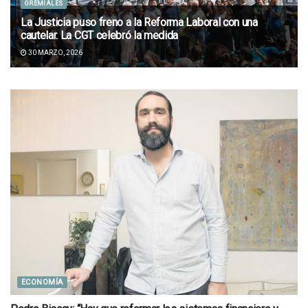
GREMIALES
La Justicia puso freno a la Reforma Laboral con una
cautelar. La CGT celebró la medida
30 MARZO, 2026
ECONOMÍA