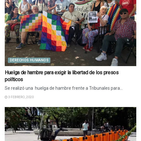
DERECHOS HUMANOS
Huelga de hambre para exigir la libertad de los presos
políticos
Se realizó una huelga de hambre frente a Tribunales para...
3 FEBRERO, 2020