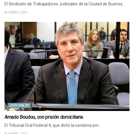
El Sindicato de Trabajadores Judiciales de la Ciudad de Buenos...
5 MAYO, 2020
JUDICIALES
Amado Boudou, con prisión domiciliaria
El Tribunal Oral Federal 4, que dictó la condena por...
6 ABRIL, 2020