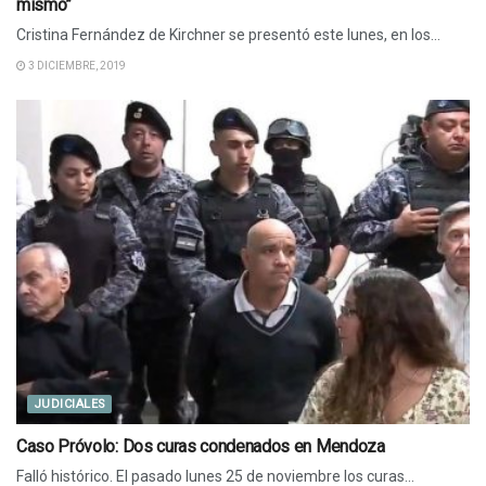
mismo”
Cristina Fernández de Kirchner se presentó este lunes, en los...
3 DICIEMBRE, 2019
JUDICIALES
Caso Próvolo: Dos curas condenados en Mendoza
Falló histórico. El pasado lunes 25 de noviembre los curas...