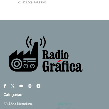
203 COMPARTIDOS
Categorias
50 Años Dictadura
Judiciales