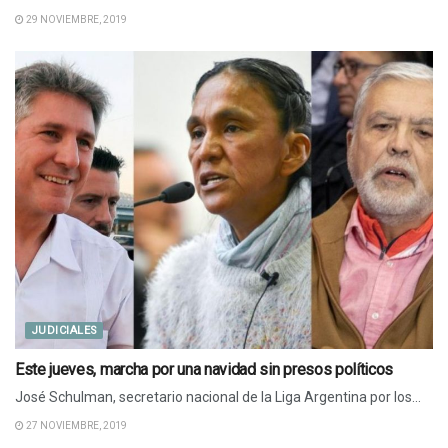
29 NOVIEMBRE, 2019
JUDICIALES
Este jueves, marcha por una navidad sin presos políticos
José Schulman, secretario nacional de la Liga Argentina por los...
27 NOVIEMBRE, 2019