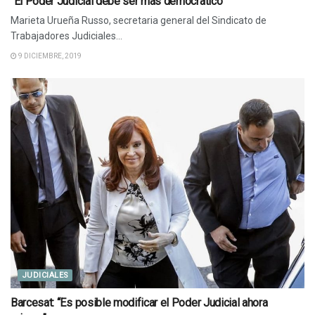
“El Poder Judicial debe ser más democrático”
Marieta Urueña Russo, secretaria general del Sindicato de
Trabajadores Judiciales...
9 DICIEMBRE, 2019
JUDICIALES
Barcesat: “Es posible modificar el Poder Judicial ahora