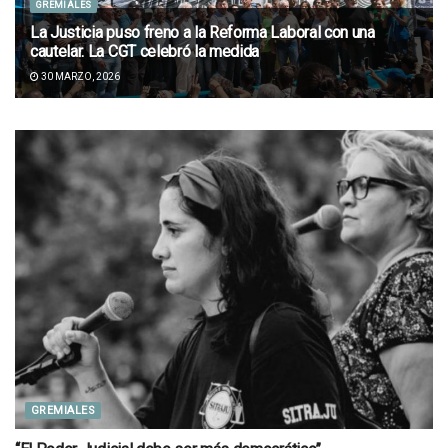
GREMIALES
La Justicia puso freno a la Reforma Laboral con una
cautelar. La CGT celebró la medida
30 MARZO, 2026
GREMIALES