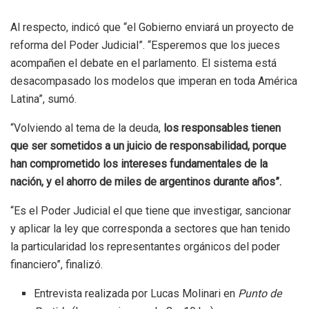
Al respecto, indicó que “el Gobierno enviará un proyecto de
reforma del Poder Judicial”. “Esperemos que los jueces
acompañen el debate en el parlamento. El sistema está
desacompasado los modelos que imperan en toda América
Latina”, sumó.
“Volviendo al tema de la deuda,
los responsables tienen
que ser sometidos a un juicio de responsabilidad, porque
han comprometido los intereses fundamentales de la
nación, y el ahorro de miles de argentinos durante años”.
“Es el Poder Judicial el que tiene que investigar, sancionar
y aplicar la ley que corresponda a sectores que han tenido
la particularidad los representantes orgánicos del poder
financiero”, finalizó.
Entrevista realizada por Lucas Molinari en
Punto de