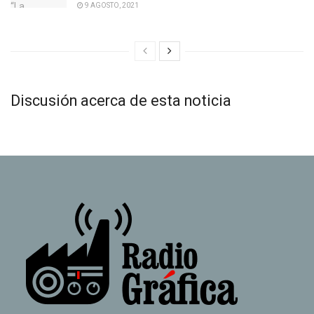
9 AGOSTO, 2021
Discusión acerca de esta noticia