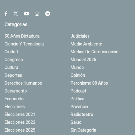
Categorias
50 Años Dictadura
Judiciales
Ciencia Y Tecnología
Medio Ambiente
Ciudad
Medios De Comunicación
Congreso
Mundial 2026
Cultura
Mundo
Deportes
Opinión
Derechos Humanos
Peronismo 80 Años
Documento
Podcast
Economía
Política
Elecciones
Provincia
Elecciones 2021
Radioteatro
Elecciones 2023
Salud
Elecciones 2025
Sin Categoría