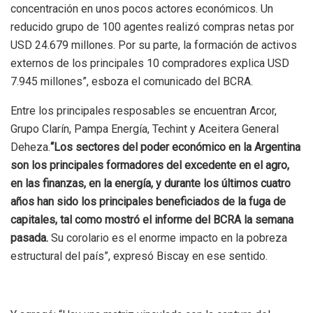
concentración en unos pocos actores económicos. Un
reducido grupo de 100 agentes realizó compras netas por
USD 24.679 millones. Por su parte, la formación de activos
externos de los principales 10 compradores explica USD
7.945 millones”, esboza el comunicado del BCRA.
Entre los principales resposables se encuentran Arcor,
Grupo Clarín, Pampa Energía, Techint y Aceitera General
Deheza.
“Los sectores del poder económico en la Argentina
son los principales formadores del excedente en el agro,
en las finanzas, en la energía, y durante los últimos cuatro
años han sido los principales beneficiados de la fuga de
capitales, tal como mostró el informe del BCRA la semana
pasada.
Su corolario es el enorme impacto en la pobreza
estructural del país”, expresó Biscay en ese sentido.