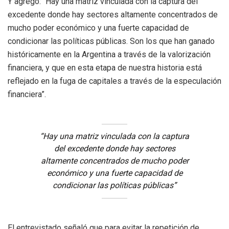
Y agregó: “Hay una matriz vinculada con la captura del
excedente donde hay sectores altamente concentrados de
mucho poder económico y una fuerte capacidad de
condicionar las políticas públicas. Son los que han ganado
históricamente en la Argentina a través de la valorización
financiera, y que en esta etapa de nuestra historia está
reflejado en la fuga de capitales a través de la especulación
financiera”.
“Hay una matriz vinculada con la captura
del excedente donde hay sectores
altamente concentrados de mucho poder
económico y una fuerte capacidad de
condicionar las políticas públicas”
El entrevistado señaló que para evitar la repetición de