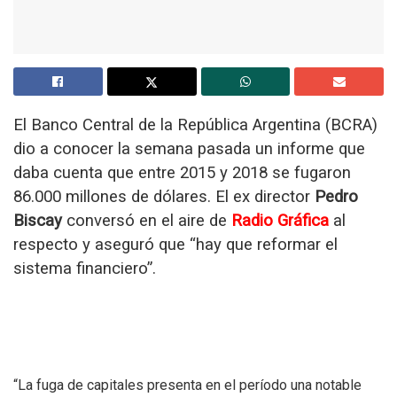
El Banco Central de la República Argentina (BCRA)
dio a conocer la semana pasada un informe que
daba cuenta que entre 2015 y 2018 se fugaron
86.000 millones de dólares. El ex director
Pedro
Biscay
conversó en el aire de
Radio Gráfica
al
respecto y aseguró que “hay que reformar el
sistema financiero”.
“La fuga de capitales presenta en el período una notable