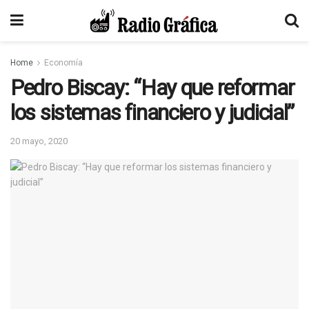
Home
Economía
Pedro Biscay: “Hay que reformar
los sistemas financiero y judicial”
20 mayo, 2020