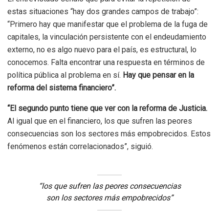
estas situaciones “hay dos grandes campos de trabajo”:
“Primero hay que manifestar que el problema de la fuga de
capitales, la vinculación persistente con el endeudamiento
externo, no es algo nuevo para el país, es estructural, lo
conocemos. Falta encontrar una respuesta en términos de
política pública al problema en sí.
Hay que pensar en la
reforma del sistema
financiero”.
“El segundo punto tiene que ver con la reforma de Justicia.
Al igual que en el financiero, los que sufren las peores
consecuencias son los sectores más empobrecidos. Estos
fenómenos están correlacionados”, siguió.
“los que sufren las peores consecuencias
son los sectores más empobrecidos”