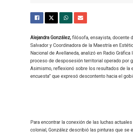
Alejandra González,
filósofa, ensayista, docente 
Salvador y Coordinadora de la Maestría en Estét
Nacional de Avellaneda, analizó en Radio Gráfica l
proceso de desposesión territorial operado por 
Asimismo, reflexionó sobre los resultados de la
encuesta” que expresó descontento hacia el gobi
Para encontrar la conexión de las luchas actuales
colonial, González describió las pinturas que se 