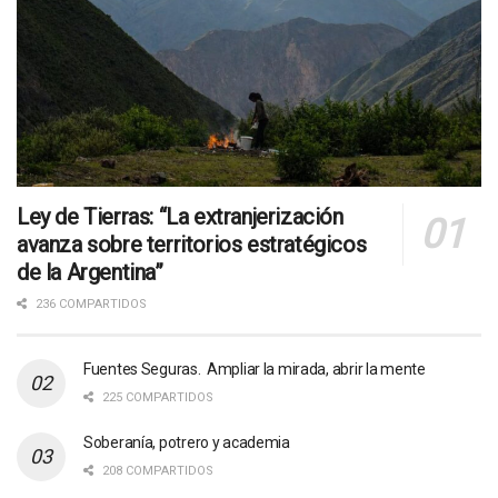
Ley de Tierras: “La extranjerización
avanza sobre territorios estratégicos
de la Argentina”
236 COMPARTIDOS
Fuentes Seguras. Ampliar la mirada, abrir la mente
225 COMPARTIDOS
Soberanía, potrero y academia
208 COMPARTIDOS