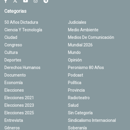
Categorias
50 Años Dictadura
Judiciales
Ciencia Y Tecnología
Medio Ambiente
Ciudad
Medios De Comunicación
Congreso
Mundial 2026
Cultura
Mundo
Deportes
Opinión
Derechos Humanos
Peronismo 80 Años
Documento
Podcast
Economía
Política
Elecciones
Provincia
Elecciones 2021
Radioteatro
Elecciones 2023
Salud
Elecciones 2025
Sin Categoría
Entrevista
Sindicalismo Internacional
Géneros
Soberanía