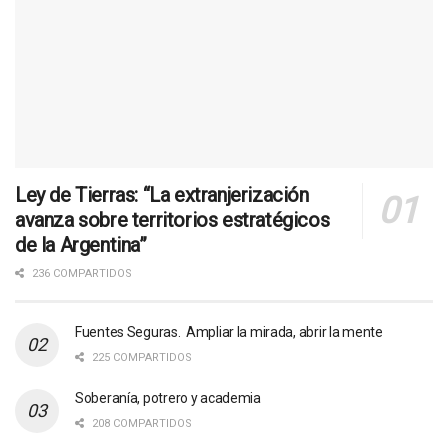
Ley de Tierras: “La extranjerización
avanza sobre territorios estratégicos
de la Argentina”
236 COMPARTIDOS
Fuentes Seguras. Ampliar la mirada, abrir la mente
225 COMPARTIDOS
Soberanía, potrero y academia
208 COMPARTIDOS