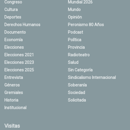
Congreso
Mundial 2026
Cultura
Mundo
Deportes
Opinión
Derechos Humanos
Peronismo 80 Años
Documento
Podcast
Economía
Política
Elecciones
Provincia
Elecciones 2021
Radioteatro
Elecciones 2023
Salud
Elecciones 2025
Sin Categoría
Entrevista
Sindicalismo Internacional
Géneros
Soberanía
Gremiales
Sociedad
Historia
Solicitada
Institucional
Visitas