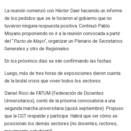
La reunión comenzó con Héctor Daer haciendo un informe
de los pedidos que se le hicieron al gobierno que no
tuvieron ninguna respuesta positiva. Continuó Pablo
Moyano proponiendo no ir a la reunión convocada a partir
del “
Pacto de Mayo
”, organizar un Plenario de Secretarios
Generales y otro de Regionales.
En los próximos días se irán confirmando las fechas.
Luego, más de tres horas de exposiciones dieron cuenta
de la brutal crisis que viven todos los sectores.
Daniel Ricci de FATUM (Federación de Docentes
Universitarios), contó de la próxima convocatoria a una
segunda marcha universitaria (quizá septiembre). Propuso
que la CGT respalde y participe. Habrá que ver cómo se
posicionan los demás sectores (no docentes, rectores,