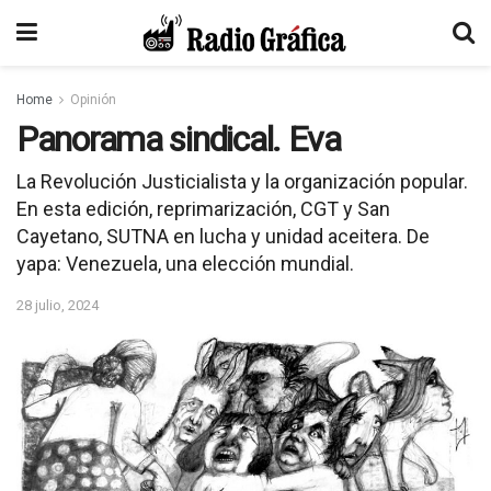
Home
Opinión
Panorama sindical. Eva
La Revolución Justicialista y la organización popular.
En esta edición, reprimarización, CGT y San
Cayetano, SUTNA en lucha y unidad aceitera. De
yapa: Venezuela, una elección mundial.
28 julio, 2024