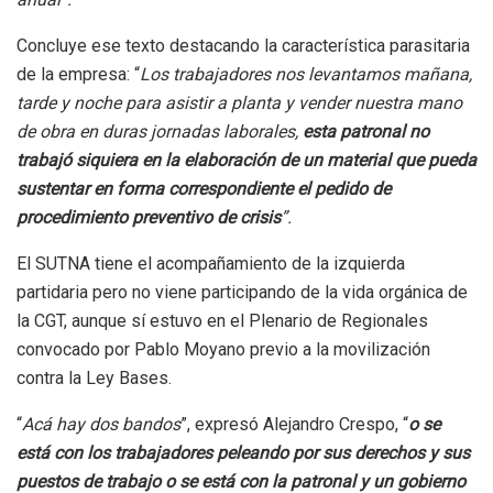
Concluye ese texto destacando la característica parasitaria
de la empresa: “
Los trabajadores nos levantamos mañana,
tarde y noche para asistir a planta y vender nuestra mano
de obra en duras jornadas laborales,
esta patronal no
trabajó siquiera en la elaboración de un material que pueda
sustentar en forma correspondiente el pedido de
procedimiento preventivo de crisis
”.
El SUTNA tiene el acompañamiento de la izquierda
partidaria pero no viene participando de la vida orgánica de
la CGT, aunque sí estuvo en el Plenario de Regionales
convocado por Pablo Moyano previo a la movilización
contra la Ley Bases.
“
Acá hay dos bandos
”, expresó Alejandro Crespo, “
o se
está con los trabajadores peleando por sus derechos y sus
puestos de trabajo o se está con la patronal y un gobierno