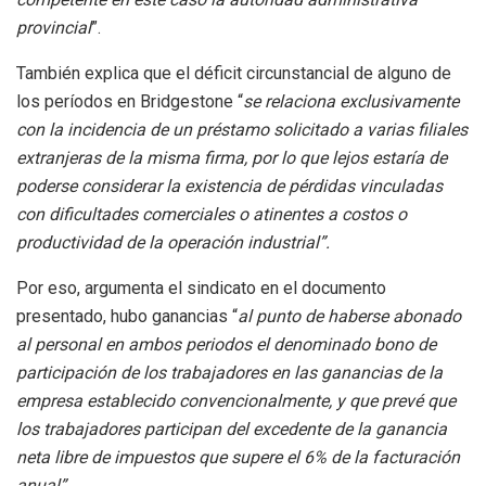
provincial
”.
También explica que el déficit circunstancial de alguno de
los períodos en Bridgestone “
se relaciona exclusivamente
con la incidencia de un préstamo solicitado a varias filiales
extranjeras de la misma firma, por lo que lejos estaría de
poderse considerar la existencia de pérdidas vinculadas
con dificultades comerciales o atinentes a costos o
productividad de la operación industrial”.
Por eso, argumenta el sindicato en el documento
presentado, hubo ganancias “
al punto de haberse abonado
al personal en ambos periodos el denominado bono de
participación de los trabajadores en las ganancias de la
empresa establecido convencionalmente, y que prevé que
los trabajadores participan del excedente de la ganancia
neta libre de impuestos que supere el 6% de la facturación
anual”.