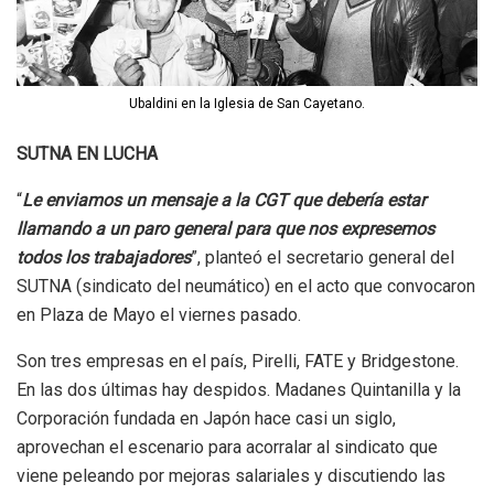
Ubaldini en la Iglesia de San Cayetano.
SUTNA EN LUCHA
“
Le enviamos un mensaje a la CGT que debería estar
llamando a un paro general para que nos expresemos
todos los trabajadores
”, planteó el secretario general del
SUTNA (sindicato del neumático) en el acto que convocaron
en Plaza de Mayo el viernes pasado.
Son tres empresas en el país, Pirelli, FATE y Bridgestone.
En las dos últimas hay despidos. Madanes Quintanilla y la
Corporación fundada en Japón hace casi un siglo,
aprovechan el escenario para acorralar al sindicato que
viene peleando por mejoras salariales y discutiendo las