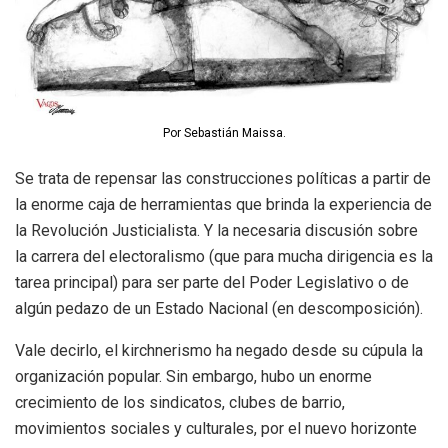
Por Sebastián Maissa.
Se trata de repensar las construcciones políticas a partir de
la enorme caja de herramientas que brinda la experiencia de
la Revolución Justicialista. Y la necesaria discusión sobre
la carrera del electoralismo (que para mucha dirigencia es la
tarea principal) para ser parte del Poder Legislativo o de
algún pedazo de un Estado Nacional (en descomposición).
Vale decirlo, el kirchnerismo ha negado desde su cúpula la
organización popular. Sin embargo, hubo un enorme
crecimiento de los sindicatos, clubes de barrio,
movimientos sociales y culturales, por el nuevo horizonte