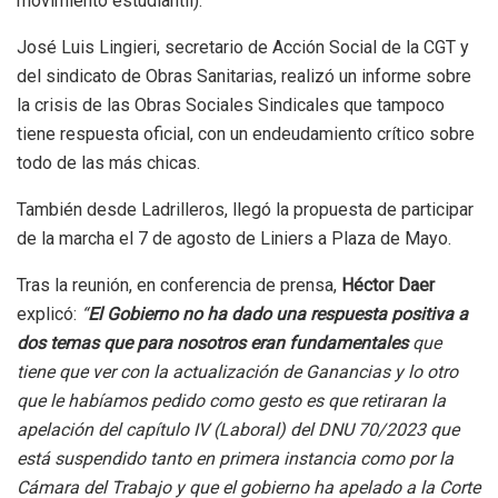
movimiento estudiantil).
José Luis Lingieri, secretario de Acción Social de la CGT y
del sindicato de Obras Sanitarias, realizó un informe sobre
la crisis de las Obras Sociales Sindicales que tampoco
tiene respuesta oficial, con un endeudamiento crítico sobre
todo de las más chicas.
También desde Ladrilleros, llegó la propuesta de participar
de la marcha el 7 de agosto de Liniers a Plaza de Mayo.
Tras la reunión, en conferencia de prensa,
Héctor Daer
explicó:
“
El Gobierno no ha dado una respuesta positiva a
dos temas que para nosotros eran fundamentales
que
tiene que ver con la actualización de Ganancias y lo otro
que le habíamos pedido como gesto es que retiraran la
apelación del capítulo IV (Laboral) del DNU 70/2023 que
está suspendido tanto en primera instancia como por la
Cámara del Trabajo y que el gobierno ha apelado a la Corte