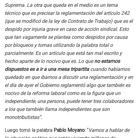
Suprema. La otra que queda en el medio es un tema
técnico que es precisar la reglamentación del artículo 242
(que se modificó de la ley de Contrato de Trabajo) que es el
despido por injuria grave en caso de acción sindical. Esto
que tan vagamente se plantea como despidos por causa
por bloqueos y tomas utilizando la palabra total o
parcialmente. Es un artículo que está tan mal escrito y
hecho aparte de lo nocivo que es. Lo que
no estamos
dispuestos es a ir a una mesa tripartita
cuando habíamos
quedado en que íbamos a discutir una reglamentación y en
el día de ayer el Gobierno reglamentó algo que también es
nocivo de la reforma laboral como es la figura que un
independiente, una persona, puede tener tres colaboradores
a los que también llama independientes que son
monotributistas”.
Luego tomó la palabra
Pablo Moyano
: “
Vamos a hablar de