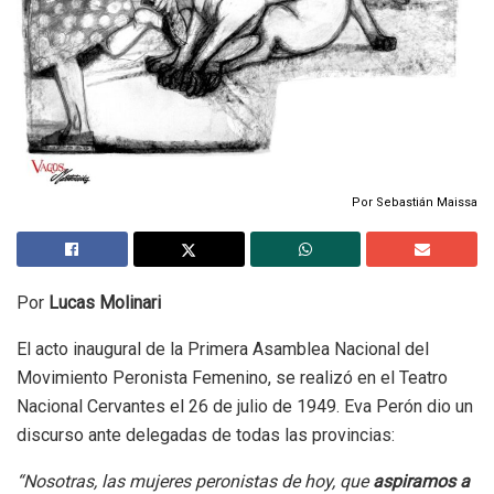
Por Sebastián Maissa
Por
Lucas Molinari
El acto inaugural de la Primera Asamblea Nacional del
Movimiento Peronista Femenino, se realizó en el Teatro
Nacional Cervantes el 26 de julio de 1949. Eva Perón dio un
discurso ante delegadas de todas las provincias:
“Nosotras, las mujeres peronistas de hoy, que
aspiramos a