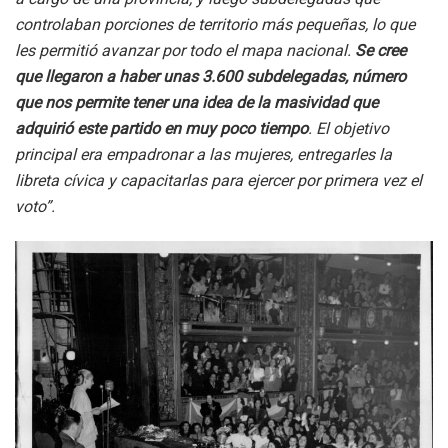
controlaban porciones de territorio más pequeñas, lo que
les permitió avanzar por todo el mapa nacional.
Se cree
que llegaron a haber unas 3.600 subdelegadas, número
que nos permite tener una idea de la masividad que
adquirió este partido en muy poco tiempo
. El objetivo
principal era empadronar a las mujeres, entregarles la
libreta cívica y capacitarlas para ejercer por primera vez el
voto”.