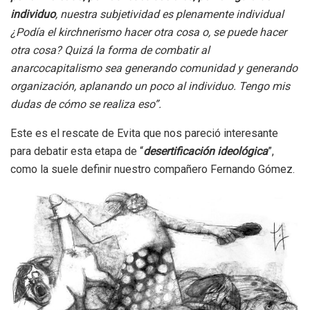
individuo
, nuestra subjetividad es plenamente individual
¿Podía el kirchnerismo hacer otra cosa o, se puede hacer
otra cosa? Quizá la forma de combatir al
anarcocapitalismo sea generando comunidad y generando
organización, aplanando un poco al individuo. Tengo mis
dudas de cómo se realiza eso”.
Este es el rescate de Evita que nos pareció interesante
para debatir esta etapa de “
desertificación ideológica
”,
como la suele definir nuestro compañero Fernando Gómez.