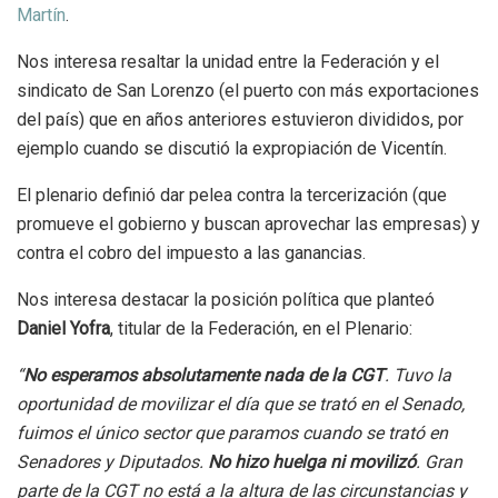
Martín
.
Nos interesa resaltar la unidad entre la Federación y el
sindicato de San Lorenzo (el puerto con más exportaciones
del país) que en años anteriores estuvieron divididos, por
ejemplo cuando se discutió la expropiación de Vicentín.
El plenario definió dar pelea contra la tercerización (que
promueve el gobierno y buscan aprovechar las empresas) y
contra el cobro del impuesto a las ganancias.
Nos interesa destacar la posición política que planteó
Daniel Yofra
, titular de la Federación, en el Plenario:
“
No esperamos absolutamente nada de la CGT
. Tuvo la
oportunidad de movilizar el día que se trató en el Senado,
fuimos el único sector que paramos cuando se trató en
Senadores y Diputados.
No hizo huelga ni movilizó
. Gran
parte de la CGT no está a la altura de las circunstancias y