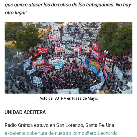
que quiere atacar los derechos de los trabajadores. No hay
otro lugar
”.
Acto del SUTNA en Plaza de Mayo.
UNIDAD ACEITERA
Radio Gráfica estuvo en San Lorenzo, Santa Fe. Una
excelente cobertura de nuestro compañero Leonardo