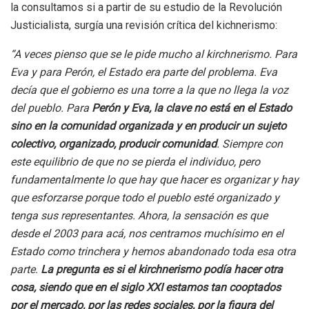
la consultamos si a partir de su estudio de la Revolución
Justicialista, surgía una revisión crítica del kichnerismo:
“A veces pienso que se le pide mucho al kirchnerismo. Para
Eva y para Perón, el Estado era parte del problema. Eva
decía que el gobierno es una torre a la que no llega la voz
del pueblo. Para
Perón y Eva, la clave no está en el Estado
sino en la comunidad organizada y en producir un sujeto
colectivo, organizado, producir comunidad
. Siempre con
este equilibrio de que no se pierda el individuo, pero
fundamentalmente lo que hay que hacer es organizar y hay
que esforzarse porque todo el pueblo esté organizado y
tenga sus representantes. Ahora, la sensación es que
desde el 2003 para acá, nos centramos muchísimo en el
Estado como trinchera y hemos abandonado toda esa otra
parte.
La pregunta es si el kirchnerismo podía hacer otra
cosa, siendo que en el siglo XXI estamos tan cooptados
por el mercado, por las redes sociales, por la figura del