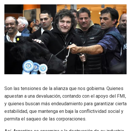
Son las tensiones de la alianza que nos gobierna. Quienes
apuestan a una devaluación, contando con el apoyo del FMI,
y quienes buscan más endeudamiento para garantizar cierta
estabilidad, que mantenga en baja la conflictividad social y
permita el saqueo de las corporaciones.