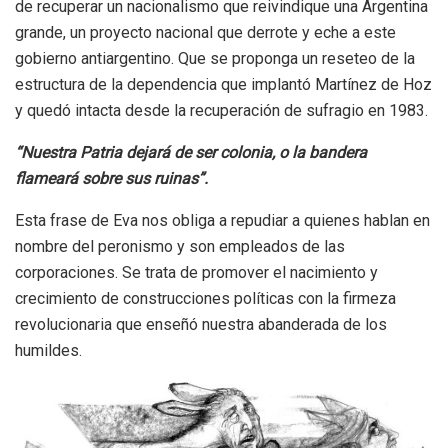
de recuperar un nacionalismo que reivindique una Argentina
grande, un proyecto nacional que derrote y eche a este
gobierno antiargentino. Que se proponga un reseteo de la
estructura de la dependencia que implantó Martínez de Hoz
y quedó intacta desde la recuperación de sufragio en 1983.
“Nuestra Patria dejará de ser colonia, o la bandera
flameará sobre sus ruinas”.
Esta frase de Eva nos obliga a repudiar a quienes hablan en
nombre del peronismo y son empleados de las
corporaciones. Se trata de promover el nacimiento y
crecimiento de construcciones políticas con la firmeza
revolucionaria que enseñó nuestra abanderada de los
humildes.