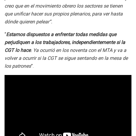
creo que en el movimiento obrero los sectores se tienen
que unificar hacer sus propios plenarios, para ver hasta
dónde quieren pelear”.
“
Estamos dispuestos a enfrentar todas medidas que
perjudiquen a los trabajadores, independientemente si la
CGT lo hace
. Ya ocurrió en los noventa con el MTA y va a
volver a ocurrir si la CGT se sigue sentando en la mesa de
los patrones
”.