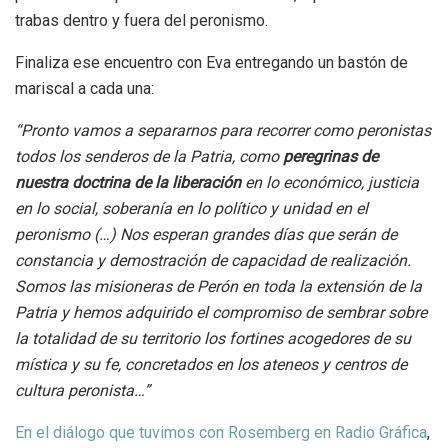
trabas dentro y fuera del peronismo.
Finaliza ese encuentro con Eva entregando un bastón de
mariscal a cada una:
“Pronto vamos a separarnos para recorrer como peronistas
todos los senderos de la Patria, como
peregrinas de
nuestra doctrina de la liberación
en lo económico, justicia
en lo social, soberanía en lo político y unidad en el
peronismo (…) Nos esperan grandes días que serán de
constancia y demostración de capacidad de realización.
Somos las misioneras de Perón en toda la extensión de la
Patria y hemos adquirido el compromiso de sembrar sobre
la totalidad de su territorio los fortines acogedores de su
mística y su fe, concretados en los ateneos y centros de
cultura peronista…”
En el diálogo que tuvimos con Rosemberg en Radio Gráfica
,