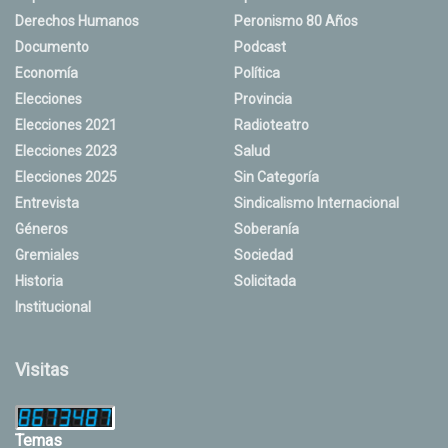
Derechos Humanos
Peronismo 80 Años
Documento
Podcast
Economía
Política
Elecciones
Provincia
Elecciones 2021
Radioteatro
Elecciones 2023
Salud
Elecciones 2025
Sin Categoría
Entrevista
Sindicalismo Internacional
Géneros
Soberanía
Gremiales
Sociedad
Historia
Solicitada
Institucional
Visitas
Temas