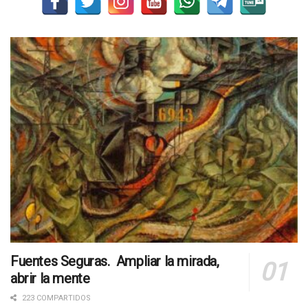
Fuentes Seguras. Ampliar la mirada,
abrir la mente
223 COMPARTIDOS