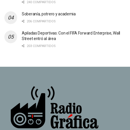
240 COMPARTIDOS
Soberanía, potrero y academia
206 COMPARTIDOS
Apiladas Deportivas: Con el FIFA Forward Enterprise, Wall
Street entró al área
203 COMPARTIDOS