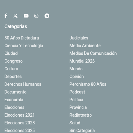
Categorias
50 Años Dictadura
Judiciales
Ciencia Y Tecnología
Medio Ambiente
Ciudad
Medios De Comunicación
Congreso
Mundial 2026
Cultura
Mundo
Deportes
Opinión
Derechos Humanos
Peronismo 80 Años
Documento
Podcast
Economía
Política
Elecciones
Provincia
Elecciones 2021
Radioteatro
Elecciones 2023
Salud
Elecciones 2025
Sin Categoría