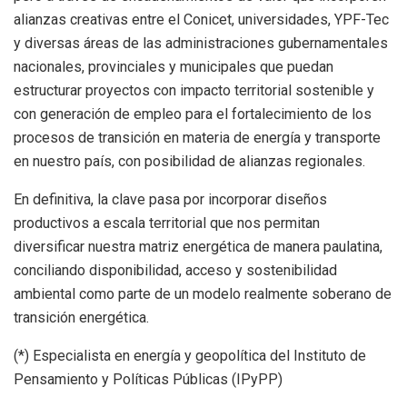
alianzas creativas entre el Conicet, universidades, YPF-Tec
y diversas áreas de las administraciones gubernamentales
nacionales, provinciales y municipales que puedan
estructurar proyectos con impacto territorial sostenible y
con generación de empleo para el fortalecimiento de los
procesos de transición en materia de energía y transporte
en nuestro país, con posibilidad de alianzas regionales.
En definitiva, la clave pasa por incorporar diseños
productivos a escala territorial que nos permitan
diversificar nuestra matriz energética de manera paulatina,
conciliando disponibilidad, acceso y sostenibilidad
ambiental como parte de un modelo realmente soberano de
transición energética.
(*) Especialista en energía y geopolítica del Instituto de
Pensamiento y Políticas Públicas (IPyPP)