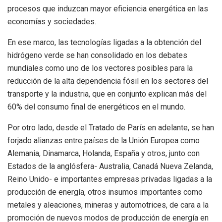
procesos que induzcan mayor eficiencia energética en las
economías y sociedades.
En ese marco, las tecnologías ligadas a la obtención del
hidrógeno verde se han consolidado en los debates
mundiales como uno de los vectores posibles para la
reducción de la alta dependencia fósil en los sectores del
transporte y la industria, que en conjunto explican más del
60% del consumo final de energéticos en el mundo.
Por otro lado, desde el Tratado de París en adelante, se han
forjado alianzas entre países de la Unión Europea como
Alemania, Dinamarca, Holanda, España y otros, junto con
Estados de la anglósfera- Australia, Canadá Nueva Zelanda,
Reino Unido- e importantes empresas privadas ligadas a la
producción de energía, otros insumos importantes como
metales y aleaciones, mineras y automotrices, de cara a la
promoción de nuevos modos de producción de energía en