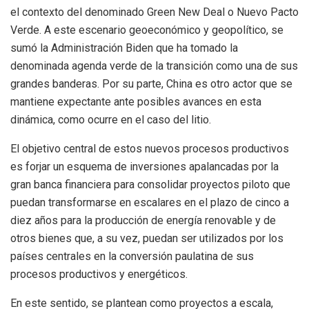
el contexto del denominado Green New Deal o Nuevo Pacto
Verde. A este escenario geoeconómico y geopolítico, se
sumó la Administración Biden que ha tomado la
denominada agenda verde de la transición como una de sus
grandes banderas. Por su parte, China es otro actor que se
mantiene expectante ante posibles avances en esta
dinámica, como ocurre en el caso del litio.
El objetivo central de estos nuevos procesos productivos
es forjar un esquema de inversiones apalancadas por la
gran banca financiera para consolidar proyectos piloto que
puedan transformarse en escalares en el plazo de cinco a
diez años para la producción de energía renovable y de
otros bienes que, a su vez, puedan ser utilizados por los
países centrales en la conversión paulatina de sus
procesos productivos y energéticos.
En este sentido, se plantean como proyectos a escala,