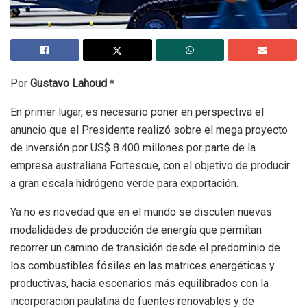
Por
Gustavo Lahoud
*
En primer lugar, es necesario poner en perspectiva el
anuncio que el Presidente realizó sobre el mega proyecto
de inversión por US$ 8.400 millones por parte de la
empresa australiana Fortescue, con el objetivo de producir
a gran escala hidrógeno verde para exportación.
Ya no es novedad que en el mundo se discuten nuevas
modalidades de producción de energía que permitan
recorrer un camino de transición desde el predominio de
los combustibles fósiles en las matrices energéticas y
productivas, hacia escenarios más equilibrados con la
incorporación paulatina de fuentes renovables y de