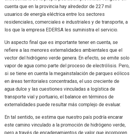
cuenta que en la provincia hay alrededor de 227 mil
usuarios de energía eléctrica entre los sectores
residenciales, comerciales e industriales y de transporte, a
los que la empresa EDERSA les suministra el servicio.
Un aspecto final que es importante tener en cuenta, se
refiere a las menores externalidades ambientales que el
vector del hidrógeno verde genera. En efecto, se emite solo
vapor de agua como parte del proceso de electrólisis. Pero,
si se tiene en cuenta la megainstalación de parques eólicos
en áreas territoriales concentradas, el uso creciente de
agua dulce y las cuestiones vinculadas a logística de
transporte vial y portuario, el balance en términos de
externalidades puede resultar más complejo de evaluar.
En tal sentido, se estima que nuestro país podría encarar
este camino vinculado a la promoción de hidrógeno verde,
pero a través de encadenamientos de valor que incorporen