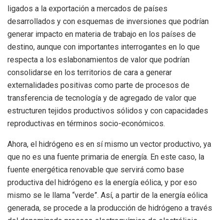
ligados a la exportación a mercados de países
desarrollados y con esquemas de inversiones que podrían
generar impacto en materia de trabajo en los países de
destino, aunque con importantes interrogantes en lo que
respecta a los eslabonamientos de valor que podrían
consolidarse en los territorios de cara a generar
externalidades positivas como parte de procesos de
transferencia de tecnología y de agregado de valor que
estructuren tejidos productivos sólidos y con capacidades
reproductivas en términos socio-económicos.
Ahora, el hidrógeno es en sí mismo un vector productivo, ya
que no es una fuente primaria de energía. En este caso, la
fuente energética renovable que servirá como base
productiva del hidrógeno es la energía eólica, y por eso
mismo se le llama “verde”. Así, a partir de la energía eólica
generada, se procede a la producción de hidrógeno a través