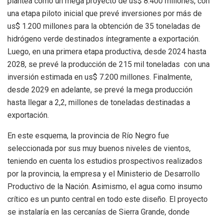
plantea como un mega proyecto de us$ 8.400 millones, con
una etapa piloto inicial que prevé inversiones por más de
us$ 1.200 millones para la obtención de 35 toneladas de
hidrógeno verde destinados íntegramente a exportación.
Luego, en una primera etapa productiva, desde 2024 hasta
2028, se prevé la producción de 215 mil toneladas con una
inversión estimada en us$ 7.200 millones. Finalmente,
desde 2029 en adelante, se prevé la mega producción
hasta llegar a 2,2, millones de toneladas destinadas a
exportación.
En este esquema, la provincia de Río Negro fue
seleccionada por sus muy buenos niveles de vientos,
teniendo en cuenta los estudios prospectivos realizados
por la provincia, la empresa y el Ministerio de Desarrollo
Productivo de la Nación. Asimismo, el agua como insumo
crítico es un punto central en todo este diseño. El proyecto
se instalaría en las cercanías de Sierra Grande, donde