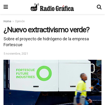
Home
Opinión
¿Nuevo extractivismo verde?
Sobre el proyecto de hidrógeno de la empresa
Fortescue
5 noviembre, 2021