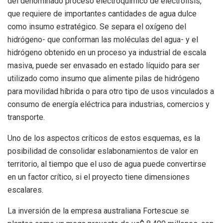
del denominado proceso electroquímico de electrólisis,
que requiere de importantes cantidades de agua dulce
como insumo estratégico. Se separa el oxígeno del
hidrógeno- que conforman las moléculas del agua- y el
hidrógeno obtenido en un proceso ya industrial de escala
masiva, puede ser envasado en estado líquido para ser
utilizado como insumo que alimente pilas de hidrógeno
para movilidad híbrida o para otro tipo de usos vinculados a
consumo de energía eléctrica para industrias, comercios y
transporte.
Uno de los aspectos críticos de estos esquemas, es la
posibilidad de consolidar eslabonamientos de valor en
territorio, al tiempo que el uso de agua puede convertirse
en un factor crítico, si el proyecto tiene dimensiones
escalares.
La inversión de la empresa australiana Fortescue se