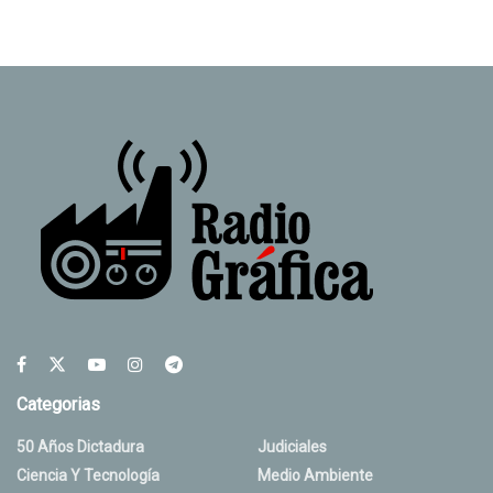
Categorias
50 Años Dictadura
Judiciales
Ciencia Y Tecnología
Medio Ambiente