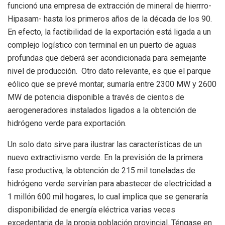
funcionó una empresa de extracción de mineral de hierrro-
Hipasam- hasta los primeros años de la década de los 90.
En efecto, la factibilidad de la exportación está ligada a un
complejo logístico con terminal en un puerto de aguas
profundas que deberá ser acondicionada para semejante
nivel de producción. Otro dato relevante, es que el parque
eólico que se prevé montar, sumaría entre 2300 MW y 2600
MW de potencia disponible a través de cientos de
aerogeneradores instalados ligados a la obtención de
hidrógeno verde para exportación.
Un solo dato sirve para ilustrar las características de un
nuevo extractivismo verde. En la previsión de la primera
fase productiva, la obtención de 215 mil toneladas de
hidrógeno verde servirían para abastecer de electricidad a
1 millón 600 mil hogares, lo cual implica que se generaría
disponibilidad de energía eléctrica varias veces
excedentaria de la propia población provincial. Téngase en