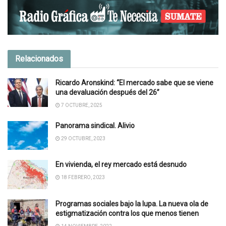
Relacionados
Ricardo Aronskind: “El mercado sabe que se viene
una devaluación después del 26”
7 OCTUBRE, 2025
Panorama sindical. Alivio
29 OCTUBRE, 2023
En vivienda, el rey mercado está desnudo
18 FEBRERO, 2023
Programas sociales bajo la lupa. La nueva ola de
estigmatización contra los que menos tienen