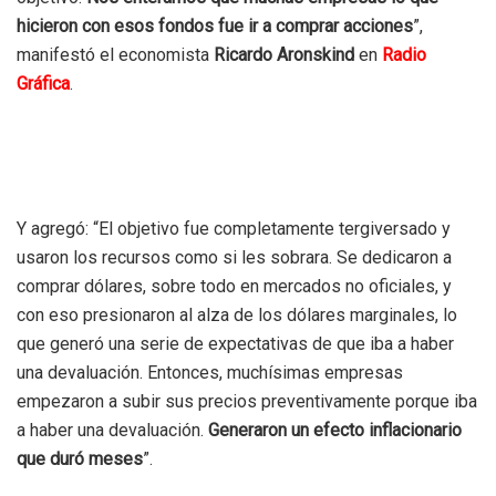
hicieron con esos fondos fue ir a comprar acciones
”,
manifestó el economista
Ricardo Aronskind
en
Radio
Gráfica
.
Y agregó: “El objetivo fue completamente tergiversado y
usaron los recursos como si les sobrara. Se dedicaron a
comprar dólares, sobre todo en mercados no oficiales, y
con eso presionaron al alza de los dólares marginales, lo
que generó una serie de expectativas de que iba a haber
una devaluación. Entonces, muchísimas empresas
empezaron a subir sus precios preventivamente porque iba
a haber una devaluación.
Generaron un efecto inflacionario
que duró meses
”.