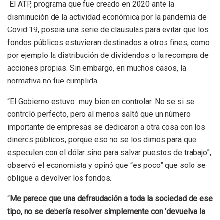
El ATP, programa que fue creado en 2020 ante la
disminución de la actividad económica por la pandemia de
Covid 19, poseía una serie de cláusulas para evitar que los
fondos públicos estuvieran destinados a otros fines, como
por ejemplo la distribución de dividendos o la recompra de
acciones propias. Sin embargo, en muchos casos, la
normativa no fue cumplida.
“El Gobierno estuvo muy bien en controlar. No se si se
controló perfecto, pero al menos saltó que un número
importante de empresas se dedicaron a otra cosa con los
dineros públicos, porque eso no se los dimos para que
especulen con el dólar sino para salvar puestos de trabajo”,
observó el economista y opinó que “es poco” que solo se
obligue a devolver los fondos.
“
Me parece que una defraudación a toda la sociedad de ese
tipo, no se debería resolver simplemente con ‘devuelva la