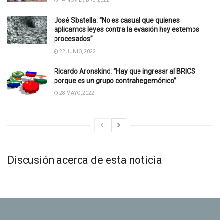
14 NOVIEMBRE, 2022
José Sbatella: “No es casual que quienes
aplicamos leyes contra la evasión hoy estemos
procesados”
22 JUNIO, 2022
Ricardo Aronskind: “Hay que ingresar al BRICS
porque es un grupo contrahegemónico”
28 MAYO, 2022
Discusión acerca de esta noticia