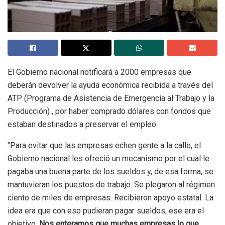
El Gobierno nacional notificará a 2000 empresas que
deberán devolver la ayuda económica recibida a través del
ATP (
Programa de Asistencia de Emergencia al Trabajo y la
Producción)
, por haber comprado dólares con fondos que
estaban destinados a preservar el empleo.
“Para evitar que las empresas echen gente a la calle, el
Gobierno nacional les ofreció un mecanismo por el cual le
pagaba una buena parte de los sueldos y, de esa forma, se
mantuvieran los puestos de trabajo. Se plegaron al régimen
ciento de miles de empresas. Recibieron apoyo estatal. La
idea era que con eso pudieran pagar sueldos, ese era el
objetivo.
Nos enteramos que muchas empresas lo que