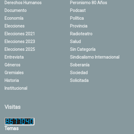
Derechos Humanos
Peronismo 80 Años
Documento
Podcast
Economía
Política
Elecciones
Provincia
Elecciones 2021
Radioteatro
Elecciones 2023
Salud
Elecciones 2025
Sin Categoría
Entrevista
Sindicalismo Internacional
Géneros
Soberanía
Gremiales
Sociedad
Historia
Solicitada
Institucional
Visitas
Temas