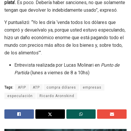
plata’.
Es poco. Debería haber sanciones, no que solamente
tengan que devolver lo indebidamente usado”, expresó.
Y puntualizó: “Yo les diría ‘venda todos los dólares que
compró y devuelvalo ya, porque usted estuvo especulando,
hizo un daño económico enorme que está pagando todo el
mundo con precios más altos de los bienes y, sobre todo,
de los alimentos’”.
Entrevista realizada por Lucas Molinari en
Punto de
Partida
(lunes a viernes de 8 a 10hs)
Tags:
AFIP
ATP
compra dólares
empresas
especulación
Ricardo Aronskind