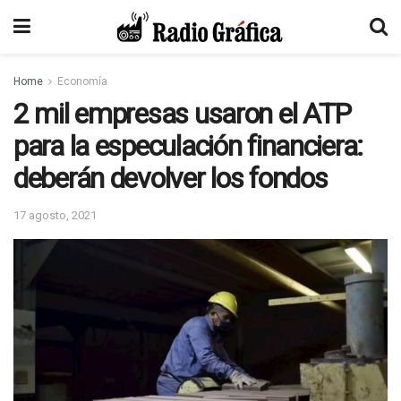
Home
Economía
2 mil empresas usaron el ATP
para la especulación financiera:
deberán devolver los fondos
17 agosto, 2021