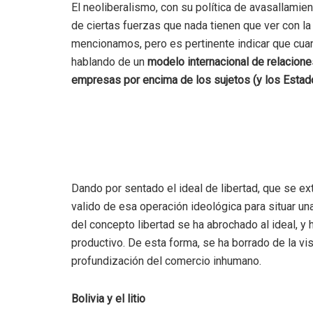
El neoliberalismo, con su política de avasallamien
de ciertas fuerzas que nada tienen que ver con l
mencionamos, pero es pertinente indicar que cu
hablando de un
modelo internacional de relacion
empresas por encima de los sujetos (y los Estad
Dando por sentado el ideal de libertad, que se ex
valido de esa operación ideológica para situar un
del concepto libertad se ha abrochado al ideal, 
productivo. De esta forma, se ha borrado de la vi
profundización del comercio inhumano.
Bolivia y el litio