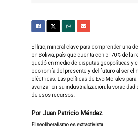
El litio, mineral clave para comprender una d
en Bolivia, país que cuenta con el 70% de la 
quedó en medio de disputas geopolíticas y com
economía del presente y del futuro al ser el 
eléctricas. Las políticas de Evo Morales para 
avanzar en su industrialización, la voracidad
de esos recursos.
Por Juan Patricio Méndez
El neoliberalismo es extractivista