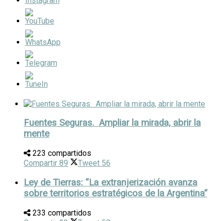
Fuentes Seguras. Ampliar la mirada, abrir la
mente
223 compartidos
Compartir
89
Tweet
56
Ley de Tierras: “La extranjerización avanza
sobre territorios estratégicos de la Argentina”
233 compartidos