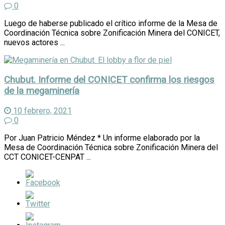
0
Luego de haberse publicado el crítico informe de la Mesa de
Coordinación Técnica sobre Zonificación Minera del CONICET,
nuevos actores ...
Chubut. Informe del CONICET confirma los riesgos
de la megaminería
10 febrero, 2021
0
Por Juan Patricio Méndez * Un informe elaborado por la
Mesa de Coordinación Técnica sobre Zonificación Minera del
CCT CONICET-CENPAT ...