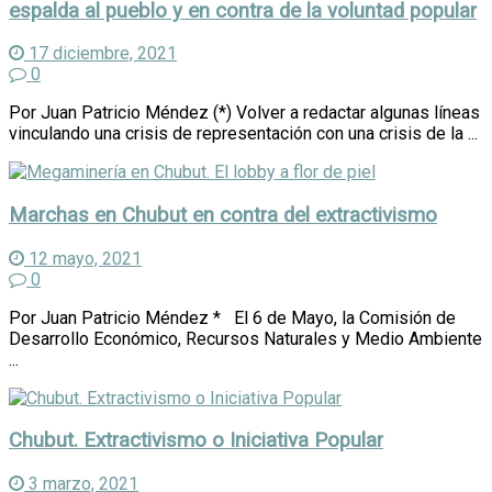
espalda al pueblo y en contra de la voluntad popular
17 diciembre, 2021
0
Por Juan Patricio Méndez (*) Volver a redactar algunas líneas
vinculando una crisis de representación con una crisis de la ...
Marchas en Chubut en contra del extractivismo
12 mayo, 2021
0
Por Juan Patricio Méndez * El 6 de Mayo, la Comisión de
Desarrollo Económico, Recursos Naturales y Medio Ambiente
...
Chubut. Extractivismo o Iniciativa Popular
3 marzo, 2021