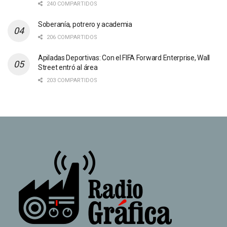
240 COMPARTIDOS
Soberanía, potrero y academia
206 COMPARTIDOS
Apiladas Deportivas: Con el FIFA Forward Enterprise, Wall
Street entró al área
203 COMPARTIDOS