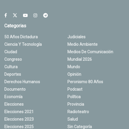
Categorias
50 Años Dictadura
Judiciales
Ciencia Y Tecnología
Medio Ambiente
Ciudad
Medios De Comunicación
Congreso
Mundial 2026
Cultura
Mundo
Deportes
Opinión
Derechos Humanos
Peronismo 80 Años
Documento
Podcast
Economía
Política
Elecciones
Provincia
Elecciones 2021
Radioteatro
Elecciones 2023
Salud
Elecciones 2025
Sin Categoría