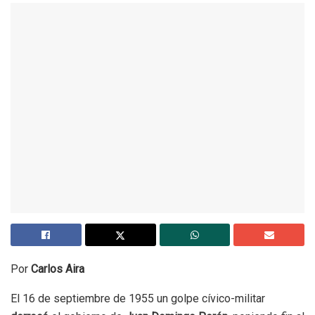
Por
Carlos Aira
El 16 de septiembre de 1955 un golpe cívico-militar