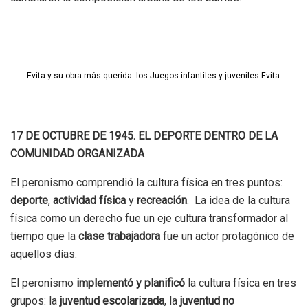
Evita y su obra más querida: los Juegos infantiles y juveniles Evita.
17 DE OCTUBRE DE 1945. EL DEPORTE DENTRO DE LA
COMUNIDAD ORGANIZADA
El peronismo comprendió la cultura física en tres puntos:
deporte
,
actividad física
y
recreación
. La idea de la cultura
física como un derecho fue un eje cultura transformador al
tiempo que la
clase trabajadora
fue un actor protagónico de
aquellos días.
El peronismo
implementó y planificó
la cultura física en tres
grupos: la
juventud escolarizada
, la
juventud no