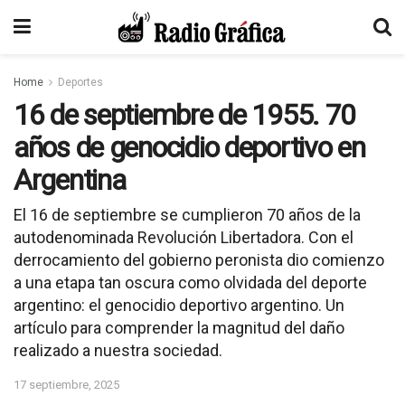
Home
Deportes
16 de septiembre de 1955. 70
años de genocidio deportivo en
Argentina
El 16 de septiembre se cumplieron 70 años de la
autodenominada Revolución Libertadora. Con el
derrocamiento del gobierno peronista dio comienzo
a una etapa tan oscura como olvidada del deporte
argentino: el genocidio deportivo argentino. Un
artículo para comprender la magnitud del daño
realizado a nuestra sociedad.
17 septiembre, 2025