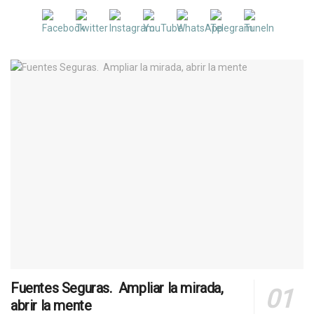
Fuentes Seguras. Ampliar la mirada,
abrir la mente