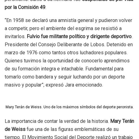
por la Comisión 49
.
“En 1958 se declaró una amnistía general y pudieron volver
a competir, pero el ambiente del esgrima se resistió a
invitarlos.
Fulvio fue militante político y dirigente deportivo
.
Presidente del Consejo Deliberante de Lobos. Detenido en
marzo de 1976 como tantos otros luchadores populares.
Quienes tuvimos la oportunidad de conocerlo aprendimos
de su formación integra e intachable. Fundamental para
tomarlo como bandera y seguir luchando por un deporte
masivo y popular”; expresó Jara emocionado.
Mary Terán de Weiss. Uno de los máximos símbolos del deporte peronista.
La importancia de contar la verdad de la historia.
Mary Terán
de Weiss
fue una de las figuras emblemáticas de su
tiempo. El Movimiento Social del Deporte realizó un trabajo