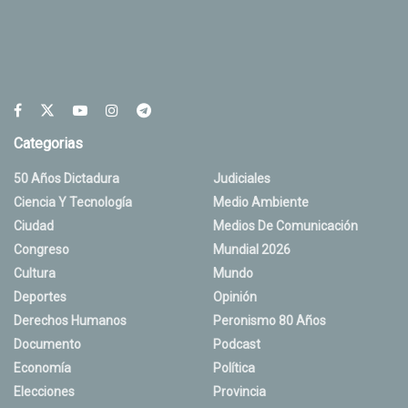
Categorias
50 Años Dictadura
Judiciales
Ciencia Y Tecnología
Medio Ambiente
Ciudad
Medios De Comunicación
Congreso
Mundial 2026
Cultura
Mundo
Deportes
Opinión
Derechos Humanos
Peronismo 80 Años
Documento
Podcast
Economía
Política
Elecciones
Provincia