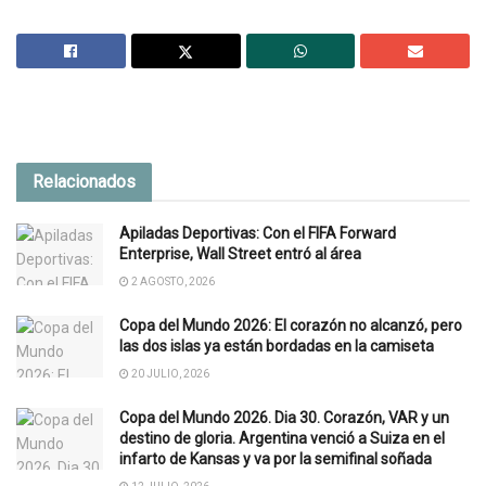
Relacionados
Apiladas Deportivas: Con el FIFA Forward
Enterprise, Wall Street entró al área
2 AGOSTO, 2026
Copa del Mundo 2026: El corazón no alcanzó, pero
las dos islas ya están bordadas en la camiseta
20 JULIO, 2026
Copa del Mundo 2026. Dia 30. Corazón, VAR y un
destino de gloria. Argentina venció a Suiza en el
infarto de Kansas y va por la semifinal soñada