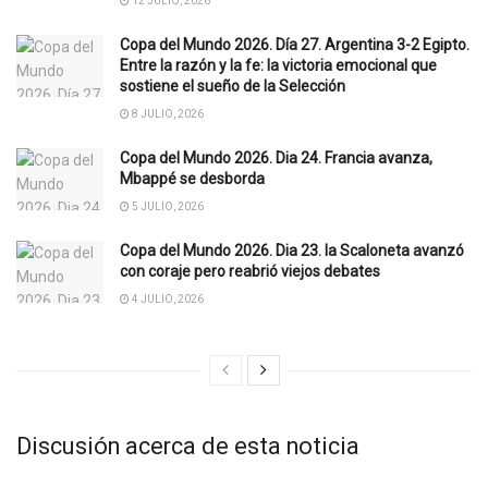
12 JULIO, 2026
Copa del Mundo 2026. Día 27. Argentina 3-2 Egipto.
Entre la razón y la fe: la victoria emocional que
sostiene el sueño de la Selección
8 JULIO, 2026
Copa del Mundo 2026. Dia 24. Francia avanza,
Mbappé se desborda
5 JULIO, 2026
Copa del Mundo 2026. Dia 23. la Scaloneta avanzó
con coraje pero reabrió viejos debates
4 JULIO, 2026
Discusión acerca de esta noticia