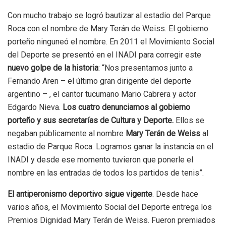
Con mucho trabajo se logró bautizar al estadio del Parque
Roca con el nombre de Mary Terán de Weiss. El gobierno
porteño ninguneó el nombre. En 2011 el Movimiento Social
del Deporte se presentó en el INADI para corregir este
nuevo golpe de la historia
: “Nos presentamos junto a
Fernando Aren – el último gran dirigente del deporte
argentino – , el cantor tucumano Mario Cabrera y actor
Edgardo Nieva.
Los cuatro denunciamos al gobierno
porteño y sus secretarías de Cultura y Deporte.
Ellos se
negaban públicamente al nombre
Mary Terán de Weiss
al
estadio de Parque Roca. Logramos ganar la instancia en el
INADI y desde ese momento tuvieron que ponerle el
nombre en las entradas de todos los partidos de tenis”.
El antiperonismo deportivo sigue vigente
. Desde hace
varios años, el Movimiento Social del Deporte entrega los
Premios Dignidad Mary Terán de Weiss. Fueron premiados