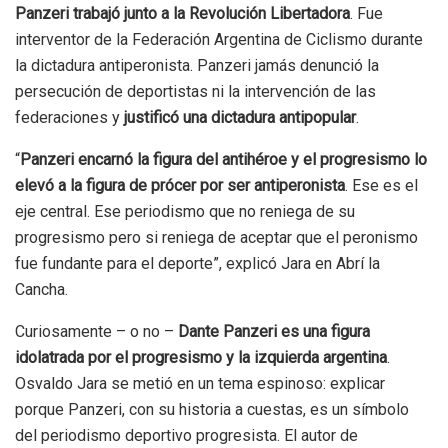
Panzeri trabajó junto a la Revolución Libertadora
. Fue
interventor de la Federación Argentina de Ciclismo durante
la dictadura antiperonista. Panzeri jamás denunció la
persecución de deportistas ni la intervención de las
federaciones y
justificó una dictadura antipopular
.
“
Panzeri encarnó la figura del antihéroe y el progresismo lo
elevó a la figura de prócer por ser antiperonista
. Ese es el
eje central. Ese periodismo que no reniega de su
progresismo pero si reniega de aceptar que el peronismo
fue fundante para el deporte”, explicó Jara en Abrí la
Cancha.
Curiosamente – o no –
Dante Panzeri es una figura
idolatrada por el progresismo y la izquierda argentina
.
Osvaldo Jara se metió en un tema espinoso: explicar
porque Panzeri, con su historia a cuestas, es un símbolo
del periodismo deportivo progresista. El autor de