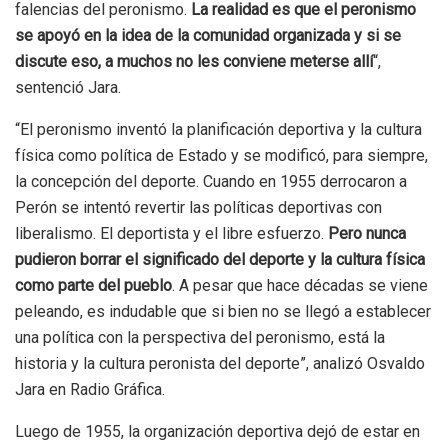
falencias del peronismo.
La realidad es que el peronismo
se apoyó en la idea de la comunidad organizada y si se
discute eso, a muchos no les conviene meterse allí
“,
sentenció Jara.
“El peronismo inventó la planificación deportiva y la cultura
física como política de Estado y se modificó, para siempre,
la concepción del deporte. Cuando en 1955 derrocaron a
Perón se intentó revertir las políticas deportivas con
liberalismo. El deportista y el libre esfuerzo.
Pero nunca
pudieron borrar el significado del deporte y la cultura física
como parte del pueblo
. A pesar que hace décadas se viene
peleando, es indudable que si bien no se llegó a establecer
una política con la perspectiva del peronismo, está la
historia y la cultura peronista del deporte”, analizó Osvaldo
Jara en Radio Gráfica.
Luego de 1955, la organización deportiva dejó de estar en