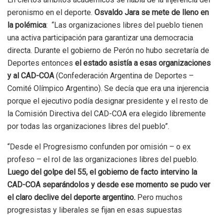
peronismo en el deporte.
Osvaldo Jara se mete de lleno en
la polémica
: “Las organizaciones libres del pueblo tienen
una activa participación para garantizar una democracia
directa. Durante el gobierno de Perón no hubo secretaría de
Deportes entonces
el estado asistía a esas organizaciones
y al CAD-COA
(Confederación Argentina de Deportes –
Comité Olímpico Argentino). Se decía que era una injerencia
porque el ejecutivo podía designar presidente y el resto de
la Comisión Directiva del CAD-COA era elegido libremente
por todas las organizaciones libres del pueblo”.
“Desde el Progresismo confunden por omisión – o ex
profeso – el rol de las organizaciones libres del pueblo.
Luego del golpe del 55, el gobierno de facto intervino la
CAD-COA separándolos y desde ese momento se pudo ver
el claro declive del deporte argentino.
Pero muchos
progresistas y liberales se fijan en esas supuestas