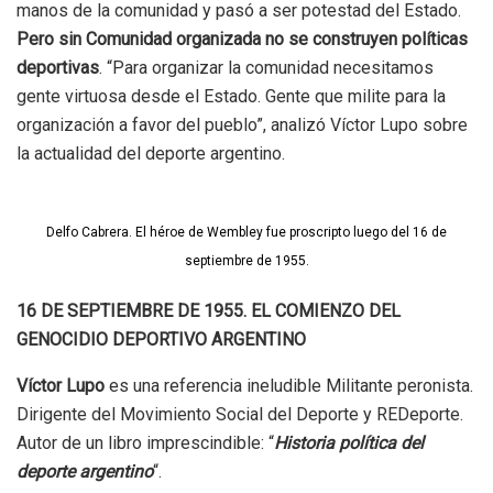
manos de la comunidad y pasó a ser potestad del Estado.
Pero sin Comunidad organizada no se construyen políticas
deportivas
. “Para organizar la comunidad necesitamos
gente virtuosa desde el Estado. Gente que milite para la
organización a favor del pueblo”, analizó Víctor Lupo sobre
la actualidad del deporte argentino.
Delfo Cabrera. El héroe de Wembley fue proscripto luego del 16 de
septiembre de 1955.
16 DE SEPTIEMBRE DE 1955. EL COMIENZO DEL
GENOCIDIO DEPORTIVO ARGENTINO
Víctor Lupo
es una referencia ineludible Militante peronista.
Dirigente del Movimiento Social del Deporte y REDeporte.
Autor de un libro imprescindible: “
Historia política del
deporte argentino
“.