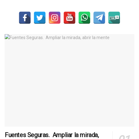
Fuentes Seguras. Ampliar la mirada,