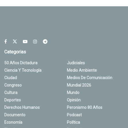
Categorias
50 Años Dictadura
Judiciales
Ciencia Y Tecnología
Medio Ambiente
Ciudad
Medios De Comunicación
Congreso
Mundial 2026
Cultura
Mundo
Deportes
Opinión
Derechos Humanos
Peronismo 80 Años
Documento
Podcast
Economía
Política