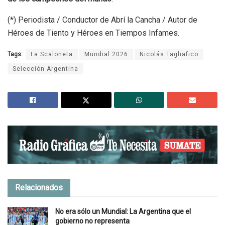
(*) Periodista / Conductor de Abrí la Cancha / Autor de
Héroes de Tiento y Héroes en Tiempos Infames.
Tags:
La Scaloneta
Mundial 2026
Nicolás Tagliafico
Selección Argentina
Relacionados
No era sólo un Mundial: La Argentina que el
gobierno no representa