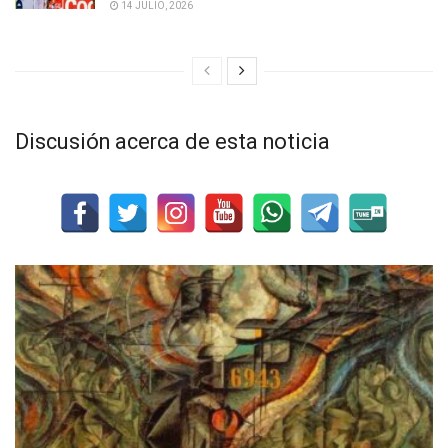
14 JULIO, 2026
Discusión acerca de esta noticia