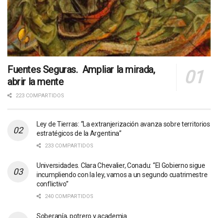
Fuentes Seguras. Ampliar la mirada,
abrir la mente
223 COMPARTIDOS
Ley de Tierras: “La extranjerización avanza sobre territorios
estratégicos de la Argentina”
233 COMPARTIDOS
Universidades. Clara Chevalier, Conadu: “El Gobierno sigue
incumpliendo con la ley, vamos a un segundo cuatrimestre
conflictivo”
240 COMPARTIDOS
Soberanía, potrero y academia