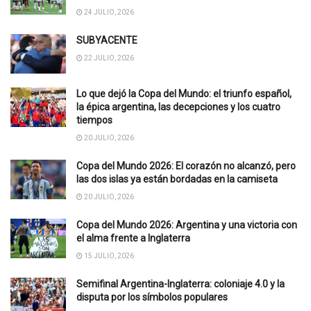
24 JULIO, 2026
SUBYACENTE
22 JULIO, 2026
Lo que dejó la Copa del Mundo: el triunfo español,
la épica argentina, las decepciones y los cuatro
tiempos
20 JULIO, 2026
Copa del Mundo 2026: El corazón no alcanzó, pero
las dos islas ya están bordadas en la camiseta
20 JULIO, 2026
Copa del Mundo 2026: Argentina y una victoria con
el alma frente a Inglaterra
15 JULIO, 2026
Semifinal Argentina-Inglaterra: coloniaje 4.0 y la
disputa por los símbolos populares