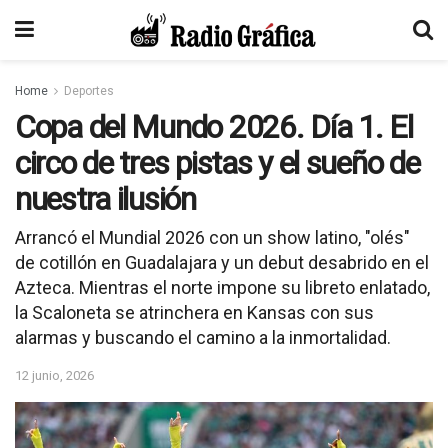
Home
Deportes
Copa del Mundo 2026. Día 1. El
circo de tres pistas y el sueño de
nuestra ilusión
Arrancó el Mundial 2026 con un show latino, "olés"
de cotillón en Guadalajara y un debut desabrido en el
Azteca. Mientras el norte impone su libreto enlatado,
la Scaloneta se atrinchera en Kansas con sus
alarmas y buscando el camino a la inmortalidad.
12 junio, 2026