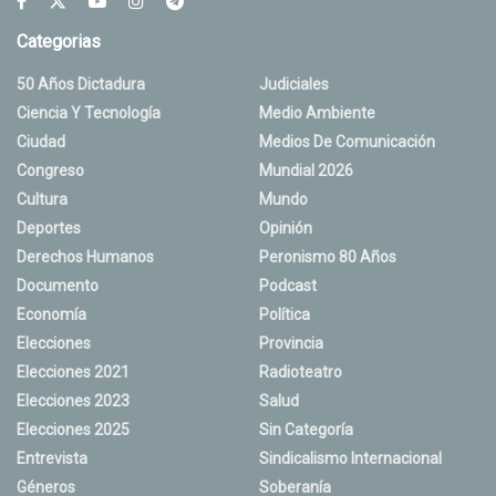
Categorias
50 Años Dictadura
Judiciales
Ciencia Y Tecnología
Medio Ambiente
Ciudad
Medios De Comunicación
Congreso
Mundial 2026
Cultura
Mundo
Deportes
Opinión
Derechos Humanos
Peronismo 80 Años
Documento
Podcast
Economía
Política
Elecciones
Provincia
Elecciones 2021
Radioteatro
Elecciones 2023
Salud
Elecciones 2025
Sin Categoría
Entrevista
Sindicalismo Internacional
Géneros
Soberanía