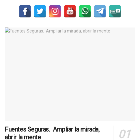
Fuentes Seguras. Ampliar la mirada,
abrir la mente