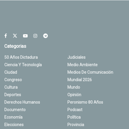
Categorias
50 Años Dictadura
Judiciales
Ciencia Y Tecnología
Medio Ambiente
Ciudad
Medios De Comunicación
Congreso
Mundial 2026
Cultura
Mundo
Deportes
Opinión
Derechos Humanos
Peronismo 80 Años
Documento
Podcast
Economía
Política
Elecciones
Provincia