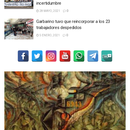
incertidumbre
28 MAYO, 2021
0
Garbarino tuvo que reincorporar a los 23
trabajadores despedidos
5 ENERO, 2021
0