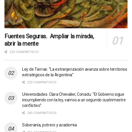
Fuentes Seguras. Ampliar la mirada,
abrir la mente
223 COMPARTIDOS
Ley de Tierras: “La extranjerización avanza sobre territorios
estratégicos de la Argentina”
233 COMPARTIDOS
Universidades. Clara Chevalier, Conadu: “El Gobierno sigue
incumpliendo con la ley, vamos a un segundo cuatrimestre
conflictivo”
240 COMPARTIDOS
Soberanía, potrero y academia