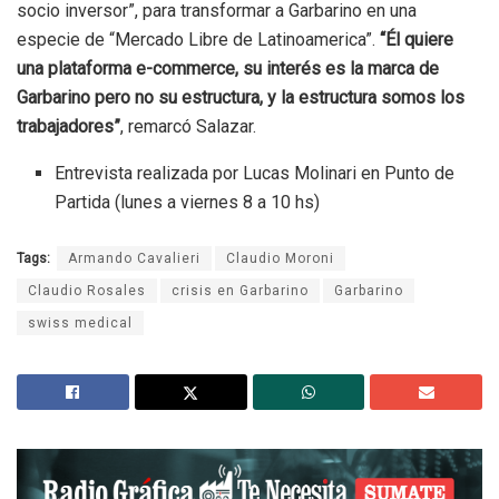
socio inversor”, para transformar a Garbarino en una
especie de “Mercado Libre de Latinoamerica”.
“Él quiere
una plataforma e-commerce, su interés es la marca de
Garbarino pero no su estructura, y la estructura somos los
trabajadores”
, remarcó Salazar.
Entrevista realizada por Lucas Molinari en Punto de
Partida (lunes a viernes 8 a 10 hs)
Tags:
Armando Cavalieri
Claudio Moroni
Claudio Rosales
crisis en Garbarino
Garbarino
swiss medical