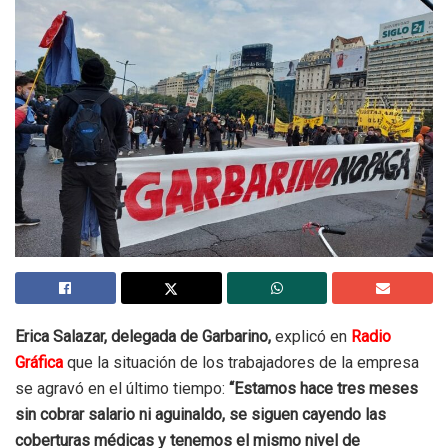
Erica Salazar, delegada de Garbarino,
explicó en
Radio
Gráfica
que la situación de los trabajadores de la empresa
se agravó en el último tiempo:
“Estamos hace tres meses
sin cobrar salario ni aguinaldo, se siguen cayendo las
coberturas médicas y tenemos el mismo nivel de