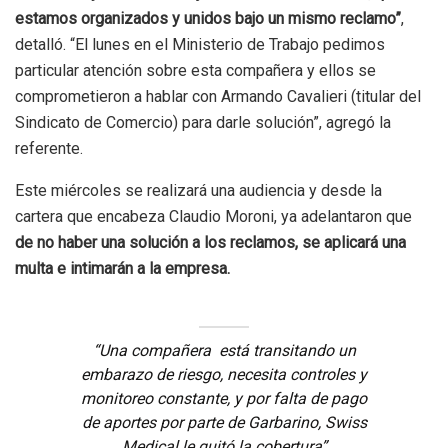
estamos organizados y unidos bajo un mismo reclamo”
,
detalló. “El lunes en el Ministerio de Trabajo pedimos
particular atención sobre esta compañera y ellos se
comprometieron a hablar con Armando Cavalieri (titular del
Sindicato de Comercio) para darle solución”, agregó la
referente.
Este miércoles se realizará una audiencia y desde la
cartera que encabeza Claudio Moroni, ya adelantaron que
de no haber una solución a los reclamos, se aplicará una
multa e intimarán a la empresa.
“Una compañera está transitando un
embarazo de riesgo, necesita controles y
monitoreo constante, y por falta de pago
de aportes por parte de Garbarino, Swiss
Medical le quitó la cobertura”