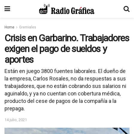
Home
Gremiales
Crisis en Garbarino. Trabajadores
exigen el pago de sueldos y
aportes
Están en juego 3800 fuentes laborales. El dueño de
la empresa, Carlos Rosales, no da respuestas a sus
trabajadores, que no están cobrando sus salarios ni
aguinaldo, y ya no cuentan con cobertura médica,
producto del cese de pagos de la compañía a la
prepaga.
14 julio, 2021