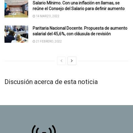
Salario Mínimo. Con una inflación en llamas, se
reúne el Consejo del Salario para definir aumento
14 MARZO, 2022
Paritaria Nacional Docente. Propuesta de aumento
salarial del 45,6%, con cláusula de revisión
21 FEBRERO, 2022
Discusión acerca de esta noticia