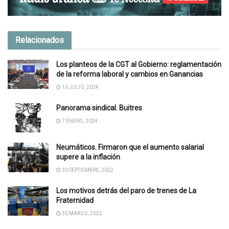
Relacionados
Los planteos de la CGT al Gobierno: reglamentación
de la reforma laboral y cambios en Ganancias
16 JULIO, 2024
Panorama sindical. Buitres
7 ENERO, 2024
Neumáticos. Firmaron que el aumento salarial
supere a la inflación
30 SEPTIEMBRE, 2022
Los motivos detrás del paro de trenes de La
Fraternidad
30 MARZO, 2022