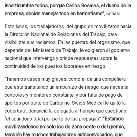
incertidumbre todos, porque Carlos Rosales, el dueño de la
empresa, decide manejar todo en hermetismo”
, señaló.
Este lunes, los trabajadores del grupo se movilizaron hacia
la Dirección Nacional de Relaciones del Trabajo, para
visibilizar sus reclamos. En las puertas del organismo, que
depende del Ministerio de Trabajo, le exigieron al gobierno
nacional que intervenga y brinde respuestas sobre la
continuidad de los puestos laborales en riesgo.
“Tenemos casos muy graves, como el de una compañera
que está transitando un embarazo de riesgo, que necesita
controles y monitoreo constante, y por falta de pago de
aportes por parte de Garbarino, Swiss Medical le quitó la
cobertura”, denunció la delegada al tiempo que cuestionó
“el abandono total por parte de las prepagas”. “
Estamos
movilizándonos no sólo los de zona oeste o del gremio,
también hay muchos trabajadores autoconvocados, que