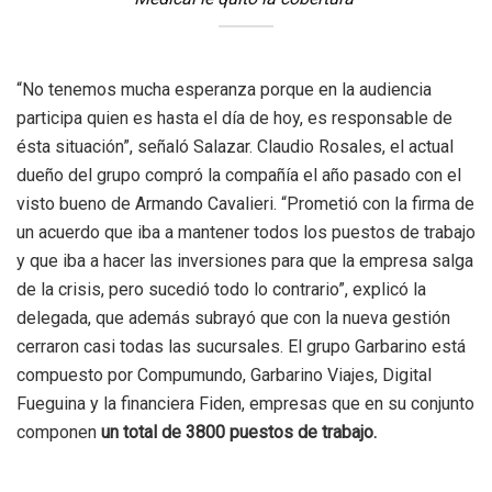
“No tenemos mucha esperanza porque en la audiencia
participa quien es hasta el día de hoy, es responsable de
ésta situación”, señaló Salazar. Claudio Rosales, el actual
dueño del grupo compró la compañía el año pasado con el
visto bueno de Armando Cavalieri. “Prometió con la firma de
un acuerdo que iba a mantener todos los puestos de trabajo
y que iba a hacer las inversiones para que la empresa salga
de la crisis, pero sucedió todo lo contrario”, explicó la
delegada, que además subrayó que con la nueva gestión
cerraron casi todas las sucursales. El grupo Garbarino está
compuesto por Compumundo, Garbarino Viajes, Digital
Fueguina y la financiera Fiden, empresas que en su conjunto
componen
un total de 3800 puestos de trabajo.