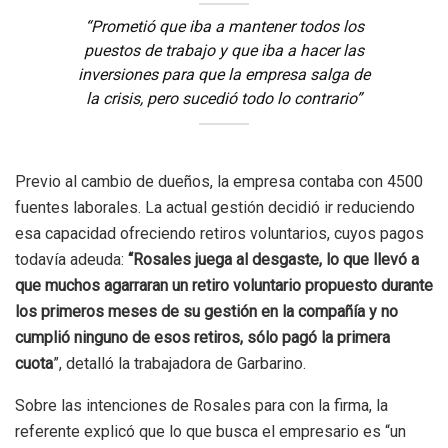
“Prometió que iba a mantener todos los
puestos de trabajo y que iba a hacer las
inversiones para que la empresa salga de
la crisis, pero sucedió todo lo contrario”
Previo al cambio de dueños, la empresa contaba con 4500
fuentes laborales. La actual gestión decidió ir reduciendo
esa capacidad ofreciendo retiros voluntarios, cuyos pagos
todavía adeuda:
“Rosales juega al desgaste, lo que llevó a
que muchos agarraran un retiro voluntario propuesto durante
los primeros meses de su gestión en la compañía y no
cumplió ninguno de esos retiros, sólo pagó la primera
cuota
”, detalló la trabajadora de Garbarino.
Sobre las intenciones de Rosales para con la firma, la
referente explicó que lo que busca el empresario es “un