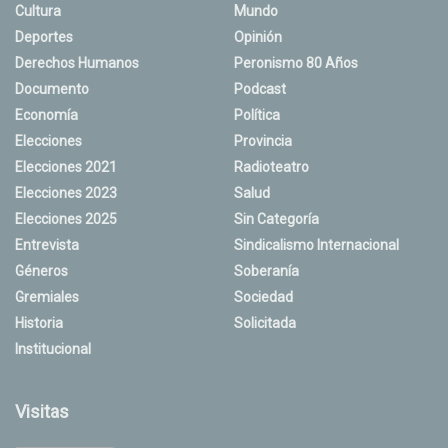
Cultura
Mundo
Deportes
Opinión
Derechos Humanos
Peronismo 80 Años
Documento
Podcast
Economía
Política
Elecciones
Provincia
Elecciones 2021
Radioteatro
Elecciones 2023
Salud
Elecciones 2025
Sin Categoría
Entrevista
Sindicalismo Internacional
Géneros
Soberanía
Gremiales
Sociedad
Historia
Solicitada
Institucional
Visitas