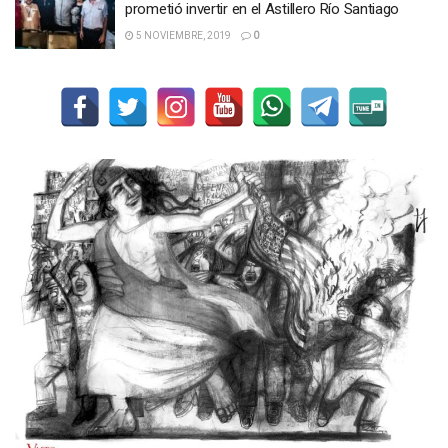
prometió invertir en el Astillero Río Santiago
5 NOVIEMBRE, 2019
0