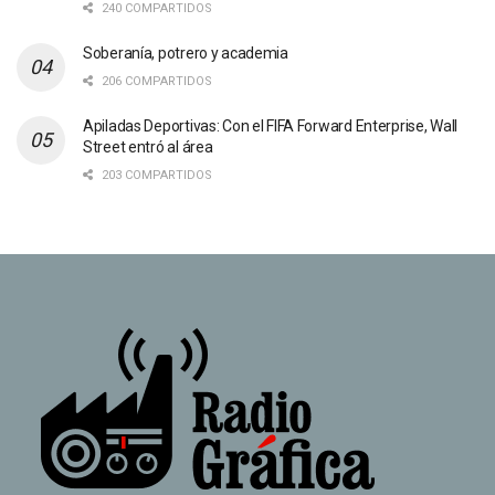
240 COMPARTIDOS
Soberanía, potrero y academia
206 COMPARTIDOS
Apiladas Deportivas: Con el FIFA Forward Enterprise, Wall
Street entró al área
203 COMPARTIDOS