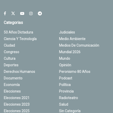
Categorias
50 Años Dictadura
Judiciales
Ciencia Y Tecnología
Medio Ambiente
Ciudad
Medios De Comunicación
Congreso
Mundial 2026
Cultura
Mundo
Deportes
Opinión
Derechos Humanos
Peronismo 80 Años
Documento
Podcast
Economía
Política
Elecciones
Provincia
Elecciones 2021
Radioteatro
Elecciones 2023
Salud
Elecciones 2025
Sin Categoría