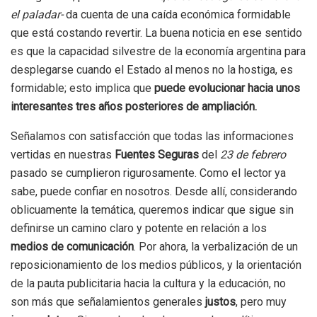
el paladar-
da cuenta de una caída económica formidable
que está costando revertir. La buena noticia en ese sentido
es que la capacidad silvestre de la economía argentina para
desplegarse cuando el Estado al menos no la hostiga, es
formidable; esto implica que
puede evolucionar hacia unos
interesantes tres años posteriores de ampliación.
Señalamos con satisfacción que todas las informaciones
vertidas en nuestras
Fuentes Seguras
del
23 de febrero
pasado se cumplieron rigurosamente. Como el lector ya
sabe, puede confiar en nosotros. Desde allí, considerando
oblicuamente la temática, queremos indicar que sigue sin
definirse un camino claro y potente en relación a los
medios de comunicación
. Por ahora, la verbalización de un
reposicionamiento de los medios públicos, y la orientación
de la pauta publicitaria hacia la cultura y la educación, no
son más que señalamientos generales
justos
, pero muy