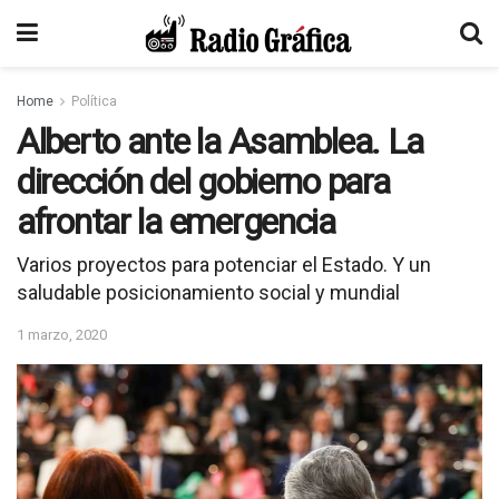
Home
Política
Alberto ante la Asamblea. La
dirección del gobierno para
afrontar la emergencia
Varios proyectos para potenciar el Estado. Y un
saludable posicionamiento social y mundial
1 marzo, 2020