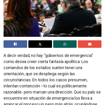
A decir verdad, no hay “gobiernos de emergencia”
como desea creer cierta fantasía apolítica. Los
comandos de los estados suelen tener una
orientación, que se despliega según las
circunstancias. En todos los casos presumen,
intentan contención –lo cual es políticamente
razonable- pero marcan una dirección. Que su país se
encuentre en situación de emergencia los lleva a
arrancar el proceso un paso más atrás, ocupándose