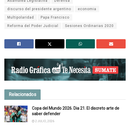
Asamblea Legislativa
Defensa
discurso del presidente argentino
economia
Multipolaridad
Papa Francisco
Reforma del Poder Judicial
Sesiones Ordinarias 2020
Relacionados
Copa del Mundo 2026. Dia 21. El discreto arte de
saber defender
2 JULIO, 2026