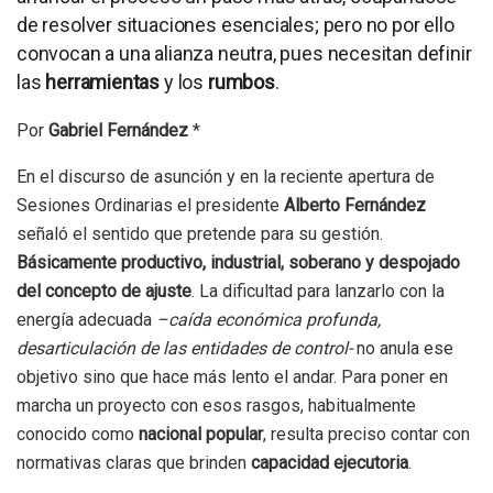
de resolver situaciones esenciales; pero no por ello
convocan a una alianza neutra, pues necesitan definir
las
herramientas
y los
rumbos
.
Por
Gabriel Fernández
*
En el discurso de asunción y en la reciente apertura de
Sesiones Ordinarias el presidente
Alberto Fernández
señaló el sentido que pretende para su gestión.
Básicamente productivo, industrial, soberano y despojado
del concepto de ajuste
. La dificultad para lanzarlo con la
energía adecuada
–caída económica profunda,
desarticulación de las entidades de control-
no anula ese
objetivo sino que hace más lento el andar. Para poner en
marcha un proyecto con esos rasgos, habitualmente
conocido como
nacional popular
, resulta preciso contar con
normativas claras que brinden
capacidad ejecutoria
.