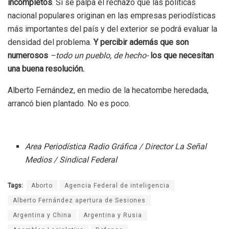
incompletos
. Si se palpa el rechazo que las políticas
nacional populares originan en las empresas periodísticas
más importantes del país y del exterior se podrá evaluar la
densidad del problema.
Y percibir además que son
numerosos
–todo un pueblo, de hecho-
los que necesitan
una buena resolución.
Alberto Fernández, en medio de la hecatombe heredada,
arrancó bien plantado. No es poco.
Area Periodística Radio Gráfica / Director La Señal
Medios / Sindical Federal
Tags:
Aborto
Agencia Federal de inteligencia
Alberto Fernández apertura de Sesiones
Argentina y China
Argentina y Rusia