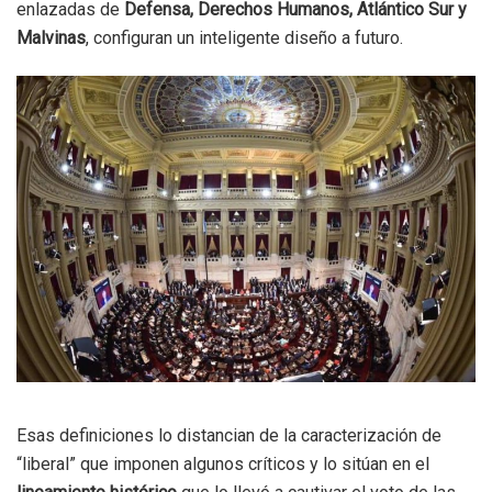
enlazadas de
Defensa, Derechos Humanos, Atlántico Sur y
Malvinas
, configuran un inteligente diseño a futuro.
Esas definiciones lo distancian de la caracterización de
“liberal” que imponen algunos críticos y lo sitúan en el