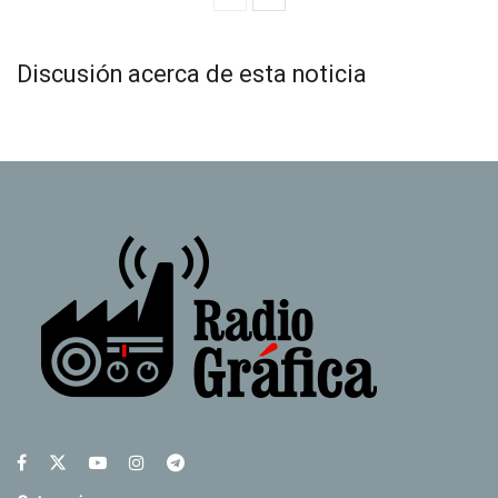
Discusión acerca de esta noticia