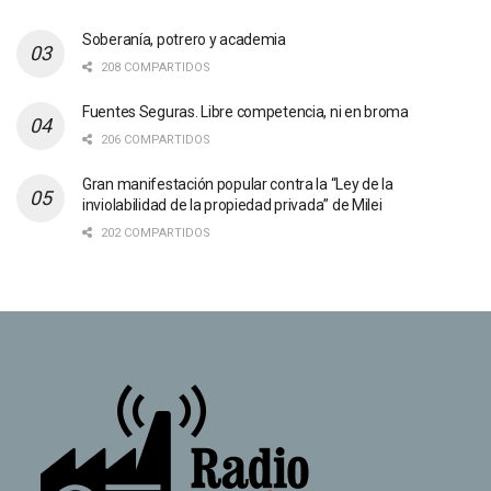
Soberanía, potrero y academia
208 COMPARTIDOS
Fuentes Seguras. Libre competencia, ni en broma
206 COMPARTIDOS
Gran manifestación popular contra la “Ley de la
inviolabilidad de la propiedad privada” de Milei
202 COMPARTIDOS