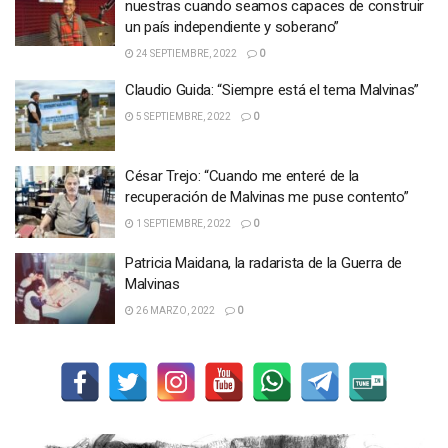
nuestras cuando seamos capaces de construir
un país independiente y soberano”
24 SEPTIEMBRE, 2022
0
Claudio Guida: “Siempre está el tema Malvinas”
5 SEPTIEMBRE, 2022
0
César Trejo: “Cuando me enteré de la
recuperación de Malvinas me puse contento”
1 SEPTIEMBRE, 2022
0
Patricia Maidana, la radarista de la Guerra de
Malvinas
26 MARZO, 2022
0