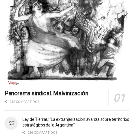
Panorama sindical. Malvinización
212 COMPARTIDOS
Ley de Tierras: “La extranjerización avanza sobre territorios
estratégicos de la Argentina”
236 COMPARTIDOS