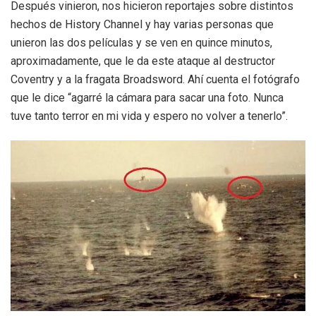
Después vinieron, nos hicieron reportajes sobre distintos
hechos de History Channel y hay varias personas que
unieron las dos películas y se ven en quince minutos,
aproximadamente, que le da este ataque al destructor
Coventry y a la fragata Broadsword. Ahí cuenta el fotógrafo
que le dice “agarré la cámara para sacar una foto. Nunca
tuve tanto terror en mi vida y espero no volver a tenerlo”.