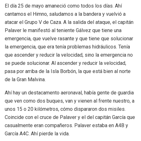
El día 25 de mayo amaneció como todos los días. Ahí
cantamos el Himno, saludamos a la bandera y vuelvió a
atacar el Grupo V de Caza. A la salida del ataque, el capitán
Palaver le manifestó al teniente Gálvez que tiene una
emergencia, que vuelve rasante y que tiene que solucionar
la emergencia, que era tenía problemas hidráulicos. Tenía
que ascender y reducir la velocidad, sino la emergencia no
se puede solucionar. Al ascender y reducir la velocidad,
pasa por arriba de la Isla Borbón, la que está bien al norte
de la Gran Malvina.
Ahí hay un destacamento aeronaval, había gente de guardia
que ven como dos buques, van y vienen al frente nuestro, a
unos 15 o 20 kilómetros, cómo dispararon dos misiles.
Coincide con el cruce de Palaver y el del capitán García que
casualmente eran compañeros. Palaver estaba en A4B y
García A4C. Ahí pierde la vida.