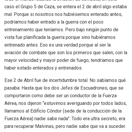
caso el Grupo 5 de Caza, se entera el 2 de abril algo
estaba
mal. Porque si nosotros nos hubiésemos enterado antes,
podríamos haber entrado a la guerra con el poco
entrenamiento que teníamos. Pero bajo ningún punto de
vista fue planificada la guerra porque sino hubiéramos
entrenado antes. Eso es una verdad porque al ser la
aviación de combate que son los primeros que salen, con la
mayor velocidad y mayor poder de fuego, tendríamos que
haber estado enterados y entrenados.
Ese 2 de Abril fue de incertidumbre total. No sabíamos qué
pasaba. Hasta que los dos Jefes de Escuadrones, que se
comportaron como debe ser un conductor de la Fuerza
Aérea, nos dijeron “estuvimos averiguando por todos lados,
llamamos al Edificio Cóndor (sede de la conducción de la
Fuerza Aérea) nadie sabe nada”. Todo era ultra secreto, era
para recuperar Malvinas, pero nadie sabe que va a suceder.