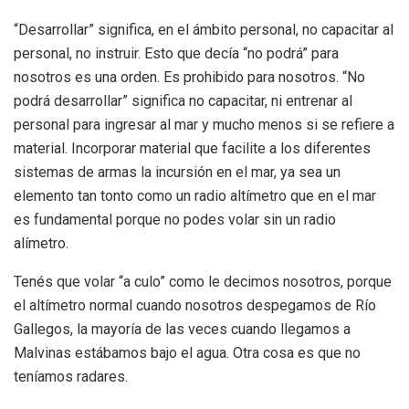
“Desarrollar” significa, en el ámbito personal, no capacitar al
personal, no instruir. Esto que decía “no podrá” para
nosotros es una orden. Es prohibido para nosotros. “No
podrá desarrollar” significa no capacitar, ni entrenar al
personal para ingresar al mar y mucho menos si se refiere a
material. Incorporar material que facilite a los diferentes
sistemas de armas la incursión en el mar, ya sea un
elemento tan tonto como un radio altímetro que en el mar
es fundamental porque no podes volar sin un radio
alímetro.
Tenés que volar “a culo” como le decimos nosotros, porque
el altímetro normal cuando nosotros despegamos de Río
Gallegos, la mayoría de las veces cuando llegamos a
Malvinas estábamos bajo el agua. Otra cosa es que no
teníamos radares.