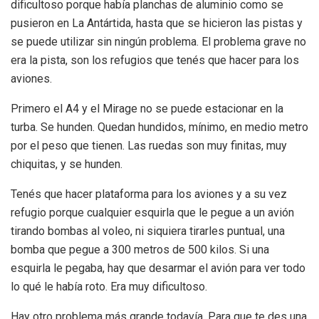
dificultoso porque había planchas de aluminio como se
pusieron en La Antártida, hasta que se hicieron las pistas y
se puede utilizar sin ningún problema. El problema grave no
era la pista, son los refugios que tenés que hacer para los
aviones.
Primero el A4 y el Mirage no se puede estacionar en la
turba. Se hunden. Quedan hundidos, mínimo, en medio metro
por el peso que tienen. Las ruedas son muy finitas, muy
chiquitas, y se hunden.
Tenés que hacer plataforma para los aviones y a su vez
refugio porque cualquier esquirla que le pegue a un avión
tirando bombas al voleo, ni siquiera tirarles puntual, una
bomba que pegue a 300 metros de 500 kilos. Si una
esquirla le pegaba, hay que desarmar el avión para ver todo
lo qué le había roto. Era muy dificultoso.
Hay otro problema más grande todavía. Para que te des una