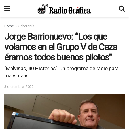
Home
Soberanía
Jorge Barrionuevo: “Los que
volamos en el Grupo V de Caza
éramos todos buenos pilotos”
"Malvinas, 40 Historias", un programa de radio para
malvinizar.
3 diciembre, 2022