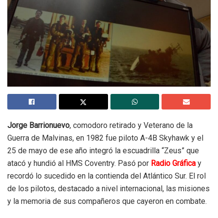
Jorge Barrionuevo
, comodoro retirado y Veterano de la
Guerra de Malvinas, en 1982 fue piloto A-4B Skyhawk y el
25 de mayo de ese año integró la escuadrilla “Zeus” que
atacó y hundió al HMS Coventry. Pasó por
Radio Gráfica
y
recordó lo sucedido en la contienda del Atlántico Sur. El rol
de los pilotos, destacado a nivel internacional, las misiones
y la memoria de sus compañeros que cayeron en combate.