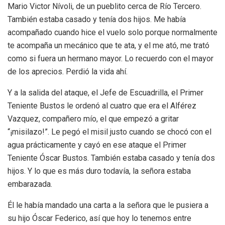
Mario Victor Nívoli, de un pueblito cerca de Río Tercero.
También estaba casado y tenía dos hijos. Me había
acompañado cuando hice el vuelo solo porque normalmente
te acompaña un mecánico que te ata, y el me ató, me trató
como si fuera un hermano mayor. Lo recuerdo con el mayor
de los aprecios. Perdió la vida ahí.
Y a la salida del ataque, el Jefe de Escuadrilla, el Primer
Teniente Bustos le ordenó al cuatro que era el Alférez
Vazquez, compañero mío, el que empezó a gritar
“¡misilazo!”. Le pegó el misil justo cuando se chocó con el
agua prácticamente y cayó en ese ataque el Primer
Teniente Óscar Bustos. También estaba casado y tenía dos
hijos. Y lo que es más duro todavía, la señora estaba
embarazada.
Él le había mandado una carta a la señora que le pusiera a
su hijo Óscar Federico, así que hoy lo tenemos entre