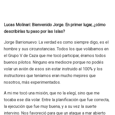
Lucas Molinari: Bienvenido Jorge. En primer lugar, ¿cómo
describirías tu paso por las Islas?
Jorge Barrionuevo: La verdad es como siempre digo, es el
hombre y sus circunstancias. Todos los que volábamos en
el Grupo V de Caza que me tocó participar, éramos todos
buenos pilotos. Ninguno era mediocre porque no podés
volar un avión de esos sin estar instruido al 100% y los
instructores que teníamos eran mucho mejores que
nosotros, más experimentados.
A mi me tocó una misión, que no la elegí, sino que me
tocaba ese día volar. Entre la planificación que fue correcta,
la ejecución que fue muy buena, y a su vez la suerte
intervino. Nos favoreció para que un ataque a mar abierto