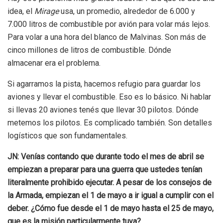
idea, el
Mirage
usa, un promedio, alrededor de 6.000 y
7.000 litros de combustible por avión para volar más lejos.
Para volar a una hora del blanco de Malvinas. Son más de
cinco millones de litros de combustible. Dónde
almacenar
era el problema.
Si agarramos la pista, hacemos refugio para guardar los
aviones y llevar el combustible. Eso es lo básico. Ni hablar
si llevas 20 aviones tenés que llevar 30 pilotos. Dónde
metemos los pilotos. Es complicado también. Son detalles
logísticos que son fundamentales.
JN: Venías contando que durante todo el mes de abril se
empiezan a preparar para una guerra que ustedes tenían
literalmente prohibido ejecutar. A pesar de los consejos de
la Armada, empiezan el 1 de mayo a ir igual a cumplir con el
deber. ¿Cómo fue desde el 1 de mayo hasta el 25 de mayo,
que es la misión particularmente tuya?