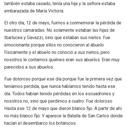
también estaba casado, tenía una hija y la señora estaba
embarazada de María Victoria.
El otro día, 12 de mayo, fuimos a conmemorar la pérdida de
nuestros camaradas. No solamente estaban las hijas de
Ibarlucea y Gavazzi, sino que estaban sus nietos. Fue
emocionante porque ellos no conocieron al abuelo
físicamente y el abuelo no conoció a sus nietos, pero
nosotros le contamos quiénes eran sus abuelos. Eran muy
parecidos a sus abuelos.
Fue doloroso porque ese día porque fue la primera vez que
teníamos perdida, que nunca habíamos tenido hasta ese
día. Todos habían tenido pérdidas en los escuadrones y
nosotros no, sino que perdimos a cuatro. Fue doloroso.
Hasta ese 12 de mayo que dieron blanco fijo. A partir de ahí
no más blanco fijo. Y aparece la Batalla de San Carlos donde
hacían el desembarco los británicos.