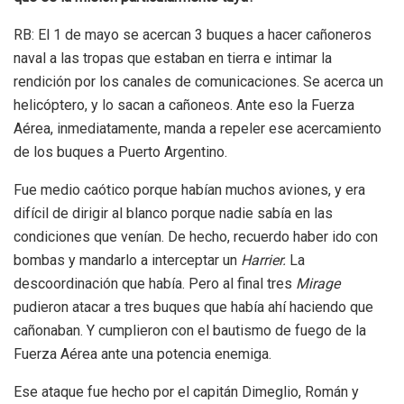
RB: El 1 de mayo se acercan 3 buques a hacer cañoneros
naval a las tropas que estaban en tierra e intimar la
rendición por los canales de comunicaciones. Se acerca un
helicóptero, y lo sacan a cañoneos. Ante eso la Fuerza
Aérea, inmediatamente, manda a repeler ese acercamiento
de los buques a Puerto Argentino.
Fue medio caótico porque habían muchos aviones, y era
difícil de dirigir al blanco porque nadie sabía en las
condiciones que venían. De hecho, recuerdo haber ido con
bombas y mandarlo a interceptar un
Harrier.
La
descoordinación que había. Pero al final tres
Mirage
pudieron atacar a tres buques que había ahí haciendo que
cañonaban. Y cumplieron con el bautismo de fuego de la
Fuerza Aérea ante una potencia enemiga.
Ese ataque fue hecho por el capitán Dimeglio, Román y