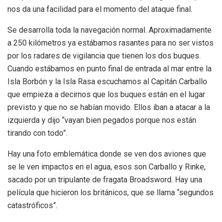
nos da una facilidad para el momento del ataque final.
Se desarrolla toda la navegación normal. Aproximadamente
a 250 kilómetros ya estábamos rasantes para no ser vistos
por los radares de vigilancia que tienen los dos buques.
Cuando estábamos en punto final de entrada al mar entre la
Isla Borbón y la Isla Rasa escuchamos al Capitán Carballo
que empieza a decirnos que los buques están en el lugar
previsto y que no se habían movido. Ellos iban a atacar a la
izquierda y dijo “vayan bien pegados porque nos están
tirando con todo”.
Hay una foto emblemática donde se ven dos aviones que
se le ven impactos en el agua, esos son Carballo y Rinke,
sacado por un tripulante de fragata Broadsword. Hay una
película que hicieron los británicos, que se llama “segundos
catastróficos”.