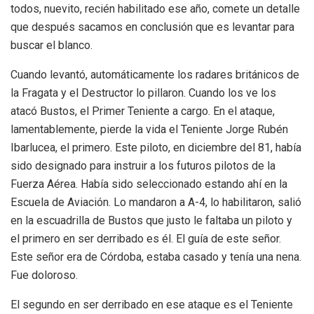
todos, nuevito, recién habilitado ese año, comete un detalle
que después sacamos en conclusión que es levantar para
buscar el blanco.
Cuando levantó, automáticamente los radares británicos de
la Fragata y el Destructor lo pillaron. Cuando los ve los
atacó Bustos, el Primer Teniente a cargo. En el ataque,
lamentablemente, pierde la vida el Teniente Jorge Rubén
Ibarlucea, el primero. Este piloto, en diciembre del 81, había
sido designado para instruir a los futuros pilotos de la
Fuerza Aérea. Había sido seleccionado estando ahí en la
Escuela de Aviación.
Lo mandaron a A-4, lo habilitaron, salió
en la escuadrilla de Bustos que justo le faltaba un piloto y
el primero en ser derribado es él. El guía de este señor.
Este señor era de Córdoba, estaba casado y tenía una nena.
Fue doloroso.
El segundo en ser derribado en ese ataque es el Teniente