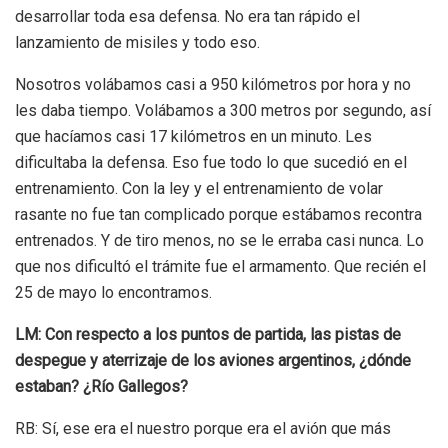
desarrollar toda esa defensa. No era tan rápido el
lanzamiento de misiles y todo eso.
Nosotros volábamos casi a 950 kilómetros por hora y no
les daba tiempo. Volábamos a 300 metros por segundo, así
que hacíamos casi 17 kilómetros en un minuto. Les
dificultaba la defensa. Eso fue todo lo que sucedió en el
entrenamiento. Con la ley y el entrenamiento de volar
rasante no fue tan complicado porque estábamos recontra
entrenados. Y de tiro menos, no se le erraba casi nunca. Lo
que nos dificultó el trámite fue el armamento. Que recién el
25 de mayo lo encontramos.
LM: Con respecto a los puntos de partida, las pistas de
despegue y aterrizaje de los aviones argentinos, ¿dónde
estaban? ¿Río Gallegos?
RB: Sí, ese era el nuestro porque era el avión que más