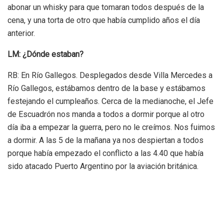
abonar un whisky para que tomaran todos después de la
cena, y una torta de otro que había cumplido años el día
anterior.
LM: ¿Dónde estaban?
RB: En Río Gallegos. Desplegados desde Villa Mercedes a
Río Gallegos, estábamos dentro de la base y estábamos
festejando el cumpleaños. Cerca de la medianoche, el Jefe
de Escuadrón nos manda a todos a dormir porque al otro
día iba a empezar la guerra, pero no le creímos. Nos fuimos
a dormir. A las 5 de la mañana ya nos despiertan a todos
porque había empezado el conflicto a las 4.40 que había
sido atacado Puerto Argentino por la aviación británica.