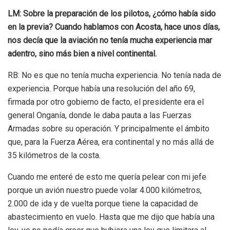
LM: Sobre la preparación de los pilotos, ¿cómo había sido
en la previa? Cuando habla
mos con Acosta, hace unos días,
nos decía que la aviación no tenía mucha experiencia mar
adentro, sino más bien a nivel continental.
RB: No es que no tenía mucha experiencia. No tenía nada de
experiencia. Porque había una resolución del año 69,
firmada por otro gobierno de facto, el presidente era el
general Onganía, donde le daba pauta a las Fuerzas
Armadas sobre su operación. Y principalmente el ámbito
que, para la Fuerza Aérea, era continental y no más allá de
35 kilómetros de la costa.
Cuando me enteré de esto me quería pelear con mi jefe
porque un avión nuestro puede volar 4.000 kilómetros,
2.000 de ida y de vuelta porque tiene la capacidad de
abastecimiento en vuelo. Hasta que me dijo que había una