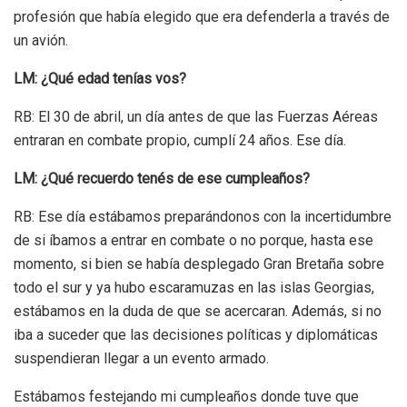
profesión que había elegido que era defenderla a través de
un avión.
LM: ¿Qué edad tenías vos?
RB: El 30 de abril, un día antes de que las Fuerzas Aéreas
entraran en combate propio, cumplí 24 años. Ese día.
LM: ¿Qué recuerdo tenés de ese cumpleaños?
RB: Ese día estábamos preparándonos con la incertidumbre
de si íbamos a entrar en combate o no porque, hasta ese
momento, si bien se había desplegado Gran Bretaña sobre
todo el sur y ya hubo escaramuzas en las islas Georgias,
estábamos en la duda de que se acercaran. Además, si no
iba a suceder que las decisiones políticas y diplomáticas
suspendieran llegar a un evento armado.
Estábamos festejando mi cumpleaños donde tuve que