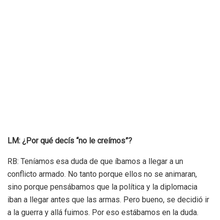
LM: ¿Por qué decís “no le creímos”?
RB: Teníamos esa duda de que íbamos a llegar a un
conflicto armado. No tanto porque ellos no se animaran,
sino porque pensábamos que la política y la diplomacia
iban a llegar antes que las armas. Pero bueno, se decidió ir
a la guerra y allá fuimos. Por eso estábamos en la duda.