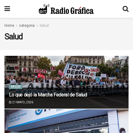
Home
categoria
Salud
Salud
SALUD
Lo que dejó la Marcha Federal de Salud
21 MAYO, 2026