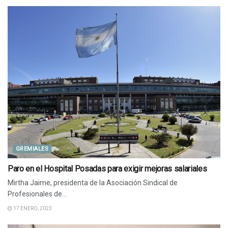
GREMIALES
Paro en el Hospital Posadas para exigir mejoras salariales
Mirtha Jaime, presidenta de la Asociación Sindical de
Profesionales de...
17 ENERO, 2023