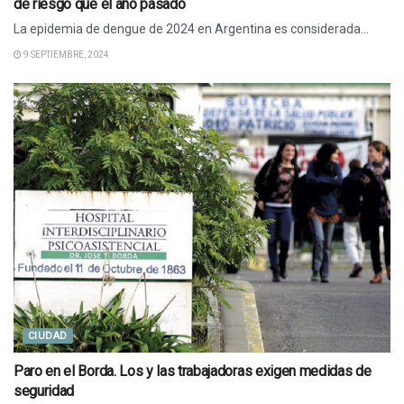
de riesgo que el año pasado
La epidemia de dengue de 2024 en Argentina​​ es considerada...
9 SEPTIEMBRE, 2024
CIUDAD
Paro en el Borda. Los y las trabajadoras exigen medidas de
seguridad