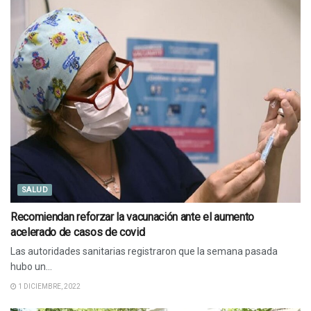
SALUD
Recomiendan reforzar la vacunación ante el aumento
acelerado de casos de covid
Las autoridades sanitarias registraron que la semana pasada
hubo un...
1 DICIEMBRE, 2022