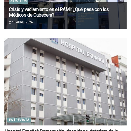
GREMIALES
Crisis y vaciamiento en el PAMI: ¿Qué pasa con los
Médicos de Cabecera?
15 ABRIL, 2026
ENTREVISTA