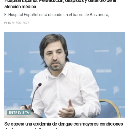
Hospital Español: Persecución, despidos y deterioro de la
atención médica
El Hospital Español está ubicado en el barrio de Balvanera,...
15 ENERO, 2025
ENTREVISTA
Se espera una epidemia de dengue con mayores condiciones