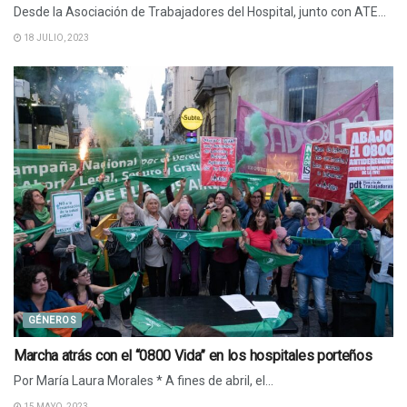
Desde la Asociación de Trabajadores del Hospital, junto con ATE...
18 JULIO, 2023
GÉNEROS
Marcha atrás con el “0800 Vida” en los hospitales porteños
Por María Laura Morales * A fines de abril, el...
15 MAYO, 2023