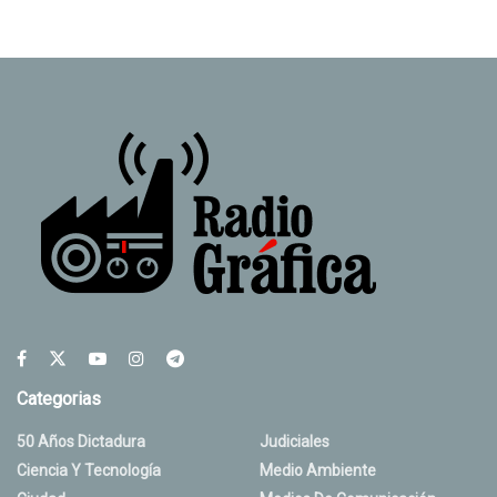
Categorias
50 Años Dictadura
Judiciales
Ciencia Y Tecnología
Medio Ambiente