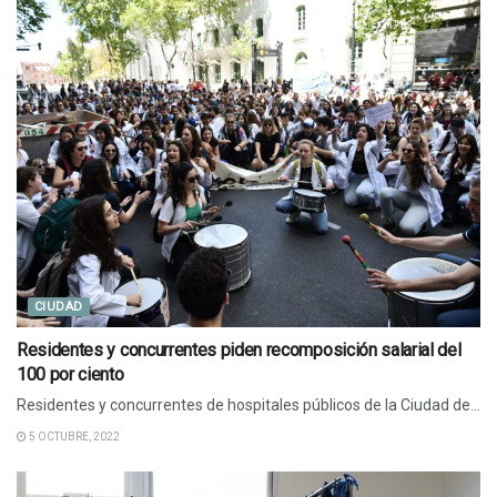
CIUDAD
Residentes y concurrentes piden recomposición salarial del
100 por ciento
Residentes y concurrentes de hospitales públicos de la Ciudad de...
5 OCTUBRE, 2022