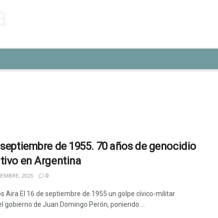
 septiembre de 1955. 70 años de genocidio
tivo en Argentina
IEMBRE, 2025
0
s Aira El 16 de septiembre de 1955 un golpe cívico-militar
el gobierno de Juan Domingo Perón, poniendo ...