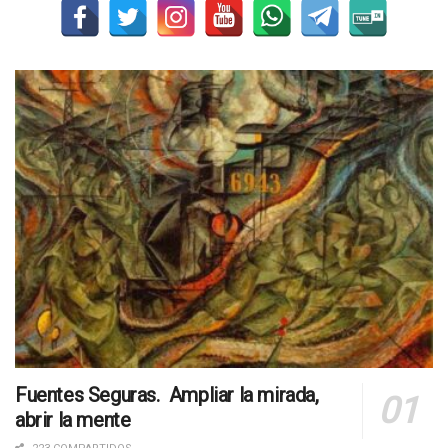
Fuentes Seguras. Ampliar la mirada,
abrir la mente