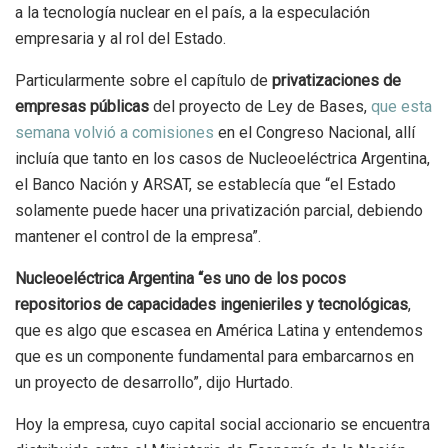
a la tecnología nuclear en el país, a la especulación
empresaria y al rol del Estado.
Particularmente sobre el capítulo de
privatizaciones de
empresas públicas
del proyecto de Ley de Bases,
que esta
semana volvió a comisiones
en el Congreso Nacional, allí
incluía que tanto en los casos de Nucleoeléctrica Argentina,
el Banco Nación y ARSAT, se establecía que “el Estado
solamente puede hacer una privatización parcial, debiendo
mantener el control de la empresa”.
Nucleoeléctrica Argentina “es uno de los pocos
repositorios de capacidades ingenieriles y tecnológicas
,
que es algo que escasea en América Latina y entendemos
que es un componente fundamental para embarcarnos en
un proyecto de desarrollo”, dijo Hurtado.
Hoy la empresa, cuyo capital social accionario se encuentra