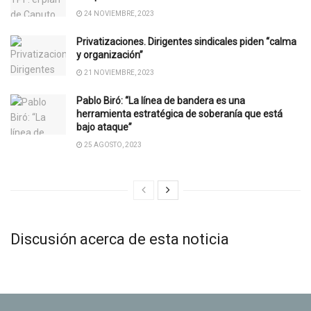
24 NOVIEMBRE, 2023
Privatizaciones. Dirigentes sindicales piden “calma
y organización”
21 NOVIEMBRE, 2023
Pablo Biró: “La línea de bandera es una
herramienta estratégica de soberanía que está
bajo ataque”
25 AGOSTO, 2023
Discusión acerca de esta noticia