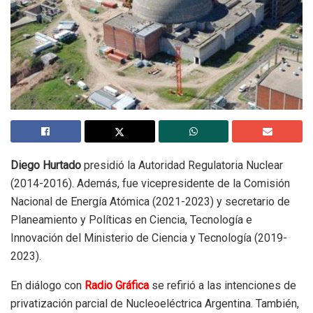
Diego Hurtado
presidió la Autoridad Regulatoria Nuclear
(2014-2016). Además, fue vicepresidente de la Comisión
Nacional de Energía Atómica (2021-2023) y secretario de
Planeamiento y Políticas en Ciencia, Tecnología e
Innovación del Ministerio de Ciencia y Tecnología (2019-
2023).
En diálogo con
Radio Gráfica
se refirió a las intenciones de
privatización parcial de Nucleoeléctrica Argentina. También,