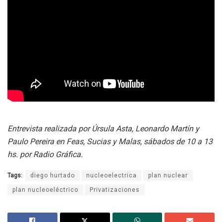
Entrevista realizada por Úrsula Asta, Leonardo Martín y
Paulo Pereira en Feas, Sucias y Malas, sábados de 10 a 13
hs. por Radio Gráfica.
Tags:
diego hurtado
nucleoelectrica
plan nuclear
plan nucleoeléctrico
Privatizaciones