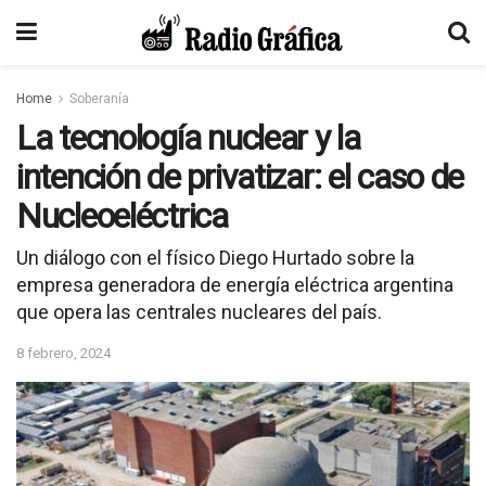
Home
Soberanía
La tecnología nuclear y la
intención de privatizar: el caso de
Nucleoeléctrica
Un diálogo con el físico Diego Hurtado sobre la
empresa generadora de energía eléctrica argentina
que opera las centrales nucleares del país.
8 febrero, 2024