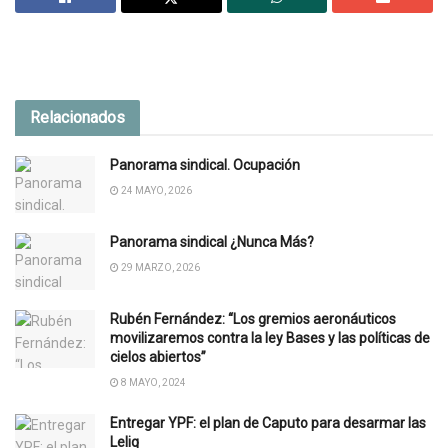
Relacionados
Panorama sindical. Ocupación
24 MAYO, 2026
Panorama sindical ¿Nunca Más?
29 MARZO, 2026
Rubén Fernández: “Los gremios aeronáuticos
movilizaremos contra la ley Bases y las políticas de
cielos abiertos”
8 MAYO, 2024
Entregar YPF: el plan de Caputo para desarmar las
Leliq