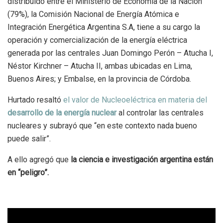
distribuido entre el Ministerio de Economía de la Nación
(79%), la Comisión Nacional de Energía Atómica e
Integración Energética Argentina S.A, tiene a su cargo la
operación y comercialización de la energía eléctrica
generada por las centrales Juan Domingo Perón – Atucha I,
Néstor Kirchner – Atucha II, ambas ubicadas en Lima,
Buenos Aires; y Embalse, en la provincia de Córdoba.
Hurtado resaltó
el valor de Nucleoeléctrica en materia del
desarrollo de la energía nuclear
al controlar las centrales
nucleares y subrayó que “en este contexto nada bueno
puede salir”.
A ello agregó que
la ciencia e investigación argentina están
en “peligro”.