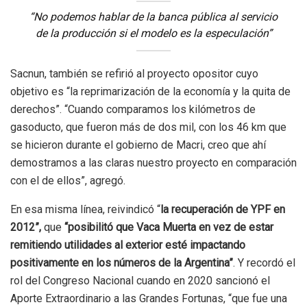
“No podemos hablar de la banca pública al servicio
de la producción si el modelo es la especulación”
Sacnun, también se refirió al proyecto opositor cuyo
objetivo es “la reprimarización de la economía y la quita de
derechos”. “Cuando comparamos los kilómetros de
gasoducto, que fueron más de dos mil, con los 46 km que
se hicieron durante el gobierno de Macri, creo que ahí
demostramos a las claras nuestro proyecto en comparación
con el de ellos”, agregó.
En esa misma línea, reivindicó “
la recuperación de YPF en
2012”,
que
“posibilitó que Vaca Muerta en vez de estar
remitiendo utilidades al exterior esté impactando
positivamente en los números de la Argentina”
. Y recordó el
rol del Congreso Nacional cuando en 2020 sancionó el
Aporte Extraordinario a las Grandes Fortunas, “que fue una