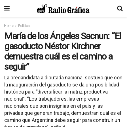
Home
Política
María de los Ángeles Sacnun: “El
gasoducto Néstor Kirchner
demuestra cuál es el camino a
seguir”
La precandidata a diputada nacional sostuvo que con
la inauguración del gasoducto se da una posibilidad
histórica para “diversificar la matriz productiva
nacional”. “Los trabajadores, las empresas
nacionales que son insignias en el país y las
privadas que generan trabajo, demuestran cuál es el
camino que Argentina debe seguir para construir un