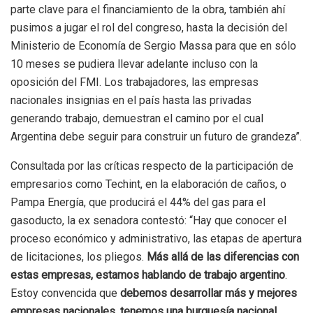
parte clave para el financiamiento de la obra, también ahí
pusimos a jugar el rol del congreso, hasta la decisión del
Ministerio de Economía de Sergio Massa para que en sólo
10 meses se pudiera llevar adelante incluso con la
oposición del FMI. Los trabajadores, las empresas
nacionales insignias en el país hasta las privadas
generando trabajo, demuestran el camino por el cual
Argentina debe seguir para construir un futuro de grandeza”.
Consultada por las críticas respecto de la participación de
empresarios como Techint, en la elaboración de caños, o
Pampa Energía, que producirá el 44% del gas para el
gasoducto, la ex senadora contestó: “Hay que conocer el
proceso económico y administrativo, las etapas de apertura
de licitaciones, los pliegos.
Más allá de las diferencias con
estas empresas, estamos hablando de trabajo argentino
.
Estoy convencida que
debemos desarrollar más y mejores
empresas nacionales, tenemos una burguesía nacional