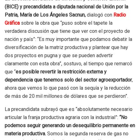
(BICE) y precandidata a diputada nacional de Unión por la
Patria, María de Los Ángeles Sacnun,
dialogó con
Radio
Gráfica
sobre la obra que “puso sobre el tapete la
verdadera discusión que tiene que ver con el proyecto de
nación y país”: “Es muy importante que podamos debatir la
diversificación de la matriz productiva y plantear que hay
dos proyectos en pugna y que se pueden advertir
claramente con esta obra”, sostuvo, al tiempo que remarcó
que “
es posible revertir la restricción externa y
dependencia que tenemos solo del sector agroexportador
,
ahora que vemos lo que pasó con la sequía y la reducción
de más de 20 mil millones de dólares que se perdieron”.
La precandidata subrayó que es “absolutamente necesario
articular la franja productiva agraria con la industrial”:
“No
podemos seguir generando un desequilibrio permanente en
materia productiva.
Somos la segunda reserva de gas no