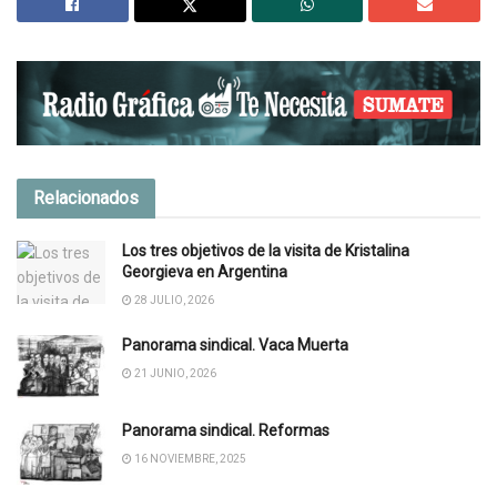
Relacionados
Los tres objetivos de la visita de Kristalina
Georgieva en Argentina
28 JULIO, 2026
Panorama sindical. Vaca Muerta
21 JUNIO, 2026
Panorama sindical. Reformas
16 NOVIEMBRE, 2025