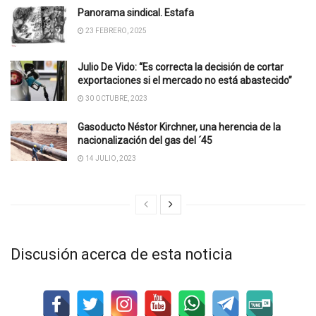
Panorama sindical. Estafa
23 FEBRERO, 2025
Julio De Vido: “Es correcta la decisión de cortar
exportaciones si el mercado no está abastecido”
30 OCTUBRE, 2023
Gasoducto Néstor Kirchner, una herencia de la
nacionalización del gas del ´45
14 JULIO, 2023
Discusión acerca de esta noticia