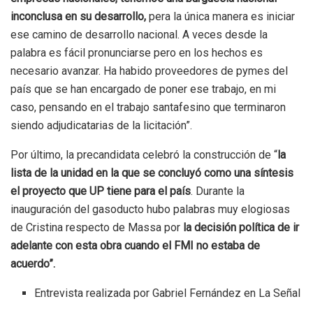
inconclusa en su desarrollo,
pera la única manera es iniciar
ese camino de desarrollo nacional. A veces desde la
palabra es fácil pronunciarse pero en los hechos es
necesario avanzar. Ha habido proveedores de pymes del
país que se han encargado de poner ese trabajo, en mi
caso, pensando en el trabajo santafesino que terminaron
siendo adjudicatarias de la licitación”.
Por último, la precandidata celebró la construcción de “
la
lista de la unidad en la que se concluyó como una síntesis
el proyecto que UP tiene para el país
. Durante la
inauguración del gasoducto hubo palabras muy elogiosas
de Cristina respecto de Massa por
la decisión política de ir
adelante con esta obra cuando el FMI no estaba de
acuerdo”.
Entrevista realizada por Gabriel Fernández en La Señal