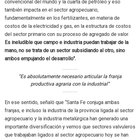
convencional del mundo y la cuarta de petróleo y eso
también impacta en el sector agropecuario,
fundamentalmente en los fertilizantes, en materia de
costos de la electricidad y gas, en la estructura de costos
del sector primario con su proceso de agregado de valor.
Es ineludible que campo e industria puedan trabajar de la
mano, no se trata de un sector subsidiando al otro, sino
ambos empujando el desarrollo”.
“Es absolutamente necesario articular la franja
productiva agraria con la industrial”
En ese sentido, señaló que “Santa Fe conjuga ambas
franjas, e incluso la industria de la provincia ligada al sector
agropecuario y la industria metalúrgica han generado una
importante diversificación y vemos que sectores valvuleros
que trabajaban ligados al sector agropecuario hoy se han