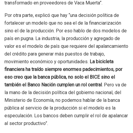
transformado en proveedores de Vaca Muerta”.
Por otra parte, explicó que hay “una decisión política de
fortalecer un modelo que no sea el de la financiarización
sino el de la producción. Por eso hablo de dos modelos de
país en pugna. La industria, la producción y agregado de
valor es el modelo de país que requiere del apalancamiento
del crédito para generar más puestos de trabajo,
movimiento económico y oportunidades.
La bicicleta
financiera ha traído siempre enormes padecimientos, por
eso creo que la banca pública, no solo el BICE sino el
también el Banco Nación cumplen un rol central
. Pero va de
la mano de la decisión política del gobierno nacional, del
Ministerio de Economía, no podemos hablar de la banca
pública al servicio de la producción si el modelo es la
especulación. Los bancos deben cumplir el rol de apalancar
al sector productivo”.