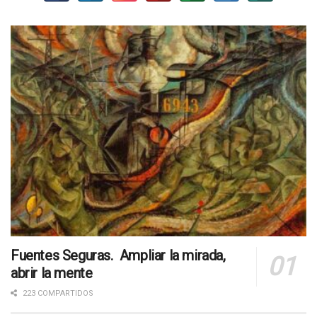
Fuentes Seguras. Ampliar la mirada,
abrir la mente
223 COMPARTIDOS