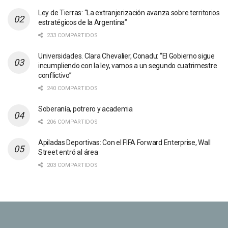
Ley de Tierras: “La extranjerización avanza sobre territorios
estratégicos de la Argentina”
233 COMPARTIDOS
Universidades. Clara Chevalier, Conadu: “El Gobierno sigue
incumpliendo con la ley, vamos a un segundo cuatrimestre
conflictivo”
240 COMPARTIDOS
Soberanía, potrero y academia
206 COMPARTIDOS
Apiladas Deportivas: Con el FIFA Forward Enterprise, Wall
Street entró al área
203 COMPARTIDOS