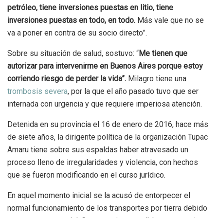
petróleo, tiene inversiones puestas en litio, tiene
inversiones puestas en todo, en todo.
Más vale que no se
va a poner en contra de su socio directo”.
Sobre su situación de salud, sostuvo: “
Me tienen que
autorizar para intervenirme en Buenos Aires porque estoy
corriendo riesgo de perder la vida”.
Milagro tiene una
trombosis severa
, por la que el año pasado tuvo que ser
internada con urgencia y que requiere imperiosa atención.
Detenida en su provincia el 16 de enero de 2016, hace más
de siete años, la dirigente política de la organización Tupac
Amaru tiene sobre sus espaldas haber atravesado un
proceso lleno de irregularidades y violencia, con hechos
que se fueron modificando en el curso jurídico.
En aquel momento inicial se la acusó de entorpecer el
normal funcionamiento de los transportes por tierra debido