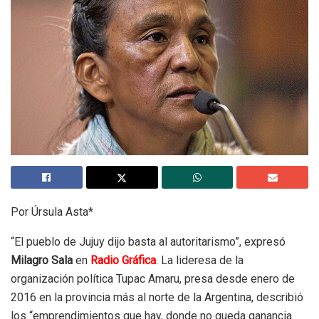
Por Úrsula Asta*
“El pueblo de Jujuy dijo basta al autoritarismo”, expresó
Milagro Sala
en
Radio Gráfica
. La lideresa de la
organización política Tupac Amaru, presa desde enero de
2016 en la provincia más al norte de la Argentina, describió
los “emprendimientos que hay, donde no queda ganancia