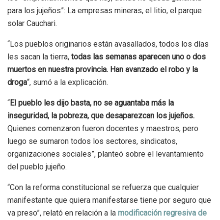
para los jujeños”: La empresas mineras, el litio, el parque
solar Cauchari.
“Los pueblos originarios están avasallados, todos los días
les sacan la tierra,
todas las semanas aparecen uno o dos
muertos en nuestra provincia. Han avanzado el robo y la
droga
“, sumó a la explicación.
“
El pueblo les dijo basta, no se aguantaba más la
inseguridad, la pobreza, que desaparezcan los jujeños.
Quienes comenzaron fueron docentes y maestros, pero
luego se sumaron todos los sectores, sindicatos,
organizaciones sociales”, planteó sobre el levantamiento
del pueblo jujeño.
“Con la reforma constitucional se refuerza que cualquier
manifestante que quiera manifestarse tiene por seguro que
va preso”, relató en relación a la
modificación regresiva de