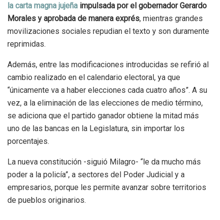
la carta magna jujeña
impulsada por el gobernador Gerardo
Morales y aprobada de manera exprés
, mientras grandes
movilizaciones sociales repudian el texto y son duramente
reprimidas.
Además, entre las modificaciones introducidas se refirió al
cambio realizado en el calendario electoral, ya que
“únicamente va a haber elecciones cada cuatro años”. A su
vez, a la eliminación de las elecciones de medio término,
se adiciona que el partido ganador obtiene la mitad más
uno de las bancas en la Legislatura, sin importar los
porcentajes.
La nueva constitución -siguió Milagro- “le da mucho más
poder a la policía”, a sectores del Poder Judicial y a
empresarios, porque les permite avanzar sobre territorios
de pueblos originarios.