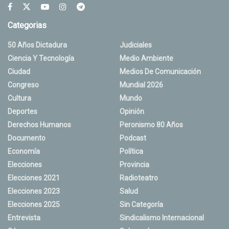
Categorias
50 Años Dictadura
Judiciales
Ciencia Y Tecnología
Medio Ambiente
Ciudad
Medios De Comunicación
Congreso
Mundial 2026
Cultura
Mundo
Deportes
Opinión
Derechos Humanos
Peronismo 80 Años
Documento
Podcast
Economía
Política
Elecciones
Provincia
Elecciones 2021
Radioteatro
Elecciones 2023
Salud
Elecciones 2025
Sin Categoría
Entrevista
Sindicalismo Internacional