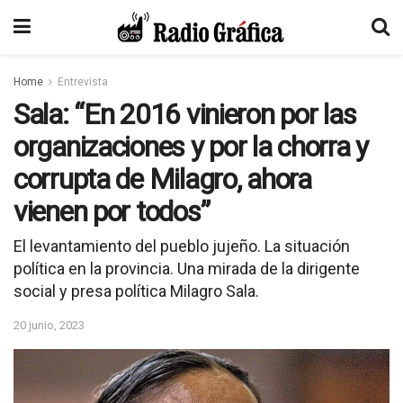
Home
Entrevista
Sala: “En 2016 vinieron por las
organizaciones y por la chorra y
corrupta de Milagro, ahora
vienen por todos”
El levantamiento del pueblo jujeño. La situación
política en la provincia. Una mirada de la dirigente
social y presa política Milagro Sala.
20 junio, 2023