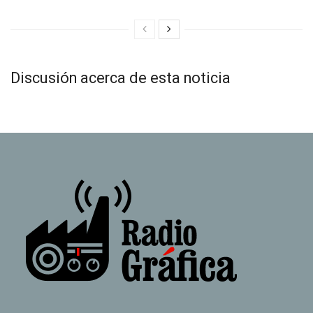
Discusión acerca de esta noticia