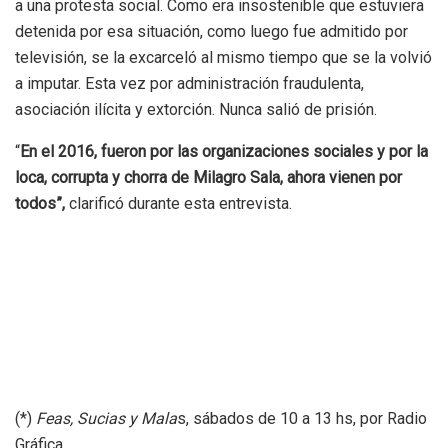
a una protesta social. Como era insostenible que estuviera
detenida por esa situación, como luego fue admitido por
televisión, se la excarceló al mismo tiempo que se la volvió
a imputar. Esta vez por administración fraudulenta,
asociación ilícita y extorción. Nunca salió de prisión.
“
En el 2016, fueron por las organizaciones sociales y por la
loca, corrupta y chorra de Milagro Sala, ahora vienen por
todos”,
clarificó durante esta entrevista.
(*)
Feas, Sucias y Mala
s, sábados de 10 a 13 hs, por Radio
Gráfica.