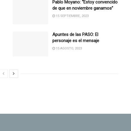
Pablo Moyano: “Estoy convencido
de que en noviembre ganamos”
15 SEPTIEMBRE, 2023
Apuntes de las PASO: El
personaje es el mensaje
15 AGOSTO, 2023