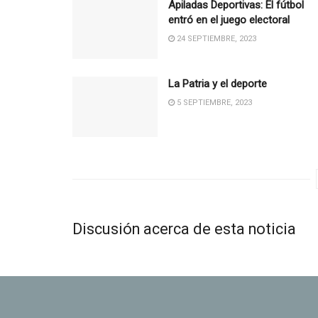
Apiladas Deportivas: El fútbol
entró en el juego electoral
24 SEPTIEMBRE, 2023
La Patria y el deporte
5 SEPTIEMBRE, 2023
Discusión acerca de esta noticia