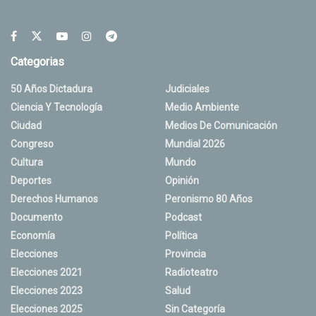
Categorias
50 Años Dictadura
Judiciales
Ciencia Y Tecnología
Medio Ambiente
Ciudad
Medios De Comunicación
Congreso
Mundial 2026
Cultura
Mundo
Deportes
Opinión
Derechos Humanos
Peronismo 80 Años
Documento
Podcast
Economía
Política
Elecciones
Provincia
Elecciones 2021
Radioteatro
Elecciones 2023
Salud
Elecciones 2025
Sin Categoría