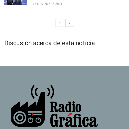
3 NOVIEMBRE, 2021
Discusión acerca de esta noticia