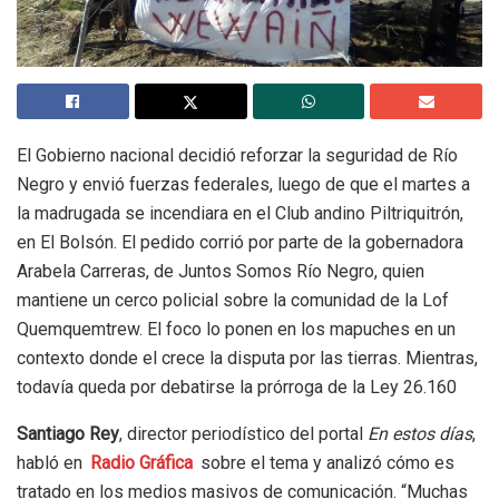
El Gobierno nacional decidió reforzar la seguridad de Río
Negro y envió fuerzas federales, luego de que el martes a
la madrugada se incendiara en el Club andino Piltriquitrón,
en El Bolsón. El pedido corrió por parte de la gobernadora
Arabela Carreras, de Juntos Somos Río Negro, quien
mantiene un cerco policial sobre la comunidad de la Lof
Quemquemtrew. El foco lo ponen en los mapuches en un
contexto donde el crece la disputa por las tierras. Mientras,
todavía queda por debatirse la prórroga de la Ley 26.160
Santiago Rey
, director periodístico del portal
En estos días
,
habló en
Radio Gráfica
sobre el tema y analizó cómo es
tratado en los medios masivos de comunicación. “Muchas