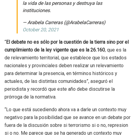
la vida de las personas y destruya las
instituciones.
— Arabela Carreras (@ArabelaCarreras)
October 20, 2021
“
El debate no es sólo por la cuestión de la tierra sino por el
cumplimiento de la ley vigente que es la 26.160
, que es la
de relevamiento territorial, que establece que los estados
nacionales y provinciales deben realizar un relevamiento
para determinar la presencia, en términos históricos y
actuales, de las distintas comunidades”, aseguró el
periodista y recordó que este año debe discutirse la
prórroga de la normativa.
“Lo que está sucediendo ahora va a darle un contexto muy
negativo para la posibilidad que se avance en un debate por
fuera de la discusión sobre si terrorismo si o no, represion
si o no. Me parece que se ha generado un contexto muy