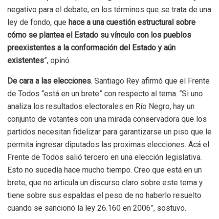
negativo para el debate, en los términos que se trata de una
ley de fondo, que
hace a una cuestión estructural sobre
cómo se plantea el Estado su vínculo con los pueblos
preexistentes a la conformación del Estado y aún
existentes
”, opinó.
De cara a las elecciones
. Santiago Rey afirmó que el Frente
de Todos “está en un brete” con respecto al tema. “Si uno
analiza los resultados electorales en Río Negro, hay un
conjunto de votantes con una mirada conservadora que los
partidos necesitan fidelizar para garantizarse un piso que le
permita ingresar diputados las proximas elecciones. Acá el
Frente de Todos salió tercero en una elección legislativa.
Esto no sucedía hace mucho tiempo. Creo que está en un
brete, que no articula un discurso claro sobre este tema y
tiene sobre sus espaldas el peso de no haberlo resuelto
cuando se sancionó la ley 26.160 en 2006”, sostuvo.