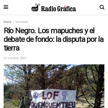
Home
Sociedad
Río Negro. Los mapuches y el
debate de fondo: la disputa por la
tierra
22 octubre, 2021