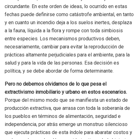
circundante.
En este orden de ideas, lo ocurrido en estas
fechas puede definirse como catástrofe ambiental, en tanto
y en cuanto un incendio deja a los suelos inertes, desplaza
a la fauna, líquida a la flora y rompe con toda simbiosis
entre especies. Los mecanismos productivos deben,
necesariamente, cambiar para evitar la reproducción de
prácticas altamente perjudiciales para el ambiente, para la
salud y para la vida de las personas. Esa decisión es
política, y se debe abordar de forma determinante.
Pero no debemos olvidarnos de lo que pesa el
extractivismo inmobiliario y urbano en estos escenarios.
Porque del mismo modo que se manifiesta un estado de
producción extractiva, que arrasa con toda la soberanía de
los pueblos en términos de alimentación, seguridad e
independencia, por atrás emerge un monstruo silencioso
que ejecuta prácticas de esta índole para abaratar costos y