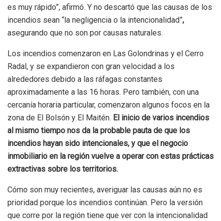
es muy rápido”, afirmó. Y no descartó que
las causas de los
incendios sean “la negligencia o la intencionalidad”
,
asegurando que no son por causas naturales.
Los incendios comenzaron en Las Golondrinas y el Cerro
Radal, y se expandieron con gran velocidad a los
alrededores debido a las ráfagas constantes
aproximadamente a las 16 horas. Pero también, con una
cercanía horaria particular, comenzaron algunos focos en la
zona de El Bolsón y El Maitén.
El inicio de varios incendios
al mismo tiempo nos da la probable pauta de que los
incendios hayan sido intencionales, y que el negocio
inmobiliario en la región vuelve a operar con estas prácticas
extractivas sobre los territorios.
Cómo son muy recientes, averiguar las causas aún no es
prioridad porque los incendios continúan.
Pero la versión
que corre por la región tiene que ver con la intencionalidad