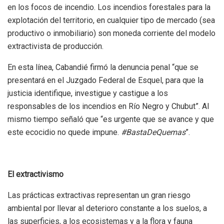
en los focos de incendio
. Los incendios forestales para la
explotación del territorio, en cualquier tipo de mercado (sea
productivo o inmobiliario) son moneda corriente del modelo
extractivista de producción.
En esta línea,
Cabandié firmó la denuncia penal
“que se
presentará en el Juzgado Federal de Esquel, para que la
justicia
identifique, investigue y castigue a los
responsables de los incendios en Río Negro y Chubut”
. Al
mismo tiempo señaló que “es urgente que se avance y que
este ecocidio no quede impune.
#BastaDeQuemas
”
.
El extractivismo
Las prácticas extractivas representan un gran riesgo
ambiental por llevar al deterioro constante a los suelos, a
las superficies, a los ecosistemas y a la flora y fauna