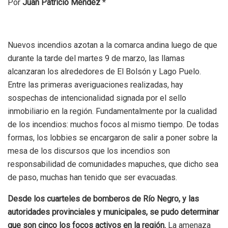
Por
Juan Patricio Méndez
*
Nuevos incendios azotan a la comarca andina luego de que
durante la tarde del martes 9 de marzo, las llamas
alcanzaran los alrededores de El Bolsón y Lago Puelo.
Entre las primeras averiguaciones realizadas, hay
sospechas de intencionalidad signada por el sello
inmobiliario en la región. Fundamentalmente por la cualidad
de los incendios: muchos focos al mismo tiempo. De todas
formas, los lobbies se encargaron de salir a poner sobre la
mesa de los discursos que los incendios son
responsabilidad de comunidades mapuches, que dicho sea
de paso, muchas han tenido que ser evacuadas.
Desde los cuarteles de bomberos de Río Negro, y las
autoridades provinciales y municipales, se pudo determinar
que son cinco los focos activos en la región.
La amenaza