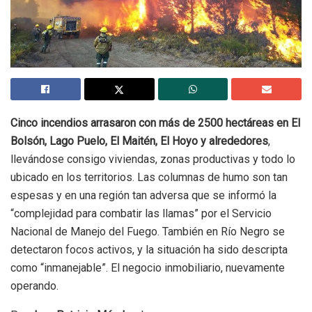
Cinco incendios arrasaron con más de 2500 hectáreas en El
Bolsón, Lago Puelo, El Maitén, El Hoyo y alrededores
,
llevándose consigo viviendas, zonas productivas y todo lo
ubicado en los territorios. Las columnas de humo son tan
espesas y en una región tan adversa que se informó la
“complejidad para combatir las llamas” por el Servicio
Nacional de Manejo del Fuego. También en Río Negro se
detectaron focos activos, y la situación ha sido descripta
como “inmanejable”. El negocio inmobiliario, nuevamente
operando.