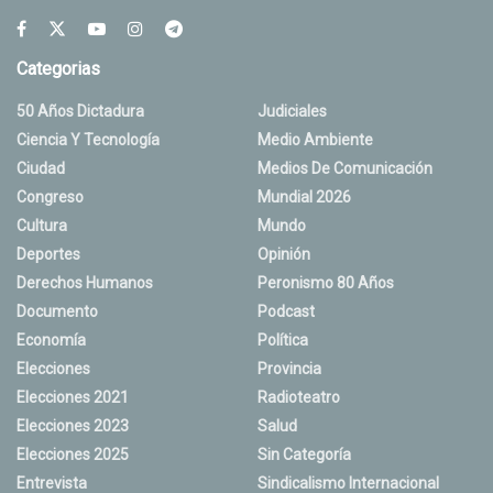
Categorias
50 Años Dictadura
Judiciales
Ciencia Y Tecnología
Medio Ambiente
Ciudad
Medios De Comunicación
Congreso
Mundial 2026
Cultura
Mundo
Deportes
Opinión
Derechos Humanos
Peronismo 80 Años
Documento
Podcast
Economía
Política
Elecciones
Provincia
Elecciones 2021
Radioteatro
Elecciones 2023
Salud
Elecciones 2025
Sin Categoría
Entrevista
Sindicalismo Internacional