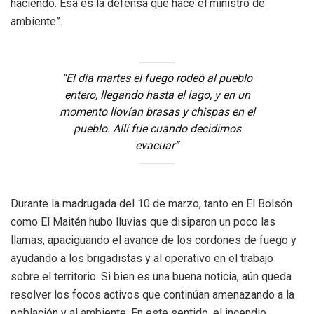
haciendo. Esa es la defensa que hace el ministro de
ambiente”.
“El día martes el fuego rodeó al pueblo
entero, llegando hasta el lago, y en un
momento llovían brasas y chispas en el
pueblo. Allí fue cuando decidimos
evacuar”
Durante la madrugada del 10 de marzo, tanto en El Bolsón
como El Maitén hubo lluvias que disiparon un poco las
llamas, apaciguando el avance de los cordones de fuego y
ayudando a los brigadistas y al operativo en el trabajo
sobre el territorio. Si bien es una buena noticia, aún queda
resolver los focos activos que continúan amenazando a la
población y al ambiente. En este sentido, el incendio