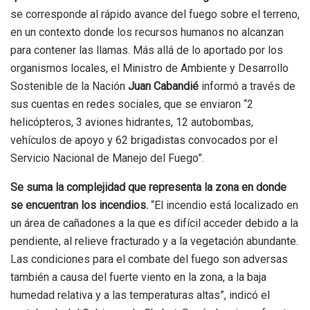
se corresponde al rápido avance del fuego sobre el terreno,
en un contexto donde los recursos humanos no alcanzan
para contener las llamas. Más allá de lo aportado por los
organismos locales, el Ministro de Ambiente y Desarrollo
Sostenible de la Nación
Juan
Cabandié
informó a través de
sus cuentas en redes sociales, que se enviaron “2
helicópteros, 3 aviones hidrantes, 12 autobombas,
vehículos de apoyo y 62 brigadistas convocados por el
Servicio Nacional de Manejo del Fuego”.
Se suma la complejidad que representa la zona en donde
se encuentran los incendios.
“El incendio está localizado en
un área de cañadones a la que es difícil acceder debido a la
pendiente, al relieve fracturado y a la vegetación abundante.
Las condiciones para el combate del fuego son adversas
también a causa del fuerte viento en la zona, a la baja
humedad relativa y a las temperaturas altas”, indicó el