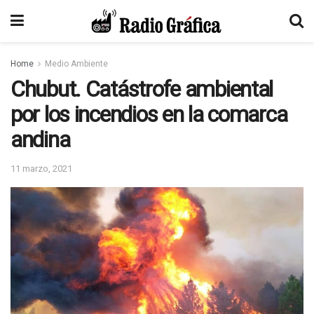
Home
Medio Ambiente
Chubut. Catástrofe ambiental
por los incendios en la comarca
andina
11 marzo, 2021