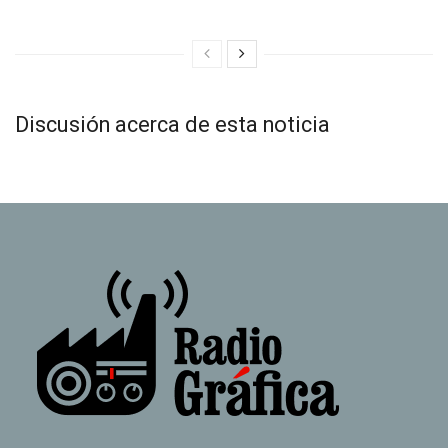
Discusión acerca de esta noticia