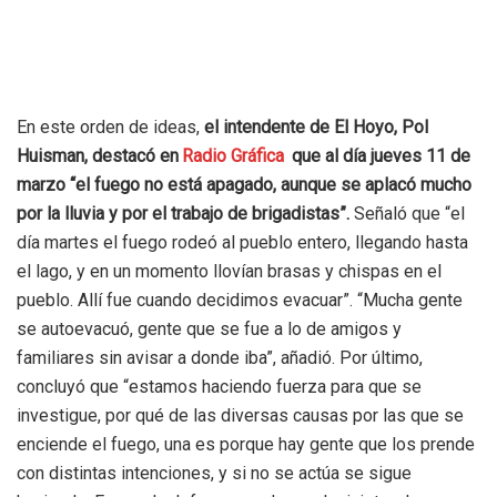
En este orden de ideas,
el intendente de El Hoyo, Pol
Huisman, destacó en
Radio Gráfica
que al día jueves 11 de
marzo “el fuego no está apagado, aunque se aplacó mucho
por la lluvia y por el trabajo de brigadistas”.
Señaló que “el
día martes el fuego rodeó al pueblo entero, llegando hasta
el lago, y en un momento llovían brasas y chispas en el
pueblo. Allí fue cuando decidimos evacuar”. “Mucha gente
se autoevacuó, gente que se fue a lo de amigos y
familiares sin avisar a donde iba”, añadió. Por último,
concluyó que “estamos haciendo fuerza para que se
investigue, por qué de las diversas causas por las que se
enciende el fuego, una es porque hay gente que los prende
con distintas intenciones, y si no se actúa se sigue