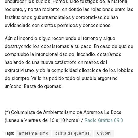
endurecer los suelos. Hemos sido testigos de la historia
reciente, y no tan reciente, en donde las relaciones entre las
instituciones gubernamentales y corporativas se han
evidenciado con ciertos permisos y concesiones.
Aún el incendio sigue recorriendo el terreno y sigue
destruyendo los ecosistemas a su paso. En caso de que se
compruebe la intencionalidad del incendio, estaríamos
hablando de una nueva catástrofe en manos del
extractivismo, y de la complicidad silenciosa de los lobbies
de siempre. Ya lo ha pedido todo el pueblo argentino
unísono: Basta de quemas.
(*) Columnista de Ambientalismo de Abramos La Boca
(Lunes a Viernes de 16 a 18 horas) /
Radio Gráfica 89.3
Tags:
ambientalismo
basta de quemas
Chubut