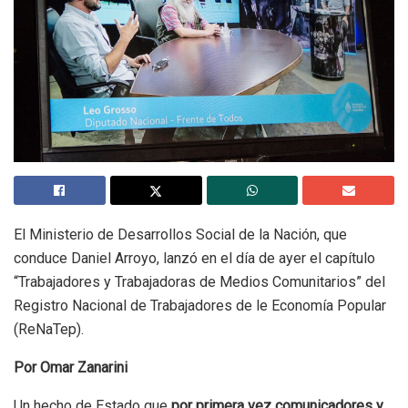
El Ministerio de Desarrollos Social de la Nación, que
conduce Daniel Arroyo, lanzó en el día de ayer el capítulo
“Trabajadores y Trabajadoras de Medios Comunitarios” del
Registro Nacional de Trabajadores de le Economía Popular
(ReNaTep).
Por Omar Zanarini
Un hecho de Estado que
por primera vez comunicadores y