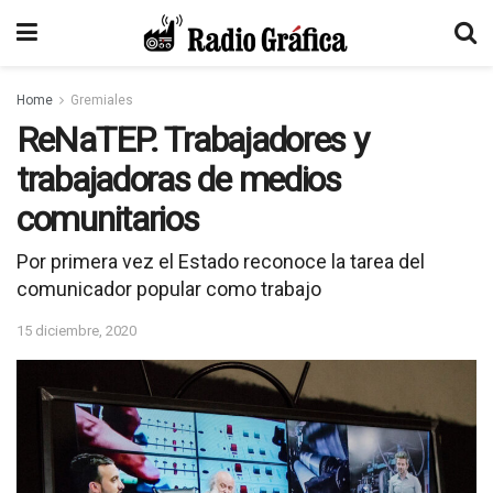
Home
Gremiales
ReNaTEP. Trabajadores y
trabajadoras de medios
comunitarios
Por primera vez el Estado reconoce la tarea del
comunicador popular como trabajo
15 diciembre, 2020