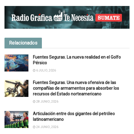
Relacionados
Fuentes Seguras. La nueva realidad en el Golfo
Pérsico
6 JULIO, 2026
Fuentes Seguras. Una nueva ofensiva de las
compañías de armamentos para absorber los
recursos del Estado norteamericano
28 JUNIO, 2026
Articulación entre dos gigantes del petróleo
latinoamericano
24 JUNIO, 2026