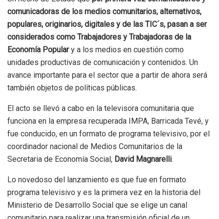
comunicadoras de los medios comunitarios, alternativos,
populares, originarios, digitales y de las TIC´s, pasan a ser
considerados como Trabajadores y Trabajadoras de la
Economía Popular
y a los medios en cuestión como
unidades productivas de comunicación y contenidos. Un
avance importante para el sector que a partir de ahora será
también objetos de políticas públicas.
El acto se llevó a cabo en la televisora comunitaria que
funciona en la empresa recuperada IMPA, Barricada Tevé, y
fue conducido, en un formato de programa televisivo, por el
coordinador nacional de Medios Comunitarios de la
Secretaria de Economía Social,
David Magnarelli
.
Lo novedoso del lanzamiento es que fue en formato
programa televisivo y es la primera vez en la historia del
Ministerio de Desarrollo Social que se elige un canal
comunitario para realizar una transmisión oficial de un