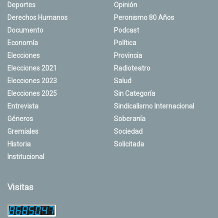
Deportes
Opinión
Derechos Humanos
Peronismo 80 Años
Documento
Podcast
Economía
Política
Elecciones
Provincia
Elecciones 2021
Radioteatro
Elecciones 2023
Salud
Elecciones 2025
Sin Categoría
Entrevista
Sindicalismo Internacional
Géneros
Soberanía
Gremiales
Sociedad
Historia
Solicitada
Institucional
Visitas