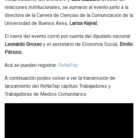
relaciones Institucionales, se sumaron al evento junto a la
directora de la Carrera de Ciencias de la Comunicación de la
Universidad de Buenos Aires,
Larisa Kejval.
El cierre del evento corrió por cuenta del diputado nacional
Leonardo Grosso
y el secretario de Economía Social,
Emilio
Pérsico.
Acá se pueden registrar:
ReNaTep
A continuación podes volver a ver la transmisión de
lanzamiento del ReNaTep capítulo Trabajadores y
Trabajadoras de Medios Comunitarios.