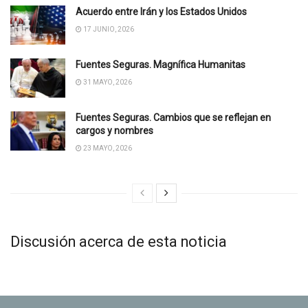
Acuerdo entre Irán y los Estados Unidos
17 JUNIO, 2026
Fuentes Seguras. Magnífica Humanitas
31 MAYO, 2026
Fuentes Seguras. Cambios que se reflejan en
cargos y nombres
23 MAYO, 2026
Discusión acerca de esta noticia