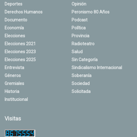
Deportes
Opinión
Derechos Humanos
Peronismo 80 Años
Documento
Podcast
Economía
Política
Elecciones
Provincia
Elecciones 2021
Radioteatro
Elecciones 2023
Salud
Elecciones 2025
Sin Categoría
Entrevista
Sindicalismo Internacional
Géneros
Soberanía
Gremiales
Sociedad
Historia
Solicitada
Institucional
Visitas