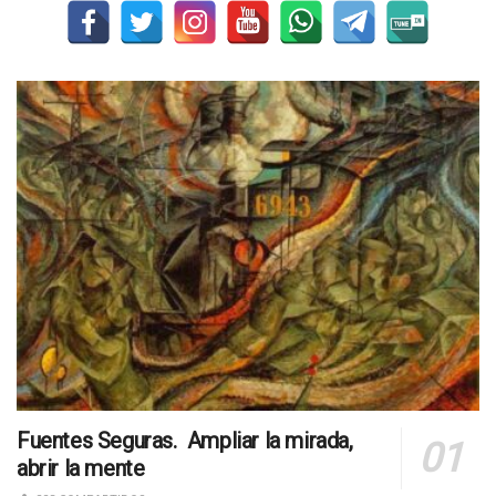
Fuentes Seguras. Ampliar la mirada,
abrir la mente