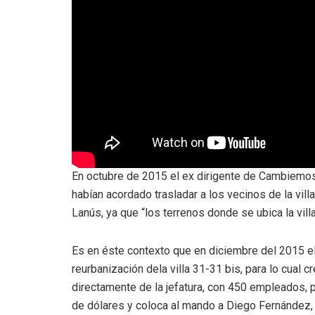
En octubre de 2015 el ex dirigente de Cambiemos 
habían acordado trasladar a los vecinos de la vil
Lanús, ya que “los terrenos donde se ubica la villa
Es en éste contexto que en diciembre del 2015 el
reurbanización dela villa 31-31 bis, para lo cual
directamente de la jefatura, con 450 empleados,
de dólares y coloca al mando a Diego Fernández, 