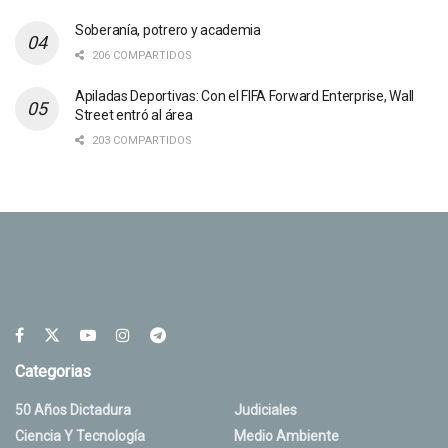
Soberanía, potrero y academia
206 COMPARTIDOS
Apiladas Deportivas: Con el FIFA Forward Enterprise, Wall
Street entró al área
203 COMPARTIDOS
Categorias
50 Años Dictadura
Judiciales
Ciencia Y Tecnología
Medio Ambiente