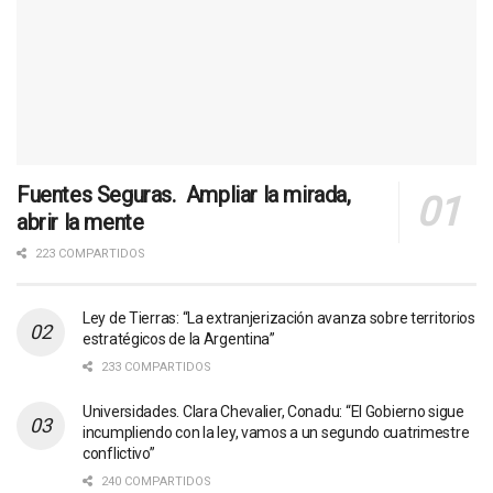
Fuentes Seguras. Ampliar la mirada,
abrir la mente
223 COMPARTIDOS
Ley de Tierras: “La extranjerización avanza sobre territorios
estratégicos de la Argentina”
233 COMPARTIDOS
Universidades. Clara Chevalier, Conadu: “El Gobierno sigue
incumpliendo con la ley, vamos a un segundo cuatrimestre
conflictivo”
240 COMPARTIDOS