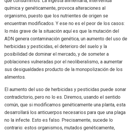
que consumimos. La ingesta alimentaria, intervenida
química y genéticamente, provoca alteraciones al
organismo, puesto que los nutrientes de origen se
encuentran modificados. Y ese no es el peor de los casos:
lo más grave de la situación aquí es que la mutación del
ADN genera contaminación genética, un aumento del uso de
herbicidas y pesticidas, el deterioro del suelo y la
posibilidad de dominar el mercado, y de someter a
poblaciones vulneradas por el neoliberalismo, a aumentar
sus desigualdades producto de la monopolización de los
alimentos.
El aumento del uso de herbicidas y pesticidas puede sonar
contradictorio, pero no lo es. Diremos, usando el sentido
común, que si modificamos genéticamente una planta, esta
desarrollará los anticuerpos necesarios para que una plaga
no la infecte. Esto es falso. Precisamente, sucede lo
contrario: estos organismos, mutados genéticamente,