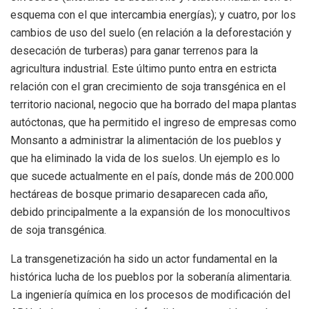
esquema con el que intercambia energías); y cuatro, por los
cambios de uso del suelo (en relación a la deforestación y
desecación de turberas) para ganar terrenos para la
agricultura industrial. Este último punto entra en estricta
relación con el gran crecimiento de soja transgénica en el
territorio nacional, negocio que ha borrado del mapa plantas
autóctonas, que ha permitido el ingreso de empresas como
Monsanto a administrar la alimentación de los pueblos y
que ha eliminado la vida de los suelos. Un ejemplo es lo
que sucede actualmente en el país, donde más de 200.000
hectáreas de bosque primario desaparecen cada año,
debido principalmente a la expansión de los monocultivos
de soja transgénica.
La transgenetización ha sido un actor fundamental en la
histórica lucha de los pueblos por la soberanía alimentaria.
La ingeniería química en los procesos de modificación del