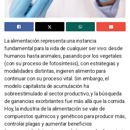
La alimentación representa una instancia
fundamental para la vida de cualquier ser vivo: desde
humanos hasta animales, pasando por los vegetales
(con su proceso de fotosíntesis), con estrategias y
modalidades distintas, ingieren alimento para
continuar con su proceso vital. Sin embargo, el
modelo capitalista de acumulación ha
sobreestimulado al sector productivo, y la búsqueda
de ganancias exorbitantes fue más allá que la comida.
Hoy, la industria de la alimentación se vale de
compuestos químicos y genéticos para producir más,
controlar plagas y aumentar beneficios