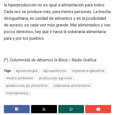
la hiperproducción no es igual a alimentación para todos:
Cada vez se produce más, para menos personas. La brecha
desigualitaria, en calidad de alimentos y en la posibilidad
de acceso, es cada vez más grande. Mal alimentados y con
pocos derechos, hay que ir hacia la soberanía alimentaria
para y por los pueblos.
(*)
Columnista de Abramos la Boca / Radio Gráfica.
Tags:
agroecologia
agroquímicos
ingenieria genetica
medio ambiente
producción agricola
produccion de alimentos
soberanía alimentaria
transgenesis