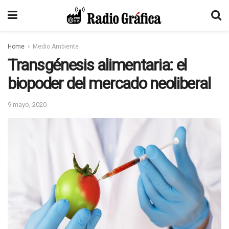
Home
Medio Ambiente
Transgénesis alimentaria: el
biopoder del mercado neoliberal
9 mayo, 2020