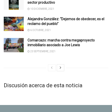
sector productivo
10 DICIEMBRE, 2021
Alejandra González: “Dejemos de obedecer, es el
reclamo del pueblo”
6 OCTUBRE, 2021
Comarcazo: marcha contra megaproyecto
inmobiliario asociado a Joe Lewis
23 SEPTIEMBRE, 2021
Discusión acerca de esta noticia