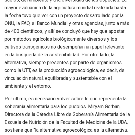
mayor evaluación de la agricultura mundial realizada hasta
la fecha tuvo que ver con un proyecto desarrollado por la
ONU, la FAO, el Banco Mundial y otras agencias, junto a más
de 400 científicos, y allí se concluyó que hay que apostar
por métodos agrícolas biológicamente diversos y los
cultivos transgénicos no desempeñan un papel relevante
en la búsqueda de la sostenibilidad. Por otro lado, la
alternativa, siempre presentes por parte de organismos
como la UTT, es la producción agroecológica, es decir, de
vinculación natural, equilibrada y sustentable con el
ambiente y el entorno.
Por último, es necesario volver sobre lo que representa la
soberanía alimentaria para los pueblos. Miryam Gorban,
Directora de la Cátedra Libre de Soberanía Alimentaria de la
Escuela de Nutrición de la Facultad de Medicina de la UBA,
sostiene que “la alternativa agroecológica es la alternativa,