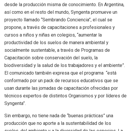
desde la producción misma de conocimiento. En Argentina,
así como en el resto del mundo, Syngenta promueve un
proyecto llamado “Sembrando Conciencia”, el cual se
propone, a través de capacitaciones a profesionales y
cursos a niños y niñas en colegios, “aumentar la
productividad de los suelos de manera ambiental y
socialmente sustentable, a través de Programas de
Capacitación sobre conservación del suelo, la
biodiversidad y la salud de los trabajadores y el ambiente”.
El comunicado también expresa que el programa “está
conformado por un pack de recursos educativos que se
usan durante las jornadas de capacitación ofrecidas por
técnicos expertos de distintos Organismos y por líderes de
Syngenta”.
Sin embargo, no tiene nada de “buenas prácticas” una
producción que no aporte a la sustentabilidad de los
suelos, del ambiente y a la diversidad de las especies. La