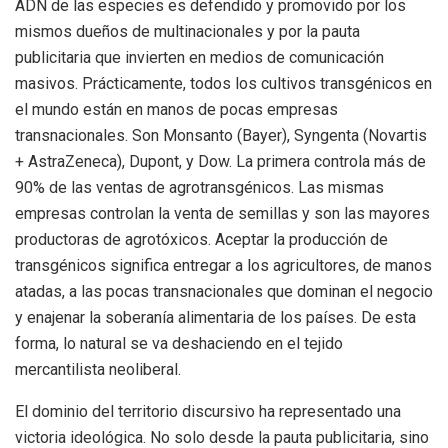
ADN de las especies es defendido y promovido por los
mismos dueños de multinacionales y por la pauta
publicitaria que invierten en medios de comunicación
masivos. Prácticamente, todos los cultivos transgénicos en
el mundo están en manos de pocas empresas
transnacionales. Son Monsanto (Bayer), Syngenta (Novartis
+ AstraZeneca), Dupont, y Dow. La primera controla más de
90% de las ventas de agrotransgénicos. Las mismas
empresas controlan la venta de semillas y son las mayores
productoras de agrotóxicos. Aceptar la producción de
transgénicos significa entregar a los agricultores, de manos
atadas, a las pocas transnacionales que dominan el negocio
y enajenar la soberanía alimentaria de los países. De esta
forma, lo natural se va deshaciendo en el tejido
mercantilista neoliberal.
El dominio del territorio discursivo ha representado una
victoria ideológica. No solo desde la pauta publicitaria, sino