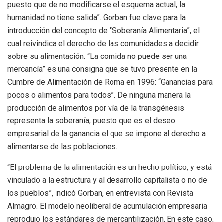
puesto que de no modificarse el esquema actual, la
humanidad no tiene salida”. Gorban fue clave para la
introducción del concepto de “Soberanía Alimentaria”, el
cual reivindica el derecho de las comunidades a decidir
sobre su alimentación. “La comida no puede ser una
mercancía” es una consigna que se tuvo presente en la
Cumbre de Alimentación de Roma en 1996: “Ganancias para
pocos o alimentos para todos”. De ninguna manera la
producción de alimentos por vía de la transgénesis
representa la soberanía, puesto que es el deseo
empresarial de la ganancia el que se impone al derecho a
alimentarse de las poblaciones.
“El problema de la alimentación es un hecho político, y está
vinculado a la estructura y al desarrollo capitalista o no de
los pueblos”, indicó Gorban, en entrevista con Revista
Almagro. El modelo neoliberal de acumulación empresaria
reprodujo los estándares de mercantilización. En este caso,