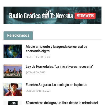
Relacionados
Medio ambiente y la agenda comercial de
economía digital
6 SEPTIEMBRE, 2023
Ley de Humedales: “La iniciativa es necesaria”
7 MARZO, 2022
Fuentes Seguras. La ecología en la picota
26 DICIEMBRE, 2021
50 sombras del agro, un libro desde la mirada del