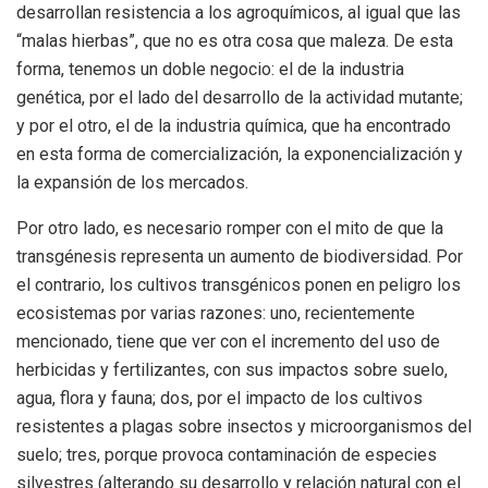
desarrollan resistencia a los agroquímicos, al igual que las
“malas hierbas”, que no es otra cosa que maleza. De esta
forma, tenemos un doble negocio: el de la industria
genética, por el lado del desarrollo de la actividad mutante;
y por el otro, el de la industria química, que ha encontrado
en esta forma de comercialización, la exponencialización y
la expansión de los mercados.
Por otro lado, es necesario romper con el mito de que la
transgénesis representa un aumento de biodiversidad. Por
el contrario, los cultivos transgénicos ponen en peligro los
ecosistemas por varias razones: uno, recientemente
mencionado, tiene que ver con el incremento del uso de
herbicidas y fertilizantes, con sus impactos sobre suelo,
agua, flora y fauna; dos, por el impacto de los cultivos
resistentes a plagas sobre insectos y microorganismos del
suelo; tres, porque provoca contaminación de especies
silvestres (alterando su desarrollo y relación natural con el