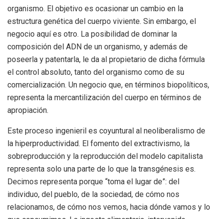
organismo. El objetivo es ocasionar un cambio en la
estructura genética del cuerpo viviente. Sin embargo, el
negocio aquí es otro. La posibilidad de dominar la
composición del ADN de un organismo, y además de
poseerla y patentarla, le da al propietario de dicha fórmula
el control absoluto, tanto del organismo como de su
comercialización. Un negocio que, en términos biopolíticos,
representa la mercantilización del cuerpo en términos de
apropiación.
Este proceso ingenieril es coyuntural al neoliberalismo de
la hiperproductividad. El fomento del extractivismo, la
sobreproducción y la reproducción del modelo capitalista
representa solo una parte de lo que la transgénesis es.
Decimos representa porque “toma el lugar de”: del
individuo, del pueblo, de la sociedad, de cómo nos
relacionamos, de cómo nos vemos, hacia dónde vamos y lo