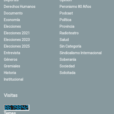
Derechos Humanos
Peronismo 80 Años
Documento
Podcast
Economía
Política
Elecciones
Provincia
Elecciones 2021
Radioteatro
Elecciones 2023
Salud
Elecciones 2025
Sin Categoría
Entrevista
Sindicalismo Internacional
Géneros
Soberanía
Gremiales
Sociedad
Historia
Solicitada
Institucional
Visitas
Temas