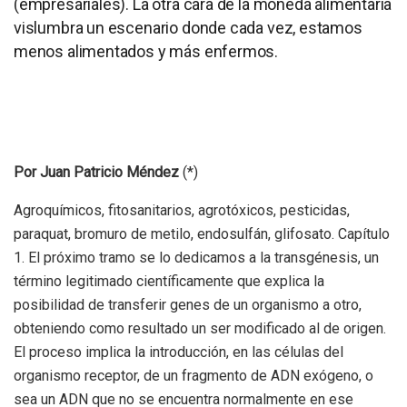
(empresariales). La otra cara de la moneda alimentaria
vislumbra un escenario donde cada vez, estamos
menos alimentados y más enfermos.
Por Juan Patricio Méndez
(*)
Agroquímicos, fitosanitarios, agrotóxicos, pesticidas,
paraquat, bromuro de metilo, endosulfán, glifosato. Capítulo
1. El próximo tramo se lo dedicamos a la transgénesis, un
término legitimado científicamente que explica la
posibilidad de transferir genes de un organismo a otro,
obteniendo como resultado un ser modificado al de origen.
El proceso implica la introducción, en las células del
organismo receptor, de un fragmento de ADN exógeno, o
sea un ADN que no se encuentra normalmente en ese